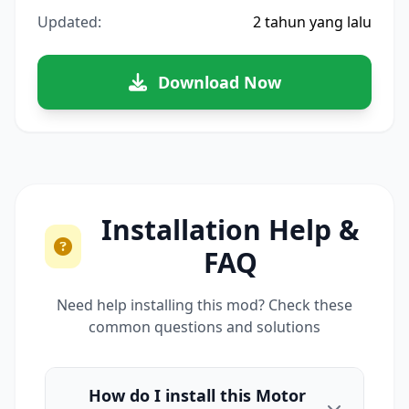
Updated:
2 tahun yang lalu
Download Now
Installation Help &
FAQ
Need help installing this mod? Check these
common questions and solutions
How do I install this Motor