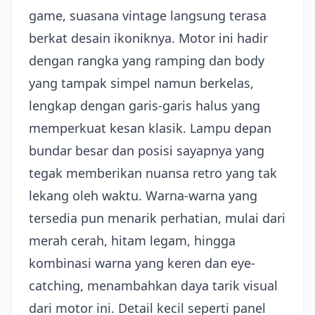
game, suasana vintage langsung terasa
berkat desain ikoniknya. Motor ini hadir
dengan rangka yang ramping dan body
yang tampak simpel namun berkelas,
lengkap dengan garis-garis halus yang
memperkuat kesan klasik. Lampu depan
bundar besar dan posisi sayapnya yang
tegak memberikan nuansa retro yang tak
lekang oleh waktu. Warna-warna yang
tersedia pun menarik perhatian, mulai dari
merah cerah, hitam legam, hingga
kombinasi warna yang keren dan eye-
catching, menambahkan daya tarik visual
dari motor ini. Detail kecil seperti panel