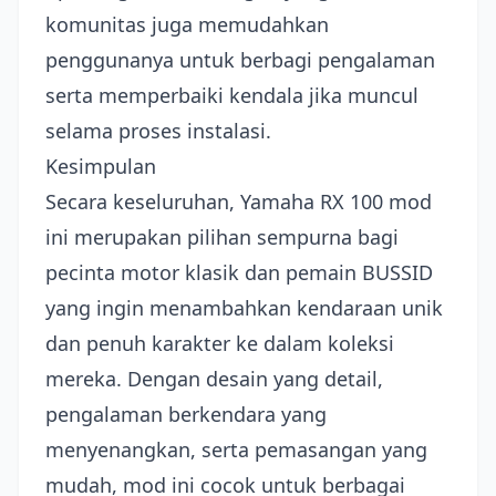
komunitas juga memudahkan
penggunanya untuk berbagi pengalaman
serta memperbaiki kendala jika muncul
selama proses instalasi.
Kesimpulan
Secara keseluruhan, Yamaha RX 100 mod
ini merupakan pilihan sempurna bagi
pecinta motor klasik dan pemain BUSSID
yang ingin menambahkan kendaraan unik
dan penuh karakter ke dalam koleksi
mereka. Dengan desain yang detail,
pengalaman berkendara yang
menyenangkan, serta pemasangan yang
mudah, mod ini cocok untuk berbagai