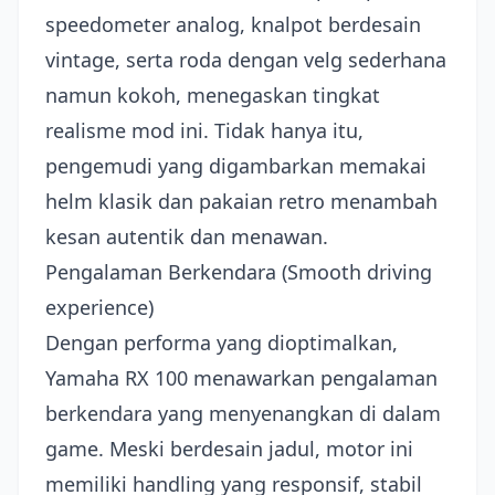
speedometer analog, knalpot berdesain
vintage, serta roda dengan velg sederhana
namun kokoh, menegaskan tingkat
realisme mod ini. Tidak hanya itu,
pengemudi yang digambarkan memakai
helm klasik dan pakaian retro menambah
kesan autentik dan menawan.
Pengalaman Berkendara (Smooth driving
experience)
Dengan performa yang dioptimalkan,
Yamaha RX 100 menawarkan pengalaman
berkendara yang menyenangkan di dalam
game. Meski berdesain jadul, motor ini
memiliki handling yang responsif, stabil