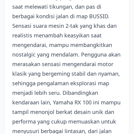
saat melewati tikungan, dan pas di
berbagai kondisi jalan di map BUSSID.
Sensasi suara mesin 2-tak yang khas dan
realistis menambah keasyikan saat
mengendarai, mampu membangkitkan
nostalgic yang mendalam. Pengguna akan
merasakan sensasi mengendarai motor
klasik yang bergeming stabil dan nyaman,
sehingga pengalaman eksplorasi map
menjadi lebih seru. Dibandingkan
kendaraan lain, Yamaha RX 100 ini mampu
tampil menonjol berkat desain unik dan
performa yang cukup memuaskan untuk
menyusuri berbagai lintasan, dari jalan