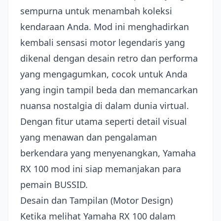
sempurna untuk menambah koleksi
kendaraan Anda. Mod ini menghadirkan
kembali sensasi motor legendaris yang
dikenal dengan desain retro dan performa
yang mengagumkan, cocok untuk Anda
yang ingin tampil beda dan memancarkan
nuansa nostalgia di dalam dunia virtual.
Dengan fitur utama seperti detail visual
yang menawan dan pengalaman
berkendara yang menyenangkan, Yamaha
RX 100 mod ini siap memanjakan para
pemain BUSSID.
Desain dan Tampilan (Motor Design)
Ketika melihat Yamaha RX 100 dalam