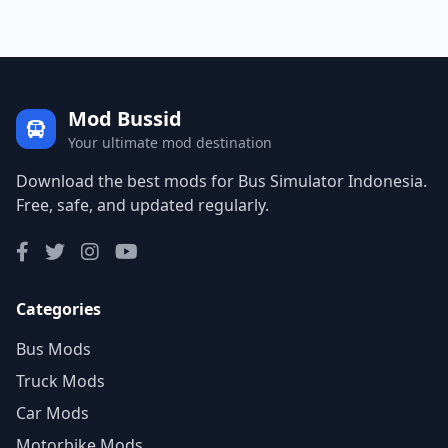
Mod Bussid
Your ultimate mod destination
Download the best mods for Bus Simulator Indonesia.
Free, safe, and updated regularly.
Categories
Bus Mods
Truck Mods
Car Mods
Motorbike Mods