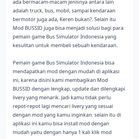
ada bermacam-macam jenisnya antara lain
adalah truck, bus, mobil, sampai kendaraan
bermotor juga ada, Keren bukan?. Selain itu
Mod BUSSID juga bisa menjadi solusi bagi para
pemain game Bus Simulator Indonesia yang
kesulitan untuk membeli sebuah kendaraan.
Pemain game Bus Simulator Indonesia bisa
mendapatkan mod dengan mudah di aplikasi
ini, karena disini kami membagikan Mod
BUSSID dengan lengkap, update dan dilengkapi
livery yang menarik. Jadi kamu tidak perlu
repot-repot lagi mencari livery yang sesuai
dengan mod yang kamu inginkan. selain itu di
aplikasi ini kamu bisa install mod dengan
mudah yaitu dengan hanya 1 kali klik mod