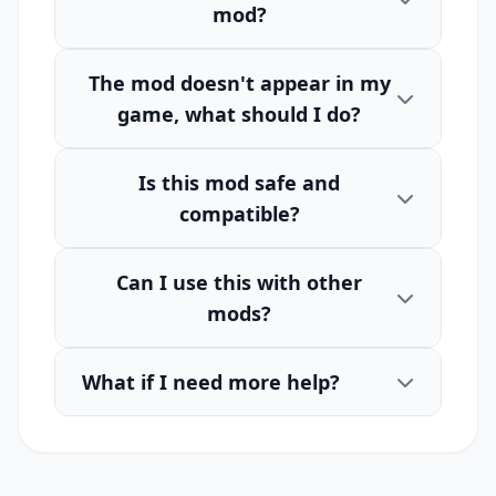
mod?
The mod doesn't appear in my
game, what should I do?
Is this mod safe and
compatible?
Can I use this with other
mods?
What if I need more help?