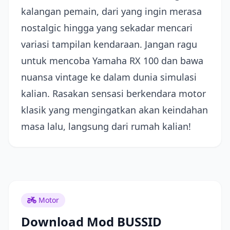
kalangan pemain, dari yang ingin merasa
nostalgic hingga yang sekadar mencari
variasi tampilan kendaraan. Jangan ragu
untuk mencoba Yamaha RX 100 dan bawa
nuansa vintage ke dalam dunia simulasi
kalian. Rasakan sensasi berkendara motor
klasik yang mengingatkan akan keindahan
masa lalu, langsung dari rumah kalian!
Motor
Download Mod BUSSID