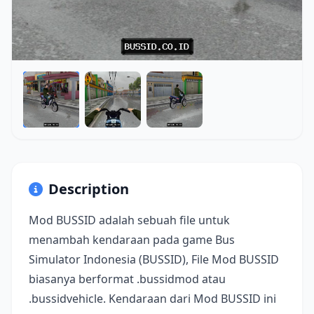
Description
Mod BUSSID adalah sebuah file untuk
menambah kendaraan pada game Bus
Simulator Indonesia (BUSSID), File Mod BUSSID
biasanya berformat .bussidmod atau
.bussidvehicle. Kendaraan dari Mod BUSSID ini