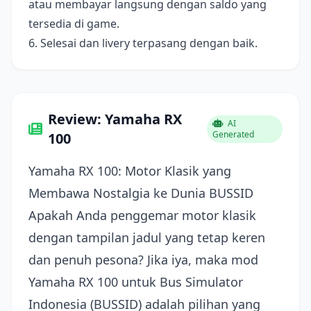
atau membayar langsung dengan saldo yang
tersedia di game.
6. Selesai dan livery terpasang dengan baik.
Review: Yamaha RX
AI
Generated
100
Yamaha RX 100: Motor Klasik yang
Membawa Nostalgia ke Dunia BUSSID
Apakah Anda penggemar motor klasik
dengan tampilan jadul yang tetap keren
dan penuh pesona? Jika iya, maka mod
Yamaha RX 100 untuk Bus Simulator
Indonesia (BUSSID) adalah pilihan yang