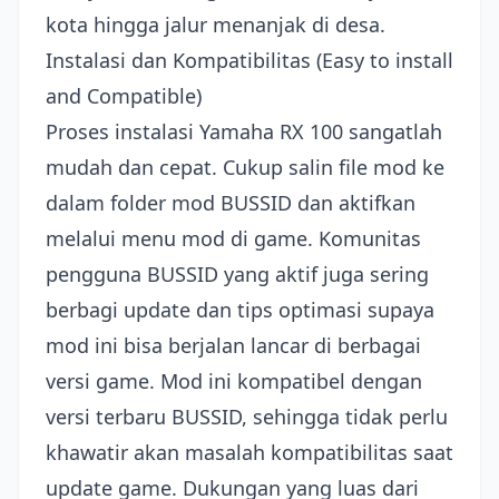
kota hingga jalur menanjak di desa.
Instalasi dan Kompatibilitas (Easy to install
and Compatible)
Proses instalasi Yamaha RX 100 sangatlah
mudah dan cepat. Cukup salin file mod ke
dalam folder mod BUSSID dan aktifkan
melalui menu mod di game. Komunitas
pengguna BUSSID yang aktif juga sering
berbagi update dan tips optimasi supaya
mod ini bisa berjalan lancar di berbagai
versi game. Mod ini kompatibel dengan
versi terbaru BUSSID, sehingga tidak perlu
khawatir akan masalah kompatibilitas saat
update game. Dukungan yang luas dari