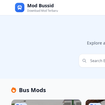
Mod Bussid
Download Mod Terbaru
Explore 
Bus Mods