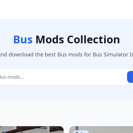
Bus
Mods Collection
and download the best Bus mods for Bus Simulator I