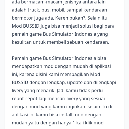
ada bermacam-macam jenisnya antara lain
adalah truck, bus, mobil, sampai kendaraan
bermotor juga ada, Keren bukan?. Selain itu
Mod BUSSID juga bisa menjadi solusi bagi para
pemain game Bus Simulator Indonesia yang
kesulitan untuk membeli sebuah kendaraan.
Pemain game Bus Simulator Indonesia bisa
mendapatkan mod dengan mudah di aplikasi
ini, karena disini kami membagikan Mod
BUSSID dengan lengkap, update dan dilengkapi
livery yang menarik. Jadi kamu tidak perlu
repot-repot lagi mencari livery yang sesuai
dengan mod yang kamu inginkan. selain itu di
aplikasi ini kamu bisa install mod dengan
mudah yaitu dengan hanya 1 kali klik mod