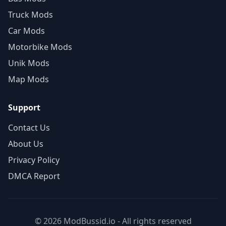
Truck Mods
Car Mods
Motorbike Mods
Unik Mods
Map Mods
Support
Contact Us
About Us
Privacy Policy
DMCA Report
© 2026 ModBussid.io - All rights reserved