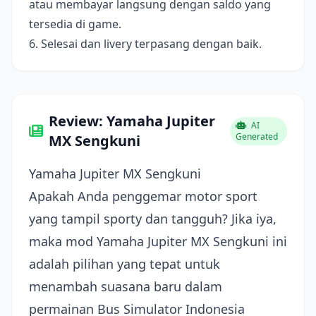
atau membayar langsung dengan saldo yang
tersedia di game.
6. Selesai dan livery terpasang dengan baik.
Review: Yamaha Jupiter
AI
Generated
MX Sengkuni
Yamaha Jupiter MX Sengkuni
Apakah Anda penggemar motor sport
yang tampil sporty dan tangguh? Jika iya,
maka mod Yamaha Jupiter MX Sengkuni ini
adalah pilihan yang tepat untuk
menambah suasana baru dalam
permainan Bus Simulator Indonesia