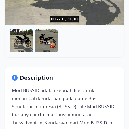
Description
Mod BUSSID adalah sebuah file untuk
menambah kendaraan pada game Bus
Simulator Indonesia (BUSSID), File Mod BUSSID
biasanya berformat .bussidmod atau
.bussidvehicle. Kendaraan dari Mod BUSSID ini