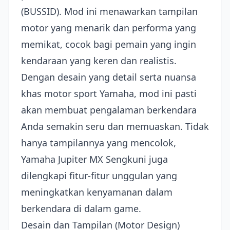
(BUSSID). Mod ini menawarkan tampilan
motor yang menarik dan performa yang
memikat, cocok bagi pemain yang ingin
kendaraan yang keren dan realistis.
Dengan desain yang detail serta nuansa
khas motor sport Yamaha, mod ini pasti
akan membuat pengalaman berkendara
Anda semakin seru dan memuaskan. Tidak
hanya tampilannya yang mencolok,
Yamaha Jupiter MX Sengkuni juga
dilengkapi fitur-fitur unggulan yang
meningkatkan kenyamanan dalam
berkendara di dalam game.
Desain dan Tampilan (Motor Design)