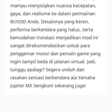
mampu menyisipkan nuansa kecepatan,
gaya, dan realisme ke dalam permainan
BUSSID Anda. Desainnya yang keren,
performa berkendara yang halus, serta
kemudahan instalasi menjadikan mod ini
sangat direkomendasikan untuk para
penggemar motor dan pemain game yang
ingin tampil beda di jalanan virtual. Jadi,
tunggu apalagi? Segera unduh dan
rasakan sensasi berkendara ala Yamaha
Jupiter MX Sengkuni sekarang juga!