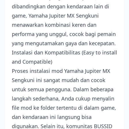
dibandingkan dengan kendaraan lain di
game, Yamaha Jupiter MX Sengkuni
menawarkan kombinasi keren dan
performa yang unggul, cocok bagi pemain
yang mengutamakan gaya dan kecepatan.
Instalasi dan Kompatibilitas (Easy to install
and Compatible)
Proses instalasi mod Yamaha Jupiter MX
Sengkuni ini sangat mudah dan cocok
untuk semua pengguna. Dalam beberapa
langkah sederhana, Anda cukup menyalin
file mod ke folder tertentu di dalam game,
dan kendaraan ini langsung bisa
digunakan. Selain itu, komunitas BUSSID