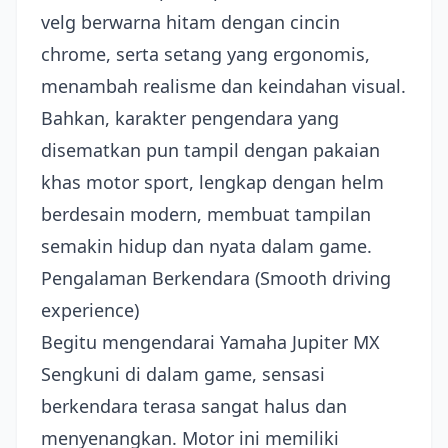
velg berwarna hitam dengan cincin
chrome, serta setang yang ergonomis,
menambah realisme dan keindahan visual.
Bahkan, karakter pengendara yang
disematkan pun tampil dengan pakaian
khas motor sport, lengkap dengan helm
berdesain modern, membuat tampilan
semakin hidup dan nyata dalam game.
Pengalaman Berkendara (Smooth driving
experience)
Begitu mengendarai Yamaha Jupiter MX
Sengkuni di dalam game, sensasi
berkendara terasa sangat halus dan
menyenangkan. Motor ini memiliki