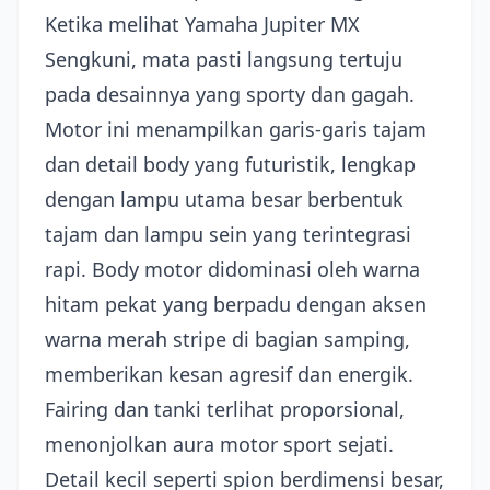
Ketika melihat Yamaha Jupiter MX
Sengkuni, mata pasti langsung tertuju
pada desainnya yang sporty dan gagah.
Motor ini menampilkan garis-garis tajam
dan detail body yang futuristik, lengkap
dengan lampu utama besar berbentuk
tajam dan lampu sein yang terintegrasi
rapi. Body motor didominasi oleh warna
hitam pekat yang berpadu dengan aksen
warna merah stripe di bagian samping,
memberikan kesan agresif dan energik.
Fairing dan tanki terlihat proporsional,
menonjolkan aura motor sport sejati.
Detail kecil seperti spion berdimensi besar,