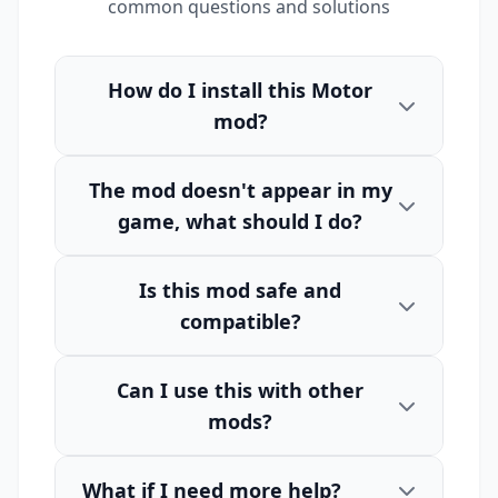
common questions and solutions
How do I install this Motor
mod?
The mod doesn't appear in my
game, what should I do?
Is this mod safe and
compatible?
Can I use this with other
mods?
What if I need more help?