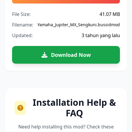
File Size:
41.07 MB
Filename:
Yamaha_Jupiter_MX_Sengkuni.bussidmod
Updated:
3 tahun yang lalu
Download Now
Installation Help &
FAQ
Need help installing this mod? Check these