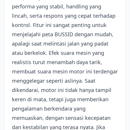
performa yang stabil, handling yang
lincah, serta respons yang cepat terhadap
kontrol. Fitur ini sangat penting untuk
menjelajahi peta BUSSID dengan mudah,
apalagi saat melintasi jalan yang padat
atau berkelok. Efek suara mesin yang
realistis turut menambah daya tarik,
membuat suara mesin motor ini terdengar
menggelegar seperti aslinya. Saat
dikendarai, motor ini tidak hanya tampil
keren di mata, tetapi juga memberikan
pengalaman berkendara yang
memuaskan, dengan sensasi kecepatan
dan kestabilan yang terasa nyata. Jika