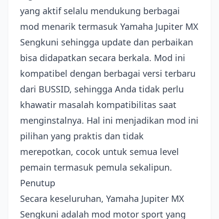
yang aktif selalu mendukung berbagai
mod menarik termasuk Yamaha Jupiter MX
Sengkuni sehingga update dan perbaikan
bisa didapatkan secara berkala. Mod ini
kompatibel dengan berbagai versi terbaru
dari BUSSID, sehingga Anda tidak perlu
khawatir masalah kompatibilitas saat
menginstalnya. Hal ini menjadikan mod ini
pilihan yang praktis dan tidak
merepotkan, cocok untuk semua level
pemain termasuk pemula sekalipun.
Penutup
Secara keseluruhan, Yamaha Jupiter MX
Sengkuni adalah mod motor sport yang