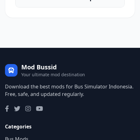
Mod Bussid
Your ultimate mod destination
Download the best mods for Bus Simulator Indonesia.
Free, safe, and updated regularly.
Categories
Bus Mods