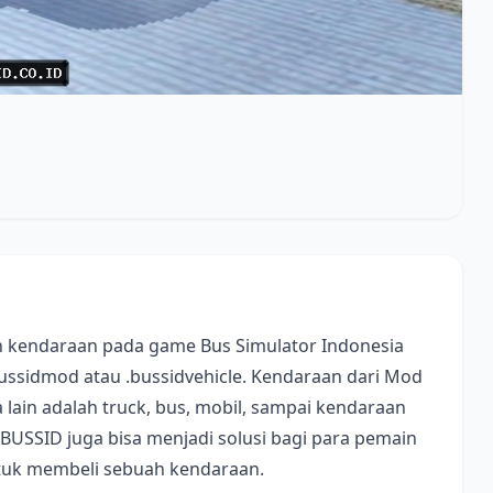
 kendaraan pada game Bus Simulator Indonesia
bussidmod atau .bussidvehicle. Kendaraan dari Mod
lain adalah truck, bus, mobil, sampai kendaraan
 BUSSID juga bisa menjadi solusi bagi para pemain
ntuk membeli sebuah kendaraan.