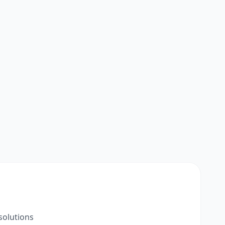
solutions