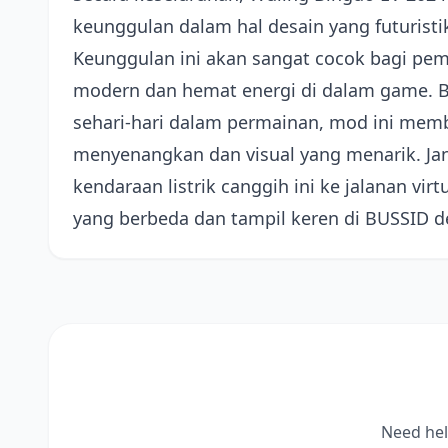
keunggulan dalam hal desain yang futuristik,
Keunggulan ini akan sangat cocok bagi pe
modern dan hemat energi di dalam game. 
sehari-hari dalam permainan, mod ini mem
menyenangkan dan visual yang menarik. J
kendaraan listrik canggih ini ke jalanan v
yang berbeda dan tampil keren di BUSSID 
Need hel