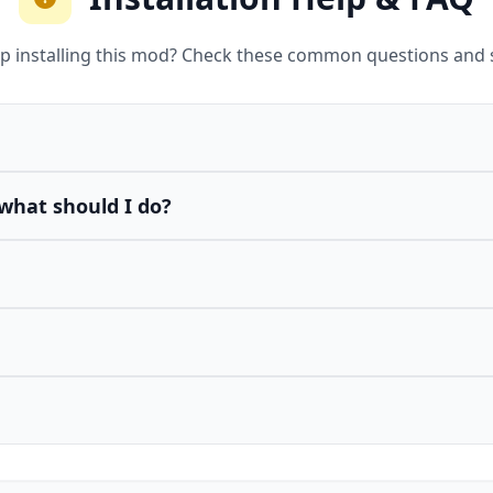
p installing this mod? Check these common questions and 
what should I do?