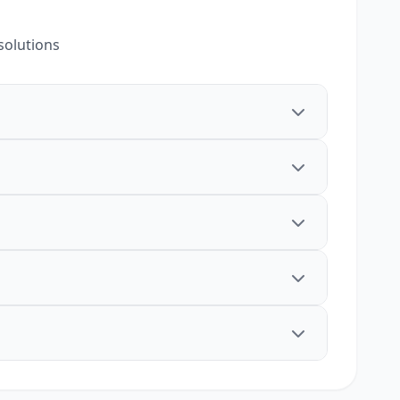
solutions