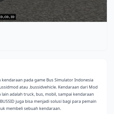
 kendaraan pada game Bus Simulator Indonesia
bussidmod atau .bussidvehicle. Kendaraan dari Mod
lain adalah truck, bus, mobil, sampai kendaraan
 BUSSID juga bisa menjadi solusi bagi para pemain
ntuk membeli sebuah kendaraan.