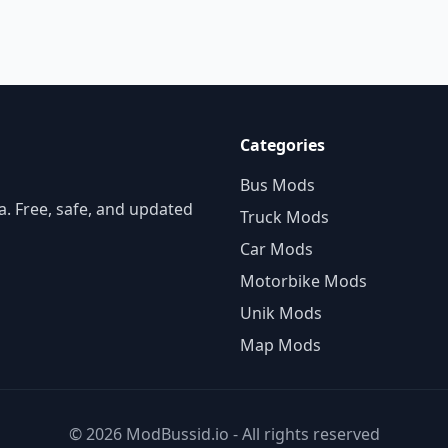
Categories
Bus Mods
. Free, safe, and updated
Truck Mods
Car Mods
Motorbike Mods
Unik Mods
Map Mods
© 2026 ModBussid.io - All rights reserved