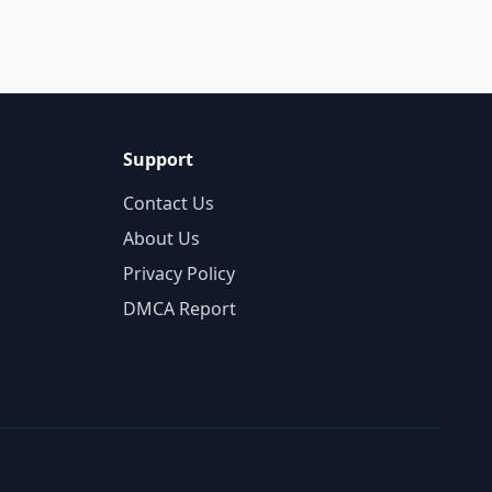
Support
Contact Us
About Us
Privacy Policy
DMCA Report