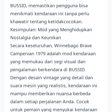
BUSSID, memastikan pengguna bisa
menikmati kendaraan ini tanpa perlu
khawatir tentang ketidakcocokan.
Kesimpulan: Mod yang Menghidupkan
Nostalgia dan Keunikan
Secara keseluruhan, Winnebago Brave
Campervan 1979 adalah mod kendaraan
yang memukau dari segi visual dan
pengalaman berkendara di BUSSID.
Dengan desain vintage yang detail dan
suara mesin yang realistis, kendaraan ini
mampu memberikan nuansa berbeda
dalam setiap perjalanan Anda. Cocok
untuk pemain yang menyukai kendaraan