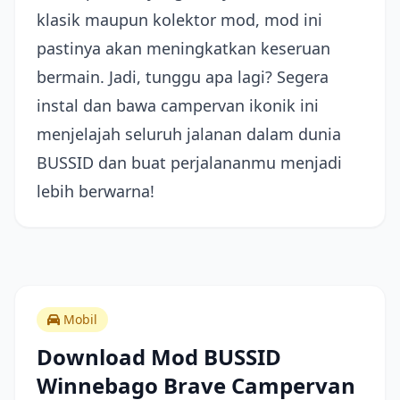
klasik maupun kolektor mod, mod ini
pastinya akan meningkatkan keseruan
bermain. Jadi, tunggu apa lagi? Segera
instal dan bawa campervan ikonik ini
menjelajah seluruh jalanan dalam dunia
BUSSID dan buat perjalananmu menjadi
lebih berwarna!
Mobil
Download Mod BUSSID
Winnebago Brave Campervan