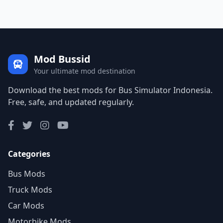
Mod Bussid
Your ultimate mod destination
Download the best mods for Bus Simulator Indonesia.
Free, safe, and updated regularly.
Categories
Bus Mods
Truck Mods
Car Mods
Motorbike Mods