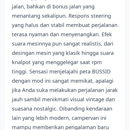
jalan, bahkan di bonus jalan yang
menantang sekalipun. Respons steering
yang halus dan stabil membuat perjalanan
terasa nyaman dan menyenangkan. Efek
suara mesinnya pun sangat realistis, dari
desingan mesin yang klasik hingga suara
knalpot yang menggelegar saat rpm
tinggi. Sensasi menjelajahi peta BUSSID
dengan mod ini sangat memikat, apalagi
jika Anda suka melakukan perjalanan jarak
jauh sambil menikmati visual vintage dan
suasana nostalgic. Dibanding kendaraan
lain yang lebih modern, campervan ini
mampu memberikan pengalaman baru