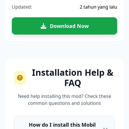
Updated:
2 tahun yang lalu
Download Now
Installation Help &
FAQ
Need help installing this mod? Check these
common questions and solutions
How do I install this Mobil