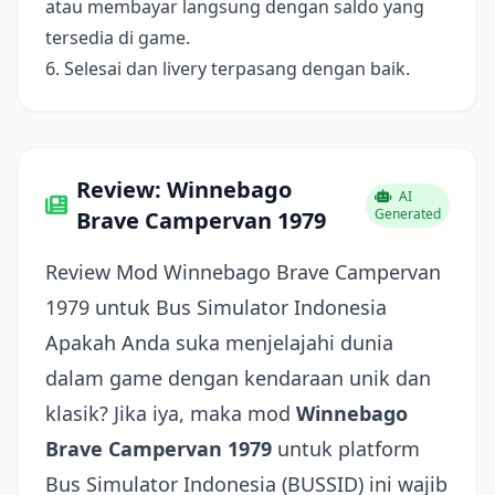
atau membayar langsung dengan saldo yang
tersedia di game.
6. Selesai dan livery terpasang dengan baik.
Review: Winnebago
AI
Generated
Brave Campervan 1979
Review Mod Winnebago Brave Campervan
1979 untuk Bus Simulator Indonesia
Apakah Anda suka menjelajahi dunia
dalam game dengan kendaraan unik dan
klasik? Jika iya, maka mod
Winnebago
Brave Campervan 1979
untuk platform
Bus Simulator Indonesia (BUSSID) ini wajib