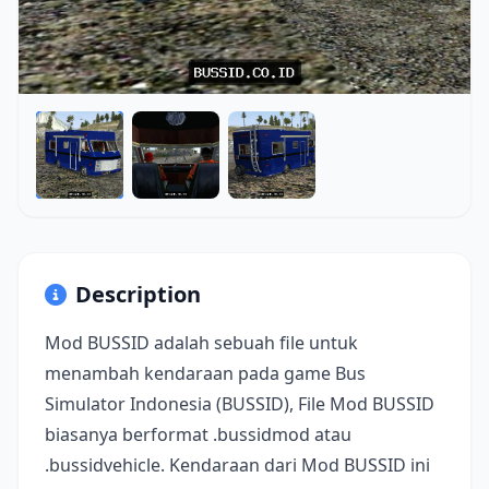
Description
Mod BUSSID adalah sebuah file untuk
menambah kendaraan pada game Bus
Simulator Indonesia (BUSSID), File Mod BUSSID
biasanya berformat .bussidmod atau
.bussidvehicle. Kendaraan dari Mod BUSSID ini