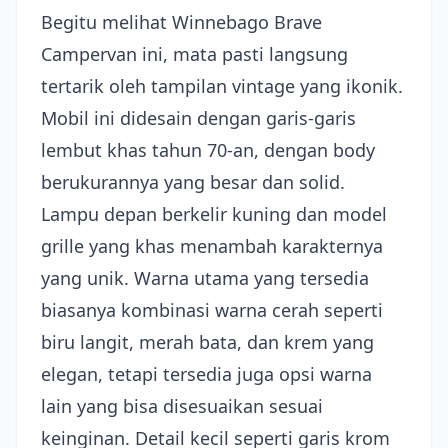
Begitu melihat Winnebago Brave
Campervan ini, mata pasti langsung
tertarik oleh tampilan vintage yang ikonik.
Mobil ini didesain dengan garis-garis
lembut khas tahun 70-an, dengan body
berukurannya yang besar dan solid.
Lampu depan berkelir kuning dan model
grille yang khas menambah karakternya
yang unik. Warna utama yang tersedia
biasanya kombinasi warna cerah seperti
biru langit, merah bata, dan krem yang
elegan, tetapi tersedia juga opsi warna
lain yang bisa disesuaikan sesuai
keinginan. Detail kecil seperti garis krom