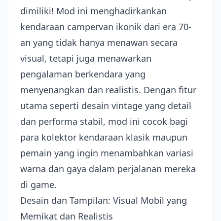
dimiliki! Mod ini menghadirkankan
kendaraan campervan ikonik dari era 70-
an yang tidak hanya menawan secara
visual, tetapi juga menawarkan
pengalaman berkendara yang
menyenangkan dan realistis. Dengan fitur
utama seperti desain vintage yang detail
dan performa stabil, mod ini cocok bagi
para kolektor kendaraan klasik maupun
pemain yang ingin menambahkan variasi
warna dan gaya dalam perjalanan mereka
di game.
Desain dan Tampilan: Visual Mobil yang
Memikat dan Realistis