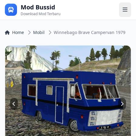
Mod Bussid
Download Mod Terbaru
Home
Mobil
Winnebago Brave Campervan 1979