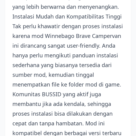
yang lebih berwarna dan menyenangkan.
Instalasi Mudah dan Kompatibilitas Tinggi
Tak perlu khawatir dengan proses instalasi
karena mod Winnebago Brave Campervan
ini dirancang sangat user-friendly. Anda
hanya perlu mengikuti panduan instalasi
sederhana yang biasanya tersedia dari
sumber mod, kemudian tinggal
menempatkan file ke folder mod di game.
Komunitas BUSSID yang aktif juga
membantu jika ada kendala, sehingga
proses instalasi bisa dilakukan dengan
cepat dan tanpa hambatan. Mod ini
kompatibel dengan berbagai versi terbaru