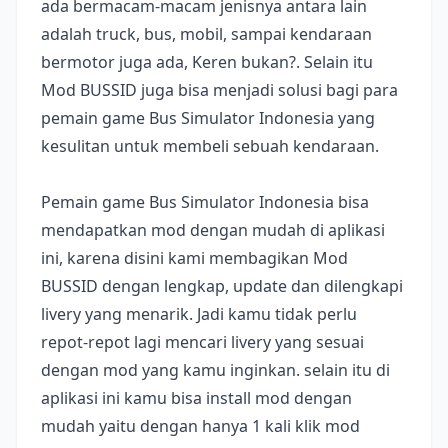
ada bermacam-macam jenisnya antara lain
adalah truck, bus, mobil, sampai kendaraan
bermotor juga ada, Keren bukan?. Selain itu
Mod BUSSID juga bisa menjadi solusi bagi para
pemain game Bus Simulator Indonesia yang
kesulitan untuk membeli sebuah kendaraan.
Pemain game Bus Simulator Indonesia bisa
mendapatkan mod dengan mudah di aplikasi
ini, karena disini kami membagikan Mod
BUSSID dengan lengkap, update dan dilengkapi
livery yang menarik. Jadi kamu tidak perlu
repot-repot lagi mencari livery yang sesuai
dengan mod yang kamu inginkan. selain itu di
aplikasi ini kamu bisa install mod dengan
mudah yaitu dengan hanya 1 kali klik mod