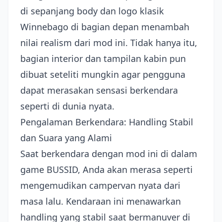
di sepanjang body dan logo klasik
Winnebago di bagian depan menambah
nilai realism dari mod ini. Tidak hanya itu,
bagian interior dan tampilan kabin pun
dibuat seteliti mungkin agar pengguna
dapat merasakan sensasi berkendara
seperti di dunia nyata.
Pengalaman Berkendara: Handling Stabil
dan Suara yang Alami
Saat berkendara dengan mod ini di dalam
game BUSSID, Anda akan merasa seperti
mengemudikan campervan nyata dari
masa lalu. Kendaraan ini menawarkan
handling yang stabil saat bermanuver di