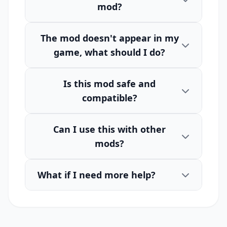
mod?
The mod doesn't appear in my
game, what should I do?
Is this mod safe and
compatible?
Can I use this with other
mods?
What if I need more help?