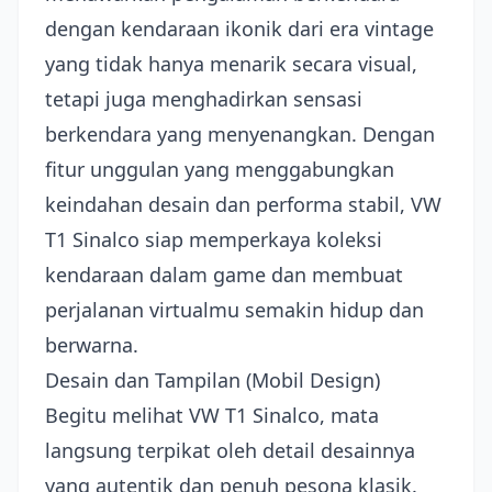
dengan kendaraan ikonik dari era vintage
yang tidak hanya menarik secara visual,
tetapi juga menghadirkan sensasi
berkendara yang menyenangkan. Dengan
fitur unggulan yang menggabungkan
keindahan desain dan performa stabil, VW
T1 Sinalco siap memperkaya koleksi
kendaraan dalam game dan membuat
perjalanan virtualmu semakin hidup dan
berwarna.
Desain dan Tampilan (Mobil Design)
Begitu melihat VW T1 Sinalco, mata
langsung terpikat oleh detail desainnya
yang autentik dan penuh pesona klasik.