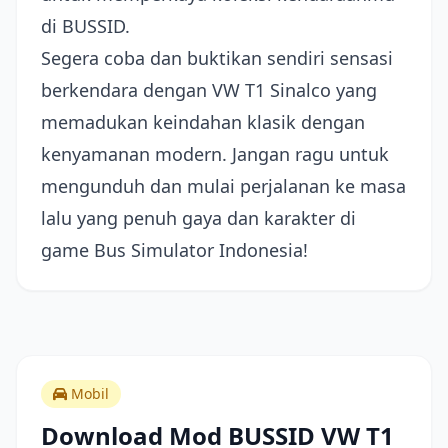
di BUSSID.
Segera coba dan buktikan sendiri sensasi
berkendara dengan VW T1 Sinalco yang
memadukan keindahan klasik dengan
kenyamanan modern. Jangan ragu untuk
mengunduh dan mulai perjalanan ke masa
lalu yang penuh gaya dan karakter di
game Bus Simulator Indonesia!
Mobil
Download Mod BUSSID VW T1