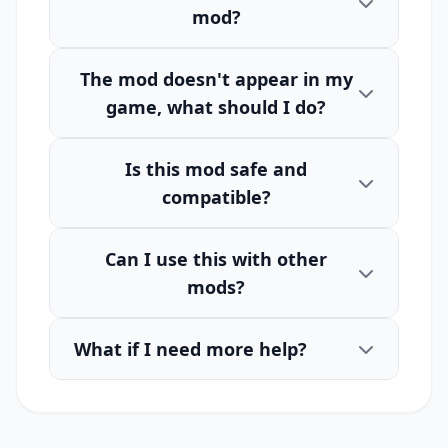
mod?
The mod doesn't appear in my
game, what should I do?
Is this mod safe and
compatible?
Can I use this with other
mods?
What if I need more help?