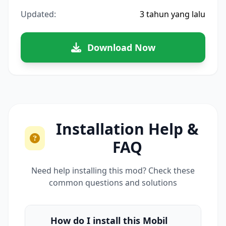
Updated:
3 tahun yang lalu
Download Now
Installation Help &
FAQ
Need help installing this mod? Check these
common questions and solutions
How do I install this Mobil