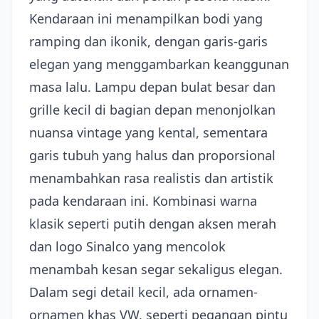
Kendaraan ini menampilkan bodi yang
ramping dan ikonik, dengan garis-garis
elegan yang menggambarkan keanggunan
masa lalu. Lampu depan bulat besar dan
grille kecil di bagian depan menonjolkan
nuansa vintage yang kental, sementara
garis tubuh yang halus dan proporsional
menambahkan rasa realistis dan artistik
pada kendaraan ini. Kombinasi warna
klasik seperti putih dengan aksen merah
dan logo Sinalco yang mencolok
menambah kesan segar sekaligus elegan.
Dalam segi detail kecil, ada ornamen-
ornamen khas VW, seperti pegangan pintu