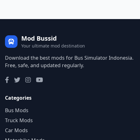
Mod Bussid
Your ultimate mod destination
Download the best mods for Bus Simulator Indonesia.
Free, safe, and updated regularly.
Categories
Bus Mods
Truck Mods
Car Mods