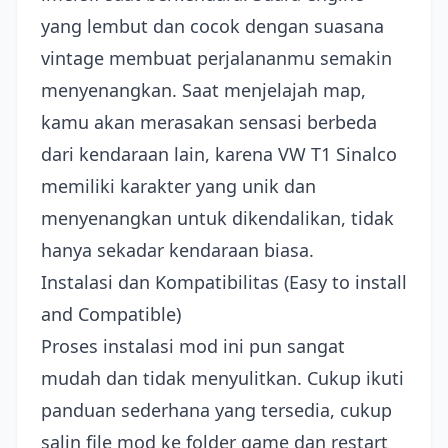
yang lembut dan cocok dengan suasana
vintage membuat perjalananmu semakin
menyenangkan. Saat menjelajah map,
kamu akan merasakan sensasi berbeda
dari kendaraan lain, karena VW T1 Sinalco
memiliki karakter yang unik dan
menyenangkan untuk dikendalikan, tidak
hanya sekadar kendaraan biasa.
Instalasi dan Kompatibilitas (Easy to install
and Compatible)
Proses instalasi mod ini pun sangat
mudah dan tidak menyulitkan. Cukup ikuti
panduan sederhana yang tersedia, cukup
salin file mod ke folder game dan restart