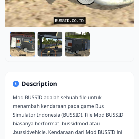
Description
Mod BUSSID adalah sebuah file untuk
menambah kendaraan pada game Bus
Simulator Indonesia (BUSSID), File Mod BUSSID
biasanya berformat .bussidmod atau
.bussidvehicle. Kendaraan dari Mod BUSSID ini