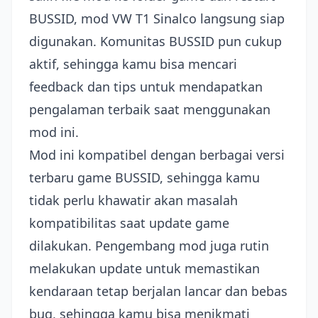
BUSSID, mod VW T1 Sinalco langsung siap
digunakan. Komunitas BUSSID pun cukup
aktif, sehingga kamu bisa mencari
feedback dan tips untuk mendapatkan
pengalaman terbaik saat menggunakan
mod ini.
Mod ini kompatibel dengan berbagai versi
terbaru game BUSSID, sehingga kamu
tidak perlu khawatir akan masalah
kompatibilitas saat update game
dilakukan. Pengembang mod juga rutin
melakukan update untuk memastikan
kendaraan tetap berjalan lancar dan bebas
bug, sehingga kamu bisa menikmati