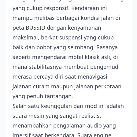
yang cukup responsif. Kendaraan ini
mampu melibas berbagai kondisi jalan di
peta BUSSID dengan kenyamanan
maksimal, berkat suspensi yang cukup
baik dan bobot yang seimbang. Rasanya
seperti mengendarai mobil klasik asli, di
mana stabilitasnya membuat pengemudi
merasa percaya diri saat menavigasi
jalanan curam maupun jalanan perkotaan
yang penuh tantangan.
Salah satu keunggulan dari mod ini adalah
suara mesin yang sangat realistis,
menambahkan pengalaman audio yang
imersif saat berkendara. Suara engine