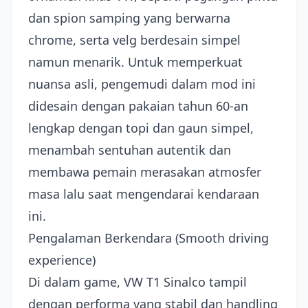
dan spion samping yang berwarna
chrome, serta velg berdesain simpel
namun menarik. Untuk memperkuat
nuansa asli, pengemudi dalam mod ini
didesain dengan pakaian tahun 60-an
lengkap dengan topi dan gaun simpel,
menambah sentuhan autentik dan
membawa pemain merasakan atmosfer
masa lalu saat mengendarai kendaraan
ini.
Pengalaman Berkendara (Smooth driving
experience)
Di dalam game, VW T1 Sinalco tampil
dengan performa yang stabil dan handling