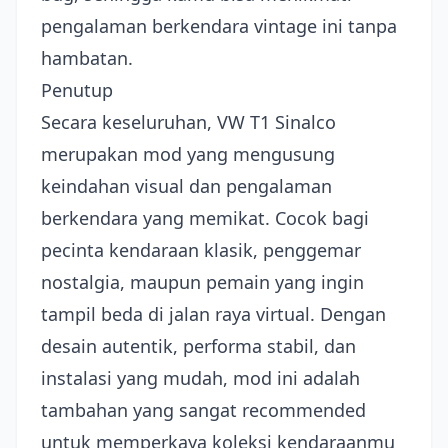
pengalaman berkendara vintage ini tanpa
hambatan.
Penutup
Secara keseluruhan, VW T1 Sinalco
merupakan mod yang mengusung
keindahan visual dan pengalaman
berkendara yang memikat. Cocok bagi
pecinta kendaraan klasik, penggemar
nostalgia, maupun pemain yang ingin
tampil beda di jalan raya virtual. Dengan
desain autentik, performa stabil, dan
instalasi yang mudah, mod ini adalah
tambahan yang sangat recommended
untuk memperkaya koleksi kendaraanmu