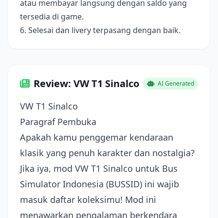
atau membayar langsung dengan saldo yang
tersedia di game.
6. Selesai dan livery terpasang dengan baik.
Review: VW T1 Sinalco
AI Generated
VW T1 Sinalco
Paragraf Pembuka
Apakah kamu penggemar kendaraan
klasik yang penuh karakter dan nostalgia?
Jika iya, mod VW T1 Sinalco untuk Bus
Simulator Indonesia (BUSSID) ini wajib
masuk daftar koleksimu! Mod ini
menawarkan pengalaman berkendara