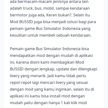
ada bermacam-macam jenisnya antara lain
adalah truck, bus, mobil, sampai kendaraan
bermotor juga ada, Keren bukan?. Selain itu
Mod BUSSID juga bisa menjadi solusi bagi para
pemain game Bus Simulator Indonesia yang
kesulitan untuk membeli sebuah kendaraan.
Pemain game Bus Simulator Indonesia bisa
mendapatkan mod dengan mudah di aplikasi
ini, karena disini kami membagikan Mod
BUSSID dengan lengkap, update dan dilengkapi
livery yang menarik. Jadi kamu tidak perlu
repot-repot lagi mencari livery yang sesuai
dengan mod yang kamu inginkan. selain itu di
aplikasi ini kamu bisa install mod dengan
mudah yaitu dengan hanya 1 kali klik mod