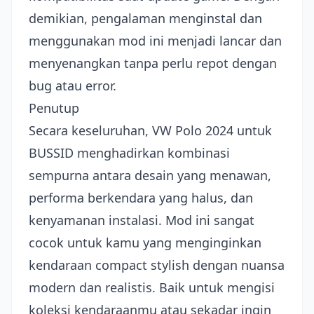
demikian, pengalaman menginstal dan
menggunakan mod ini menjadi lancar dan
menyenangkan tanpa perlu repot dengan
bug atau error.
Penutup
Secara keseluruhan, VW Polo 2024 untuk
BUSSID menghadirkan kombinasi
sempurna antara desain yang menawan,
performa berkendara yang halus, dan
kenyamanan instalasi. Mod ini sangat
cocok untuk kamu yang menginginkan
kendaraan compact stylish dengan nuansa
modern dan realistis. Baik untuk mengisi
koleksi kendaraanmu atau sekadar ingin