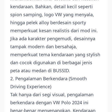
kendaraan. Bahkan, detail kecil seperti
spion samping, logo VW yang menyala,
hingga pelek alloy berdesain sporty
memperkuat kesan realistis dari mod ini.
Jika ada karakter pengemudi, desainnya
tampak modern dan bersahaja,
memperkuat tema kendaraan yang stylish
dan cocok digunakan di berbagai jenis
peta atau medan di BUSSID.
2. Pengalaman Berkendara (Smooth
Driving Experience)
Tak hanya dari segi visual, pengalaman
berkendara dengan VW Polo 2024 ini
benar-benar menyenangkan. Kendaraan