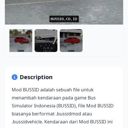
Description
Mod BUSSID adalah sebuah file untuk
menambah kendaraan pada game Bus
Simulator Indonesia (BUSSID), File Mod BUSSID
biasanya berformat .bussidmod atau
.bussidvehicle. Kendaraan dari Mod BUSSID ini