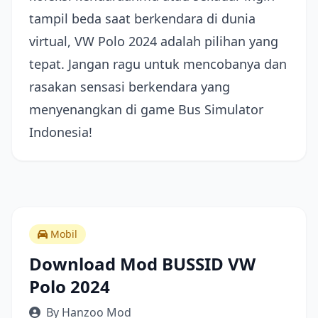
tampil beda saat berkendara di dunia
virtual, VW Polo 2024 adalah pilihan yang
tepat. Jangan ragu untuk mencobanya dan
rasakan sensasi berkendara yang
menyenangkan di game Bus Simulator
Indonesia!
Mobil
Download Mod BUSSID VW
Polo 2024
By Hanzoo Mod