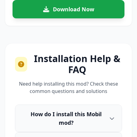
Download Now
Installation Help &
FAQ
Need help installing this mod? Check these
common questions and solutions
How do I install this Mobil
mod?