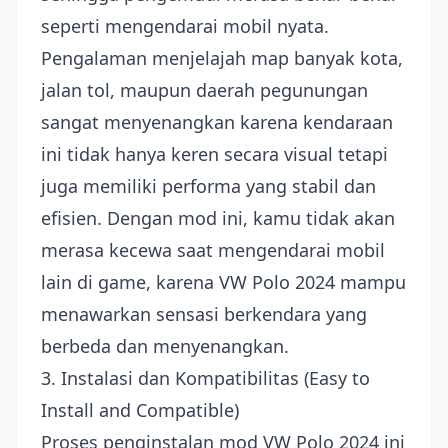
seperti mengendarai mobil nyata.
Pengalaman menjelajah map banyak kota,
jalan tol, maupun daerah pegunungan
sangat menyenangkan karena kendaraan
ini tidak hanya keren secara visual tetapi
juga memiliki performa yang stabil dan
efisien. Dengan mod ini, kamu tidak akan
merasa kecewa saat mengendarai mobil
lain di game, karena VW Polo 2024 mampu
menawarkan sensasi berkendara yang
berbeda dan menyenangkan.
3. Instalasi dan Kompatibilitas (Easy to
Install and Compatible)
Proses penginstalan mod VW Polo 2024 ini