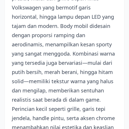
Volkswagen yang bermotif garis
horizontal, hingga lampu depan LED yang
tajam dan modern. Body mobil didesain
dengan proporsi ramping dan
aerodinamis, menampilkan kesan sporty
yang sangat menggoda. Kombinasi warna
yang tersedia juga bervariasi—mulai dari
putih bersih, merah berani, hingga hitam
solid—memiliki tekstur warna yang halus
dan mengilap, memberikan sentuhan
realistis saat berada di dalam game.
Perincian kecil seperti grille, garis tepi
jendela, handle pintu, serta aksen chrome
menambahkan nilai estetika dan keaslian