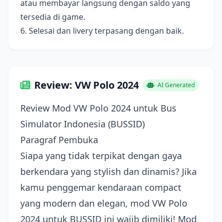
atau membayar langsung dengan saldo yang
tersedia di game.
6. Selesai dan livery terpasang dengan baik.
Review: VW Polo 2024
AI Generated
Review Mod VW Polo 2024 untuk Bus
Simulator Indonesia (BUSSID)
Paragraf Pembuka
Siapa yang tidak terpikat dengan gaya
berkendara yang stylish dan dinamis? Jika
kamu penggemar kendaraan compact
yang modern dan elegan, mod VW Polo
2024 untuk BUSSID ini wajib dimiliki! Mod