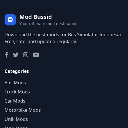
Mod Bussid
Your ultimate mod destination
Download the best mods for Bus Simulator Indonesia.
Free, safe, and updated regularly.
Categories
Bus Mods
Truck Mods
Car Mods
Motorbike Mods
Unik Mods