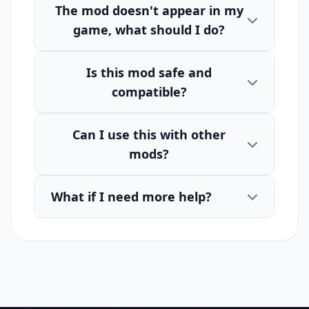
The mod doesn't appear in my
game, what should I do?
Is this mod safe and
compatible?
Can I use this with other
mods?
What if I need more help?