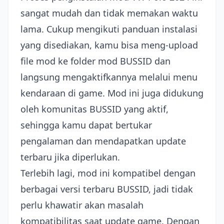
sangat mudah dan tidak memakan waktu
lama. Cukup mengikuti panduan instalasi
yang disediakan, kamu bisa meng-upload
file mod ke folder mod BUSSID dan
langsung mengaktifkannya melalui menu
kendaraan di game. Mod ini juga didukung
oleh komunitas BUSSID yang aktif,
sehingga kamu dapat bertukar
pengalaman dan mendapatkan update
terbaru jika diperlukan.
Terlebih lagi, mod ini kompatibel dengan
berbagai versi terbaru BUSSID, jadi tidak
perlu khawatir akan masalah
kompatibilitas saat update game. Dengan