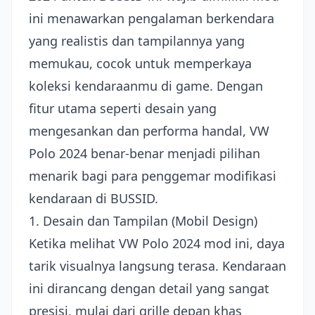
ini menawarkan pengalaman berkendara
yang realistis dan tampilannya yang
memukau, cocok untuk memperkaya
koleksi kendaraanmu di game. Dengan
fitur utama seperti desain yang
mengesankan dan performa handal, VW
Polo 2024 benar-benar menjadi pilihan
menarik bagi para penggemar modifikasi
kendaraan di BUSSID.
1. Desain dan Tampilan (Mobil Design)
Ketika melihat VW Polo 2024 mod ini, daya
tarik visualnya langsung terasa. Kendaraan
ini dirancang dengan detail yang sangat
presisi, mulai dari grille depan khas