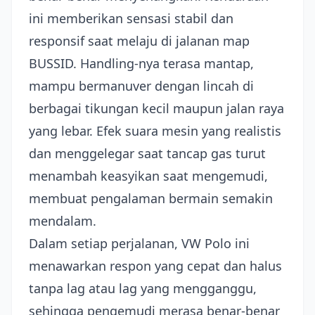
ini memberikan sensasi stabil dan
responsif saat melaju di jalanan map
BUSSID. Handling-nya terasa mantap,
mampu bermanuver dengan lincah di
berbagai tikungan kecil maupun jalan raya
yang lebar. Efek suara mesin yang realistis
dan menggelegar saat tancap gas turut
menambah keasyikan saat mengemudi,
membuat pengalaman bermain semakin
mendalam.
Dalam setiap perjalanan, VW Polo ini
menawarkan respon yang cepat dan halus
tanpa lag atau lag yang mengganggu,
sehingga pengemudi merasa benar-benar