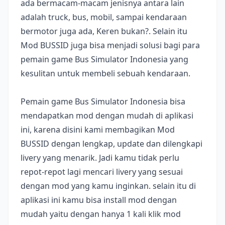
ada bermacam-macam jenisnya antara lain
adalah truck, bus, mobil, sampai kendaraan
bermotor juga ada, Keren bukan?. Selain itu
Mod BUSSID juga bisa menjadi solusi bagi para
pemain game Bus Simulator Indonesia yang
kesulitan untuk membeli sebuah kendaraan.
Pemain game Bus Simulator Indonesia bisa
mendapatkan mod dengan mudah di aplikasi
ini, karena disini kami membagikan Mod
BUSSID dengan lengkap, update dan dilengkapi
livery yang menarik. Jadi kamu tidak perlu
repot-repot lagi mencari livery yang sesuai
dengan mod yang kamu inginkan. selain itu di
aplikasi ini kamu bisa install mod dengan
mudah yaitu dengan hanya 1 kali klik mod