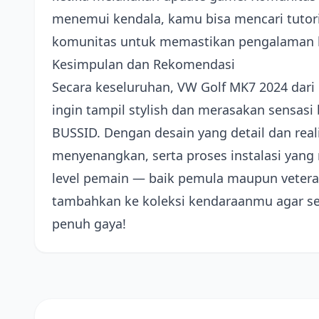
menemui kendala, kamu bisa mencari tutori
komunitas untuk memastikan pengalaman 
Kesimpulan dan Rekomendasi
Secara keseluruhan, VW Golf MK7 2024 dari 
ingin tampil stylish dan merasakan sensas
BUSSID. Dengan desain yang detail dan real
menyenangkan, serta proses instalasi yan
level pemain — baik pemula maupun vetera
tambahkan ke koleksi kendaraanmu agar set
penuh gaya!