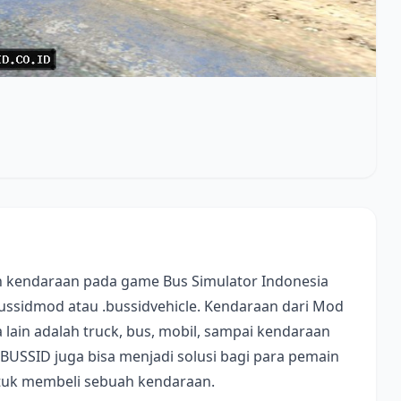
 kendaraan pada game Bus Simulator Indonesia
bussidmod atau .bussidvehicle. Kendaraan dari Mod
lain adalah truck, bus, mobil, sampai kendaraan
 BUSSID juga bisa menjadi solusi bagi para pemain
ntuk membeli sebuah kendaraan.