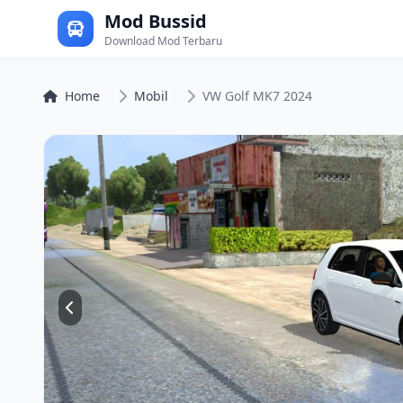
Mod Bussid
Download Mod Terbaru
Home
Mobil
VW Golf MK7 2024