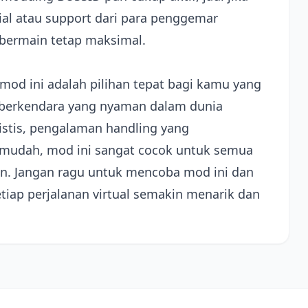
al atau support dari para penggemar
bermain tetap maksimal.
mod ini adalah pilihan tepat bagi kamu yang
i berkendara yang nyaman dalam dunia
istis, pengalaman handling yang
g mudah, mod ini sangat cocok untuk semua
n. Jangan ragu untuk mencoba mod ini dan
iap perjalanan virtual semakin menarik dan