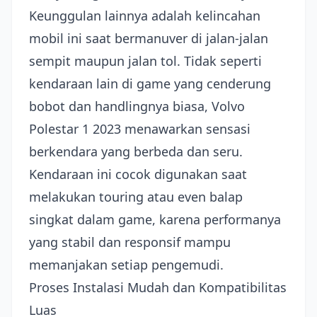
Keunggulan lainnya adalah kelincahan
mobil ini saat bermanuver di jalan-jalan
sempit maupun jalan tol. Tidak seperti
kendaraan lain di game yang cenderung
bobot dan handlingnya biasa, Volvo
Polestar 1 2023 menawarkan sensasi
berkendara yang berbeda dan seru.
Kendaraan ini cocok digunakan saat
melakukan touring atau even balap
singkat dalam game, karena performanya
yang stabil dan responsif mampu
memanjakan setiap pengemudi.
Proses Instalasi Mudah dan Kompatibilitas
Luas