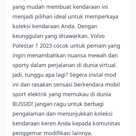
yang mudah membuat kendaraan ini
menjadi pilihan ideal untuk memperkaya
koleksi kendaraan Anda. Dengan
keunggulan yang ditawarkan, Volvo
Polestar 1 2023 cocok untuk pemain yang
ingin menambahkan nuansa mewah dan
sporty dalam perjalanan di dunia virtual.
Jadi, tunggu apa lagi? Segera instal mod
ini dan rasakan sensasi berkendara mobil
sport elektrik yang memukau di dunia
BUSSID! Jangan ragu untuk berbagi
pengalaman dan menunjukkan koleksi
kendaraan keren Anda kepada komunitas
penggemar modifikasi lainnya.