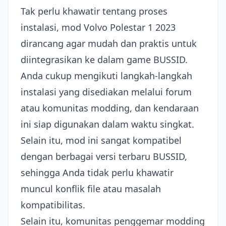
Tak perlu khawatir tentang proses
instalasi, mod Volvo Polestar 1 2023
dirancang agar mudah dan praktis untuk
diintegrasikan ke dalam game BUSSID.
Anda cukup mengikuti langkah-langkah
instalasi yang disediakan melalui forum
atau komunitas modding, dan kendaraan
ini siap digunakan dalam waktu singkat.
Selain itu, mod ini sangat kompatibel
dengan berbagai versi terbaru BUSSID,
sehingga Anda tidak perlu khawatir
muncul konflik file atau masalah
kompatibilitas.
Selain itu, komunitas penggemar modding