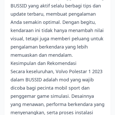
BUSSID yang aktif selalu berbagi tips dan
update terbaru, membuat pengalaman
Anda semakin optimal. Dengan begitu,
kendaraan ini tidak hanya menambah nilai
visual, tetapi juga memberi peluang untuk
pengalaman berkendara yang lebih
memuaskan dan mendalam.
Kesimpulan dan Rekomendasi
Secara keseluruhan, Volvo Polestar 1 2023
dalam BUSSID adalah mod yang wajib
dicoba bagi pecinta mobil sport dan
penggemar game simulasi. Desainnya
yang menawan, performa berkendara yang
menyenangkan, serta proses instalasi