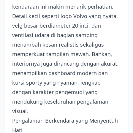
kendaraan ini makin menarik perhatian.
Detail kecil seperti logo Volvo yang nyata,
velg besar berdiameter 20 inci, dan
ventilasi udara di bagian samping
menambah kesan realistis sekaligus
memperkuat tampilan mewah. Bahkan,
interiornya juga dirancang dengan akurat,
menampilkan dashboard modern dan
kursi sporty yang nyaman, lengkap
dengan karakter pengemudi yang
mendukung keseluruhan pengalaman
visual.
Pengalaman Berkendara yang Menyentuh
Hati