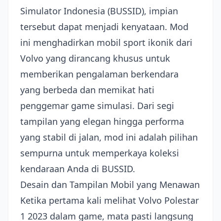
Simulator Indonesia (BUSSID), impian
tersebut dapat menjadi kenyataan. Mod
ini menghadirkan mobil sport ikonik dari
Volvo yang dirancang khusus untuk
memberikan pengalaman berkendara
yang berbeda dan memikat hati
penggemar game simulasi. Dari segi
tampilan yang elegan hingga performa
yang stabil di jalan, mod ini adalah pilihan
sempurna untuk memperkaya koleksi
kendaraan Anda di BUSSID.
Desain dan Tampilan Mobil yang Menawan
Ketika pertama kali melihat Volvo Polestar
1 2023 dalam game, mata pasti langsung