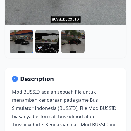
Description
Mod BUSSID adalah sebuah file untuk
menambah kendaraan pada game Bus
Simulator Indonesia (BUSSID), File Mod BUSSID
biasanya berformat .bussidmod atau
.bussidvehicle. Kendaraan dari Mod BUSSID ini