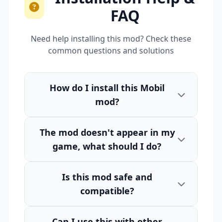
FAQ
Need help installing this mod? Check these
common questions and solutions
How do I install this Mobil
mod?
The mod doesn't appear in my
game, what should I do?
Is this mod safe and
compatible?
Can I use this with other