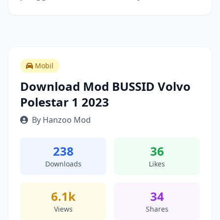
Mobil
Download Mod BUSSID Volvo
Polestar 1 2023
By Hanzoo Mod
238
36
Downloads
Likes
6.1k
34
Views
Shares