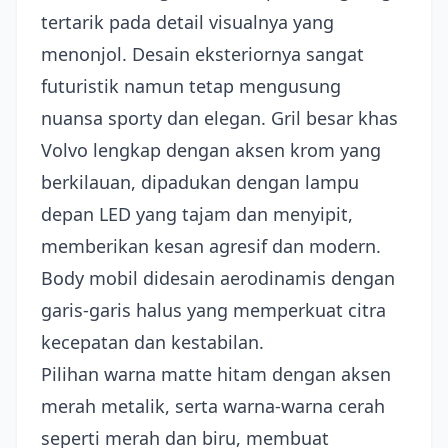
tertarik pada detail visualnya yang
menonjol. Desain eksteriornya sangat
futuristik namun tetap mengusung
nuansa sporty dan elegan. Gril besar khas
Volvo lengkap dengan aksen krom yang
berkilauan, dipadukan dengan lampu
depan LED yang tajam dan menyipit,
memberikan kesan agresif dan modern.
Body mobil didesain aerodinamis dengan
garis-garis halus yang memperkuat citra
kecepatan dan kestabilan.
Pilihan warna matte hitam dengan aksen
merah metalik, serta warna-warna cerah
seperti merah dan biru, membuat