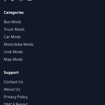
Categories
Bus Mods
Truck Mods
Car Mods
Motorbike Mods
Unik Mods
Map Mods
Support
Contact Us
About Us
Privacy Policy
DMCA Report