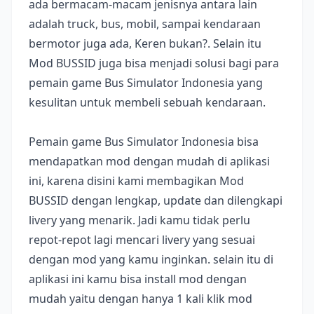
ada bermacam-macam jenisnya antara lain
adalah truck, bus, mobil, sampai kendaraan
bermotor juga ada, Keren bukan?. Selain itu
Mod BUSSID juga bisa menjadi solusi bagi para
pemain game Bus Simulator Indonesia yang
kesulitan untuk membeli sebuah kendaraan.
Pemain game Bus Simulator Indonesia bisa
mendapatkan mod dengan mudah di aplikasi
ini, karena disini kami membagikan Mod
BUSSID dengan lengkap, update dan dilengkapi
livery yang menarik. Jadi kamu tidak perlu
repot-repot lagi mencari livery yang sesuai
dengan mod yang kamu inginkan. selain itu di
aplikasi ini kamu bisa install mod dengan
mudah yaitu dengan hanya 1 kali klik mod