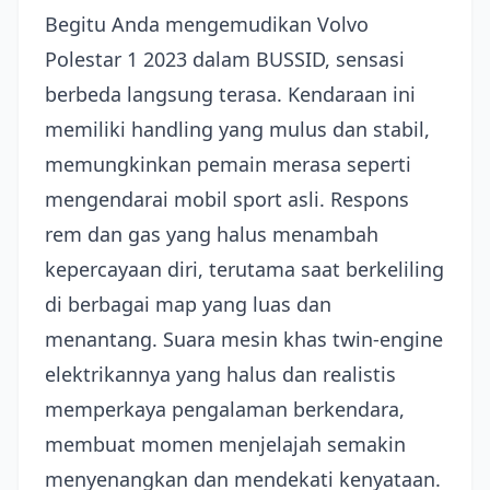
Begitu Anda mengemudikan Volvo
Polestar 1 2023 dalam BUSSID, sensasi
berbeda langsung terasa. Kendaraan ini
memiliki handling yang mulus dan stabil,
memungkinkan pemain merasa seperti
mengendarai mobil sport asli. Respons
rem dan gas yang halus menambah
kepercayaan diri, terutama saat berkeliling
di berbagai map yang luas dan
menantang. Suara mesin khas twin-engine
elektrikannya yang halus dan realistis
memperkaya pengalaman berkendara,
membuat momen menjelajah semakin
menyenangkan dan mendekati kenyataan.