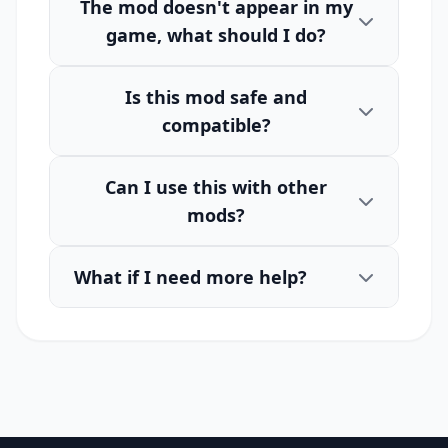
The mod doesn't appear in my
game, what should I do?
Is this mod safe and
compatible?
Can I use this with other
mods?
What if I need more help?