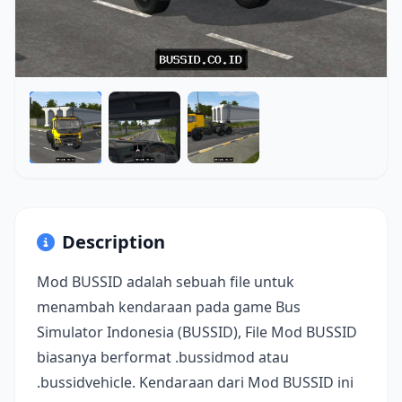
Description
Mod BUSSID adalah sebuah file untuk
menambah kendaraan pada game Bus
Simulator Indonesia (BUSSID), File Mod BUSSID
biasanya berformat .bussidmod atau
.bussidvehicle. Kendaraan dari Mod BUSSID ini