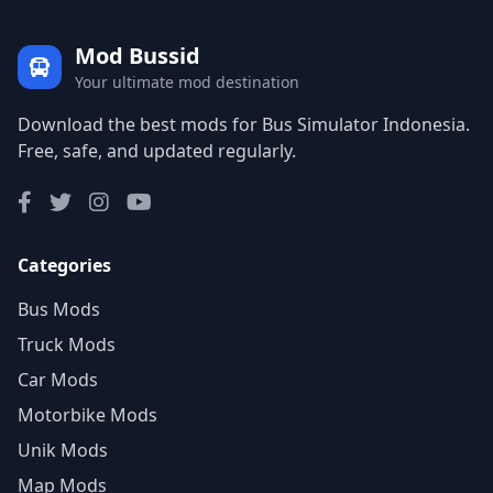
Mod Bussid
Your ultimate mod destination
Download the best mods for Bus Simulator Indonesia.
Free, safe, and updated regularly.
Categories
Bus Mods
Truck Mods
Car Mods
Motorbike Mods
Unik Mods
Map Mods