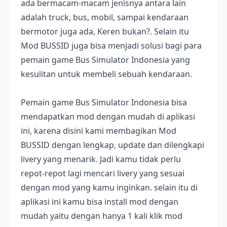
ada bermacam-macam jenisnya antara lain
adalah truck, bus, mobil, sampai kendaraan
bermotor juga ada, Keren bukan?. Selain itu
Mod BUSSID juga bisa menjadi solusi bagi para
pemain game Bus Simulator Indonesia yang
kesulitan untuk membeli sebuah kendaraan.
Pemain game Bus Simulator Indonesia bisa
mendapatkan mod dengan mudah di aplikasi
ini, karena disini kami membagikan Mod
BUSSID dengan lengkap, update dan dilengkapi
livery yang menarik. Jadi kamu tidak perlu
repot-repot lagi mencari livery yang sesuai
dengan mod yang kamu inginkan. selain itu di
aplikasi ini kamu bisa install mod dengan
mudah yaitu dengan hanya 1 kali klik mod