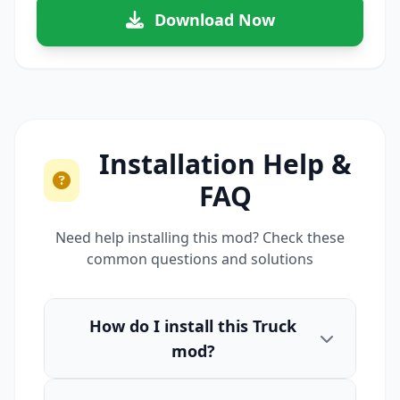
Download Now
Installation Help &
FAQ
Need help installing this mod? Check these
common questions and solutions
How do I install this Truck
mod?