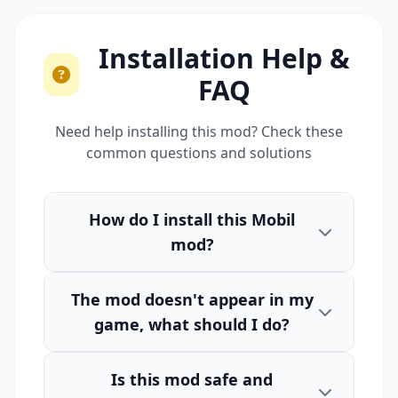
Installation Help &
FAQ
Need help installing this mod? Check these
common questions and solutions
How do I install this Mobil
mod?
The mod doesn't appear in my
game, what should I do?
Is this mod safe and