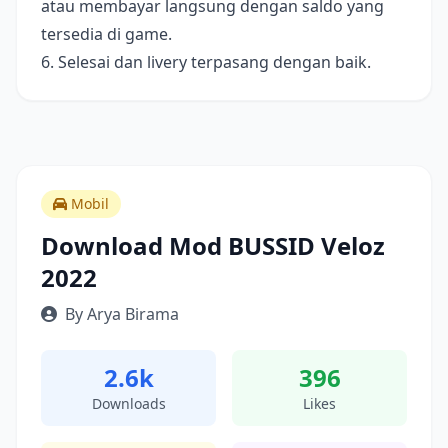
atau membayar langsung dengan saldo yang
tersedia di game.
6. Selesai dan livery terpasang dengan baik.
Mobil
Download Mod BUSSID Veloz
2022
By Arya Birama
2.6k
396
Downloads
Likes