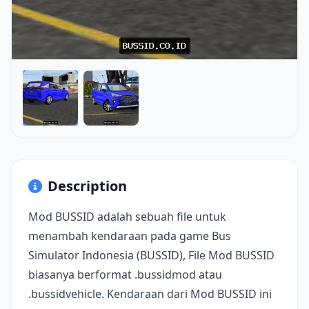
Description
Mod BUSSID adalah sebuah file untuk
menambah kendaraan pada game Bus
Simulator Indonesia (BUSSID), File Mod BUSSID
biasanya berformat .bussidmod atau
.bussidvehicle. Kendaraan dari Mod BUSSID ini