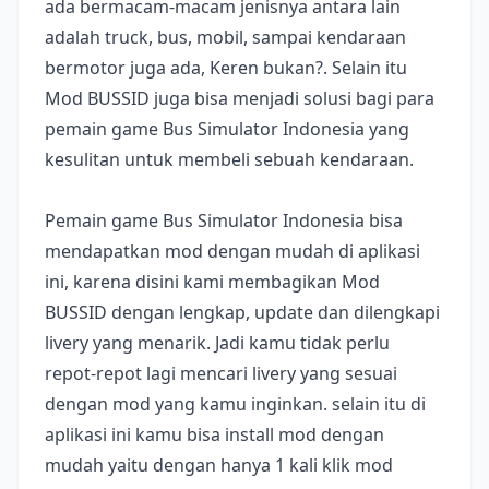
ada bermacam-macam jenisnya antara lain
adalah truck, bus, mobil, sampai kendaraan
bermotor juga ada, Keren bukan?. Selain itu
Mod BUSSID juga bisa menjadi solusi bagi para
pemain game Bus Simulator Indonesia yang
kesulitan untuk membeli sebuah kendaraan.
Pemain game Bus Simulator Indonesia bisa
mendapatkan mod dengan mudah di aplikasi
ini, karena disini kami membagikan Mod
BUSSID dengan lengkap, update dan dilengkapi
livery yang menarik. Jadi kamu tidak perlu
repot-repot lagi mencari livery yang sesuai
dengan mod yang kamu inginkan. selain itu di
aplikasi ini kamu bisa install mod dengan
mudah yaitu dengan hanya 1 kali klik mod