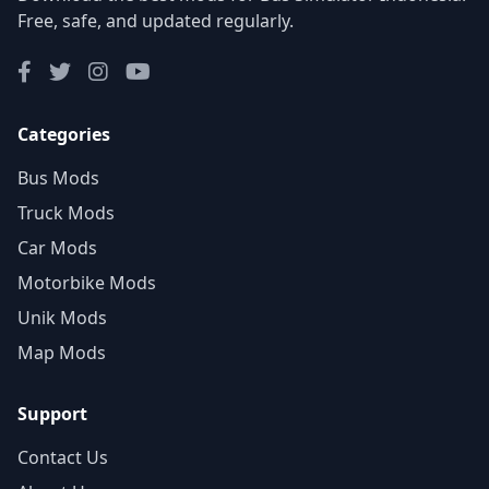
Free, safe, and updated regularly.
Categories
Bus Mods
Truck Mods
Car Mods
Motorbike Mods
Unik Mods
Map Mods
Support
Contact Us