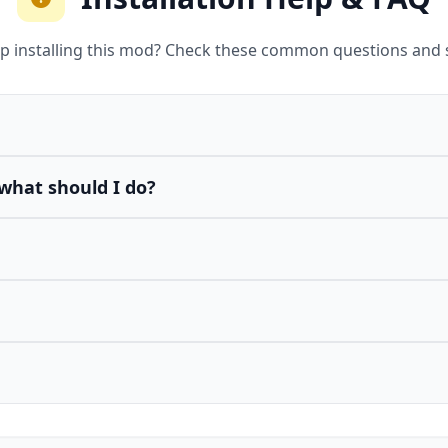
p installing this mod? Check these common questions and 
what should I do?