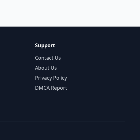
Support
Contact Us
About Us
Privacy Policy
DMCA Report