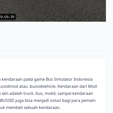
 kendaraan pada game Bus Simulator Indonesia
bussidmod atau .bussidvehicle. Kendaraan dari Mod
lain adalah truck, bus, mobil, sampai kendaraan
 BUSSID juga bisa menjadi solusi bagi para pemain
ntuk membeli sebuah kendaraan.