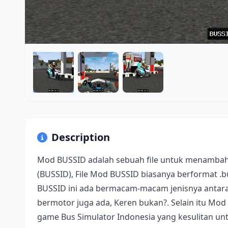
Description
Mod BUSSID adalah sebuah file untuk menambah
(BUSSID), File Mod BUSSID biasanya berformat .
BUSSID ini ada bermacam-macam jenisnya antara 
bermotor juga ada, Keren bukan?. Selain itu Mod
game Bus Simulator Indonesia yang kesulitan u