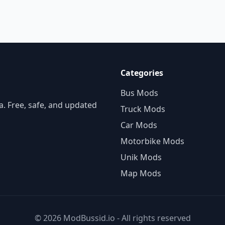
Categories
Bus Mods
. Free, safe, and updated
Truck Mods
Car Mods
Motorbike Mods
Unik Mods
Map Mods
© 2026 ModBussid.io - All rights reserved