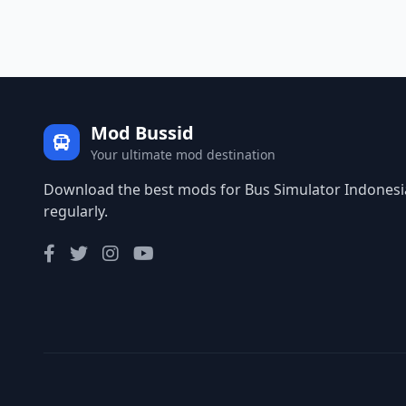
Mod Bussid
Your ultimate mod destination
Download the best mods for Bus Simulator Indonesia
regularly.