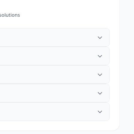
solutions