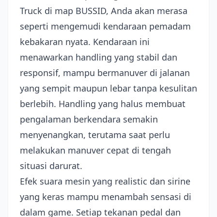
Truck di map BUSSID, Anda akan merasa
seperti mengemudi kendaraan pemadam
kebakaran nyata. Kendaraan ini
menawarkan handling yang stabil dan
responsif, mampu bermanuver di jalanan
yang sempit maupun lebar tanpa kesulitan
berlebih. Handling yang halus membuat
pengalaman berkendara semakin
menyenangkan, terutama saat perlu
melakukan manuver cepat di tengah
situasi darurat.
Efek suara mesin yang realistic dan sirine
yang keras mampu menambah sensasi di
dalam game. Setiap tekanan pedal dan