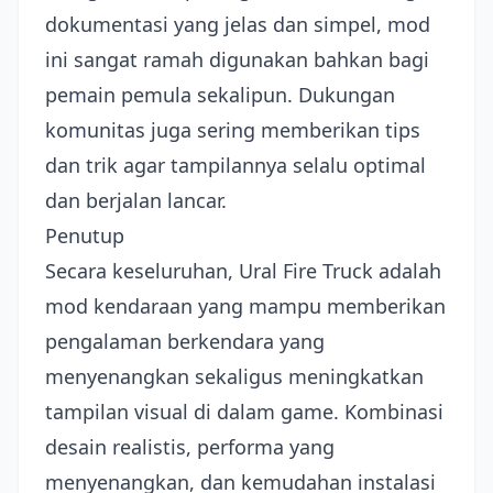
dokumentasi yang jelas dan simpel, mod
ini sangat ramah digunakan bahkan bagi
pemain pemula sekalipun. Dukungan
komunitas juga sering memberikan tips
dan trik agar tampilannya selalu optimal
dan berjalan lancar.
Penutup
Secara keseluruhan, Ural Fire Truck adalah
mod kendaraan yang mampu memberikan
pengalaman berkendara yang
menyenangkan sekaligus meningkatkan
tampilan visual di dalam game. Kombinasi
desain realistis, performa yang
menyenangkan, dan kemudahan instalasi