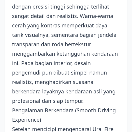
dengan presisi tinggi sehingga terlihat
sangat detail dan realistis. Warna-warna
cerah yang kontras memperkuat daya
tarik visualnya, sementara bagian jendela
transparan dan roda bertekstur
menggambarkan ketangguhan kendaraan
ini. Pada bagian interior, desain
pengemudi pun dibuat simpel namun
realistis, menghadirkan suasana
berkendara layaknya kendaraan asli yang
profesional dan siap tempur.
Pengalaman Berkendara (Smooth Driving
Experience)
Setelah mencicipi mengendarai Ural Fire