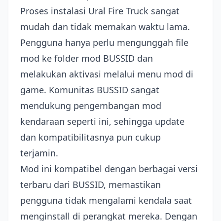
Proses instalasi Ural Fire Truck sangat
mudah dan tidak memakan waktu lama.
Pengguna hanya perlu mengunggah file
mod ke folder mod BUSSID dan
melakukan aktivasi melalui menu mod di
game. Komunitas BUSSID sangat
mendukung pengembangan mod
kendaraan seperti ini, sehingga update
dan kompatibilitasnya pun cukup
terjamin.
Mod ini kompatibel dengan berbagai versi
terbaru dari BUSSID, memastikan
pengguna tidak mengalami kendala saat
menginstall di perangkat mereka. Dengan