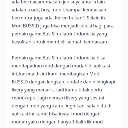
ada bermacam-macam jenisnya antara lain
adalah truck, bus, mobil, sampai kendaraan
bermotor juga ada, Keren bukan?. Selain itu
Mod BUSSID juga bisa menjadi solusi bagi para
pemain game Bus Simulator Indonesia yang
kesulitan untuk membeli sebuah kendaraan.
Pemain game Bus Simulator Indonesia bisa
mendapatkan mod dengan mudah di aplikasi
ini, karena disini kami membagikan Mod
BUSSID dengan lengkap, update dan dilengkapi
livery yang menarik. Jadi kamu tidak perlu
repot-repot lagi mencari livery yang sesuai
dengan mod yang kamu inginkan. selain itu di
aplikasi ini kamu bisa install mod dengan
mudah yaitu dengan hanya 1 kali klik mod