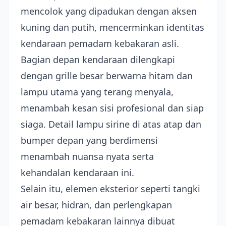
mencolok yang dipadukan dengan aksen
kuning dan putih, mencerminkan identitas
kendaraan pemadam kebakaran asli.
Bagian depan kendaraan dilengkapi
dengan grille besar berwarna hitam dan
lampu utama yang terang menyala,
menambah kesan sisi profesional dan siap
siaga. Detail lampu sirine di atas atap dan
bumper depan yang berdimensi
menambah nuansa nyata serta
kehandalan kendaraan ini.
Selain itu, elemen eksterior seperti tangki
air besar, hidran, dan perlengkapan
pemadam kebakaran lainnya dibuat