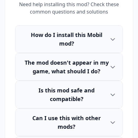
Need help installing this mod? Check these
common questions and solutions
How do I install this Mobil
mod?
The mod doesn't appear in my
game, what should I do?
Is this mod safe and
compatible?
Can I use this with other
mods?