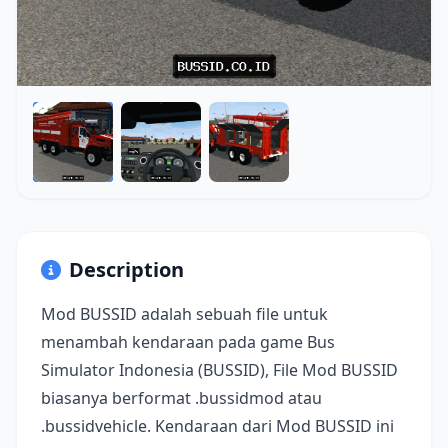
Description
Mod BUSSID adalah sebuah file untuk
menambah kendaraan pada game Bus
Simulator Indonesia (BUSSID), File Mod BUSSID
biasanya berformat .bussidmod atau
.bussidvehicle. Kendaraan dari Mod BUSSID ini