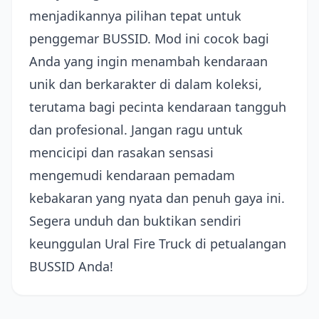
menjadikannya pilihan tepat untuk
penggemar BUSSID. Mod ini cocok bagi
Anda yang ingin menambah kendaraan
unik dan berkarakter di dalam koleksi,
terutama bagi pecinta kendaraan tangguh
dan profesional. Jangan ragu untuk
mencicipi dan rasakan sensasi
mengemudi kendaraan pemadam
kebakaran yang nyata dan penuh gaya ini.
Segera unduh dan buktikan sendiri
keunggulan Ural Fire Truck di petualangan
BUSSID Anda!