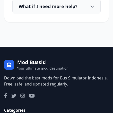
What if I need more help?
Mod Bussid
Your ultimate mod destination
Download the best mods for Bus Simulator Indonesia.
Free, safe, and updated regularly.
Categories