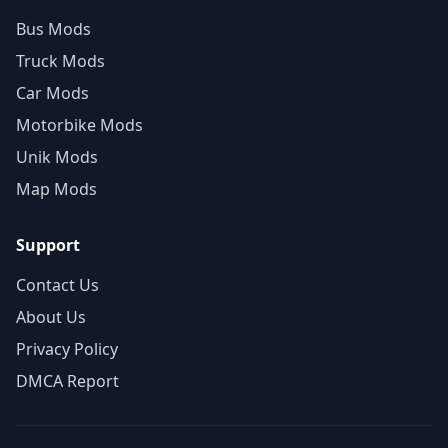
Bus Mods
Truck Mods
Car Mods
Motorbike Mods
Unik Mods
Map Mods
Support
Contact Us
About Us
Privacy Policy
DMCA Report