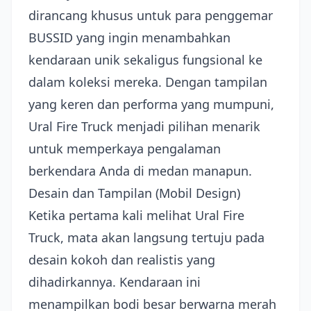
dirancang khusus untuk para penggemar
BUSSID yang ingin menambahkan
kendaraan unik sekaligus fungsional ke
dalam koleksi mereka. Dengan tampilan
yang keren dan performa yang mumpuni,
Ural Fire Truck menjadi pilihan menarik
untuk memperkaya pengalaman
berkendara Anda di medan manapun.
Desain dan Tampilan (Mobil Design)
Ketika pertama kali melihat Ural Fire
Truck, mata akan langsung tertuju pada
desain kokoh dan realistis yang
dihadirkannya. Kendaraan ini
menampilkan bodi besar berwarna merah