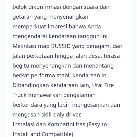
belok dikonfirmasi dengan suara dan
getaran yang menyenangkan,
memperkuat impresi bahwa Anda
mengendarai kendaraan tangguh ini.
Melintasi map BUSSID yang beragam, dari
jalan perkotaan hingga jalan desa, terasa
begitu menyenangkan dan menantang
berkat performa stabil kendaraan ini.
Dibandingkan kendaraan lain, Ural Fire
Truck menawarkan pengalaman
berkendara yang lebih mengesankan dan
mengasah skill only driver.
Instalasi dan Kompatibilitas (Easy to
Install and Compatible)