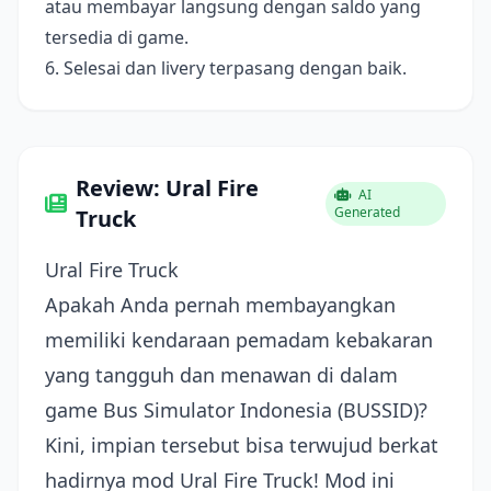
atau membayar langsung dengan saldo yang
tersedia di game.
6. Selesai dan livery terpasang dengan baik.
Review: Ural Fire
AI
Generated
Truck
Ural Fire Truck
Apakah Anda pernah membayangkan
memiliki kendaraan pemadam kebakaran
yang tangguh dan menawan di dalam
game Bus Simulator Indonesia (BUSSID)?
Kini, impian tersebut bisa terwujud berkat
hadirnya mod Ural Fire Truck! Mod ini