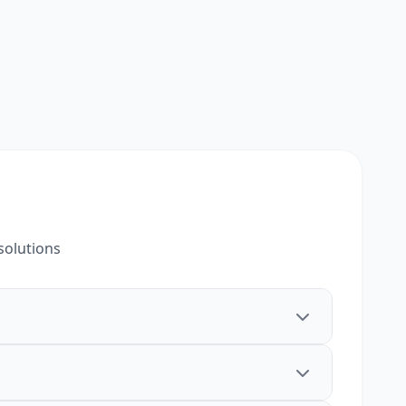
solutions