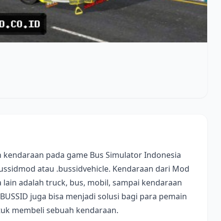
 kendaraan pada game Bus Simulator Indonesia
bussidmod atau .bussidvehicle. Kendaraan dari Mod
lain adalah truck, bus, mobil, sampai kendaraan
 BUSSID juga bisa menjadi solusi bagi para pemain
ntuk membeli sebuah kendaraan.