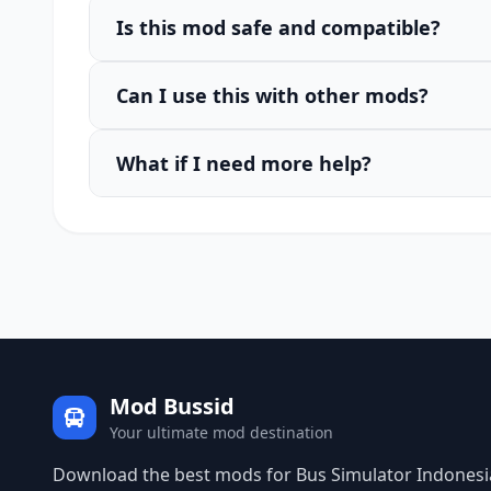
Is this mod safe and compatible?
Can I use this with other mods?
What if I need more help?
Mod Bussid
Your ultimate mod destination
Download the best mods for Bus Simulator Indonesia