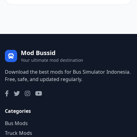
Mod Bussid
Your ultimate mod destination
Download the best mods for Bus Simulator Indonesia.
Free, safe, and updated regularly.
Categories
Bus Mods
Truck Mods