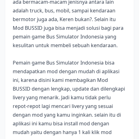
ada bermacam-macam jenisnya antara lain
adalah truck, bus, mobil, sampai kendaraan
bermotor juga ada, Keren bukan?. Selain itu
Mod BUSSID juga bisa menjadi solusi bagi para
pemain game Bus Simulator Indonesia yang
kesulitan untuk membeli sebuah kendaraan.
Pemain game Bus Simulator Indonesia bisa
mendapatkan mod dengan mudah di aplikasi
ini, karena disini kami membagikan Mod
BUSSID dengan lengkap, update dan dilengkapi
livery yang menarik. Jadi kamu tidak perlu
repot-repot lagi mencari livery yang sesuai
dengan mod yang kamu inginkan. selain itu di
aplikasi ini kamu bisa install mod dengan
mudah yaitu dengan hanya 1 kali klik mod