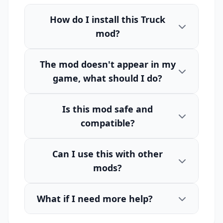
How do I install this Truck
mod?
The mod doesn't appear in my
game, what should I do?
Is this mod safe and
compatible?
Can I use this with other
mods?
What if I need more help?