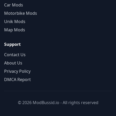
Car Mods
Motorbike Mods
Unik Mods
Map Mods
Support
Contact Us
About Us
Privacy Policy
DMCA Report
© 2026 ModBussid.io - All rights reserved