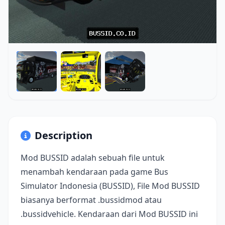
Description
Mod BUSSID adalah sebuah file untuk
menambah kendaraan pada game Bus
Simulator Indonesia (BUSSID), File Mod BUSSID
biasanya berformat .bussidmod atau
.bussidvehicle. Kendaraan dari Mod BUSSID ini