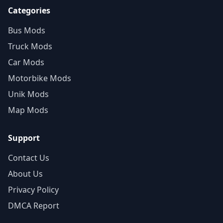
Categories
Bus Mods
Truck Mods
Car Mods
Motorbike Mods
Unik Mods
Map Mods
Support
Contact Us
About Us
Privacy Policy
DMCA Report