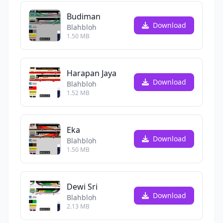
Budiman
Download
Blahbloh
1.50 MB
Harapan Jaya
Download
Blahbloh
1.52 MB
Eka
Download
Blahbloh
1.50 MB
Dewi Sri
Download
Blahbloh
2.13 MB