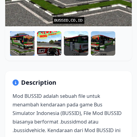
Description
Mod BUSSID adalah sebuah file untuk
menambah kendaraan pada game Bus
Simulator Indonesia (BUSSID), File Mod BUSSID
biasanya berformat .bussidmod atau
.bussidvehicle. Kendaraan dari Mod BUSSID ini