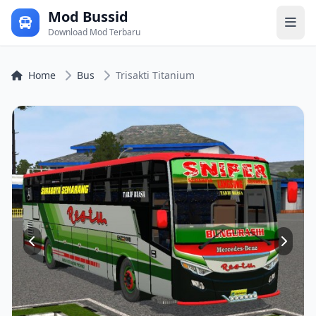
Mod Bussid
Download Mod Terbaru
Home
Bus
Trisakti Titanium