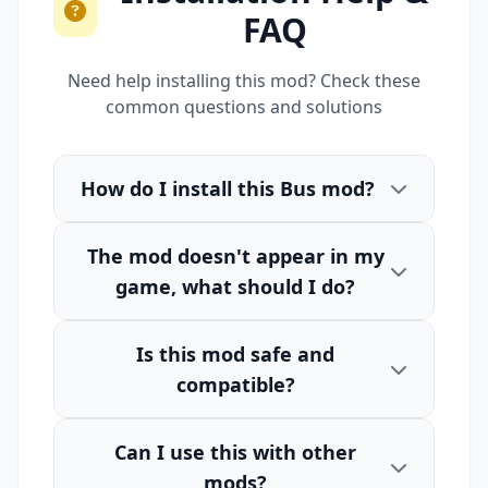
FAQ
Need help installing this mod? Check these
common questions and solutions
How do I install this Bus mod?
The mod doesn't appear in my
game, what should I do?
Is this mod safe and
compatible?
Can I use this with other
mods?