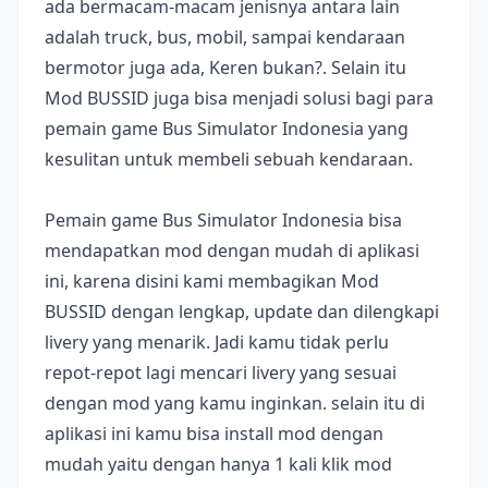
ada bermacam-macam jenisnya antara lain
adalah truck, bus, mobil, sampai kendaraan
bermotor juga ada, Keren bukan?. Selain itu
Mod BUSSID juga bisa menjadi solusi bagi para
pemain game Bus Simulator Indonesia yang
kesulitan untuk membeli sebuah kendaraan.
Pemain game Bus Simulator Indonesia bisa
mendapatkan mod dengan mudah di aplikasi
ini, karena disini kami membagikan Mod
BUSSID dengan lengkap, update dan dilengkapi
livery yang menarik. Jadi kamu tidak perlu
repot-repot lagi mencari livery yang sesuai
dengan mod yang kamu inginkan. selain itu di
aplikasi ini kamu bisa install mod dengan
mudah yaitu dengan hanya 1 kali klik mod