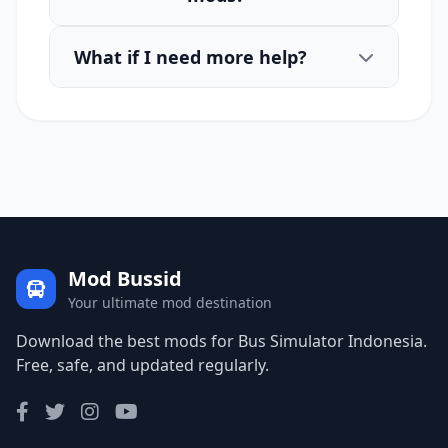
What if I need more help?
Mod Bussid
Your ultimate mod destination
Download the best mods for Bus Simulator Indonesia.
Free, safe, and updated regularly.