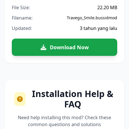
File Size:
22.20 MB
Filename:
Travego_Smile.bussidmod
Updated:
3 tahun yang lalu
Download Now
Installation Help &
FAQ
Need help installing this mod? Check these
common questions and solutions