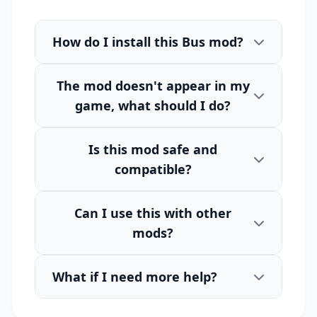
How do I install this Bus mod?
The mod doesn't appear in my
game, what should I do?
Is this mod safe and
compatible?
Can I use this with other
mods?
What if I need more help?