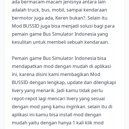
ada bermacam-macam jenisnya antara lain
adalah truck, bus, mobil, sampai kendaraan
bermotor juga ada, Keren bukan?. Selain itu
Mod BUSSID juga bisa menjadi solusi bagi para
pemain game Bus Simulator Indonesia yang
kesulitan untuk membeli sebuah kendaraan.
Pemain game Bus Simulator Indonesia bisa
mendapatkan mod dengan mudah di aplikasi
ini, karena disini kami membagikan Mod
BUSSID dengan lengkap, update dan dilengkapi
livery yang menarik. Jadi kamu tidak perlu
repot-repot lagi mencari livery yang sesuai
dengan mod yang kamu inginkan. selain itu di
aplikasi ini kamu bisa install mod dengan
mudah yaitu dengan hanya 1 kali klik mod