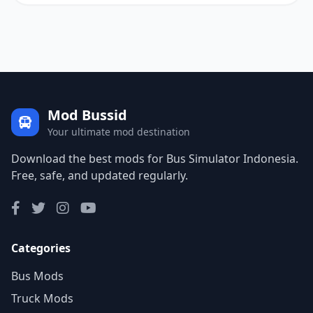
Mod Bussid
Your ultimate mod destination
Download the best mods for Bus Simulator Indonesia.
Free, safe, and updated regularly.
Categories
Bus Mods
Truck Mods