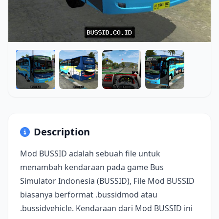
Description
Mod BUSSID adalah sebuah file untuk
menambah kendaraan pada game Bus
Simulator Indonesia (BUSSID), File Mod BUSSID
biasanya berformat .bussidmod atau
.bussidvehicle. Kendaraan dari Mod BUSSID ini