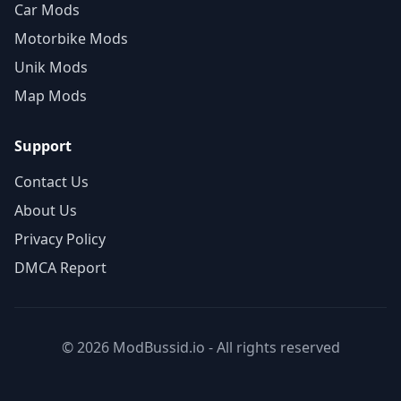
Car Mods
Motorbike Mods
Unik Mods
Map Mods
Support
Contact Us
About Us
Privacy Policy
DMCA Report
© 2026 ModBussid.io - All rights reserved