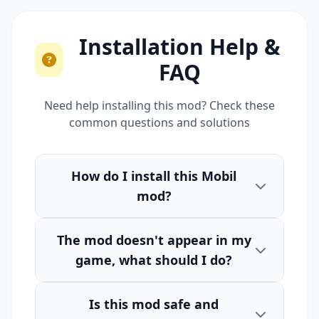
Installation Help &
FAQ
Need help installing this mod? Check these
common questions and solutions
How do I install this Mobil
mod?
The mod doesn't appear in my
game, what should I do?
Is this mod safe and