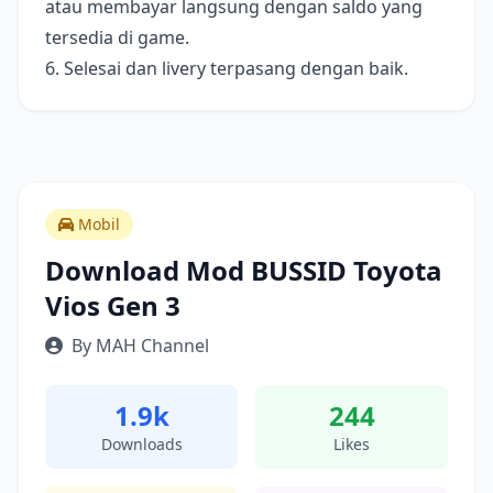
atau membayar langsung dengan saldo yang
tersedia di game.
6. Selesai dan livery terpasang dengan baik.
Mobil
Download Mod BUSSID Toyota
Vios Gen 3
By MAH Channel
1.9k
244
Downloads
Likes