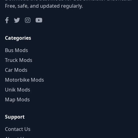
Free, safe, and updated regularly.
Categories
Bus Mods
Truck Mods
Car Mods
Motorbike Mods
Unik Mods
Map Mods
Support
Contact Us