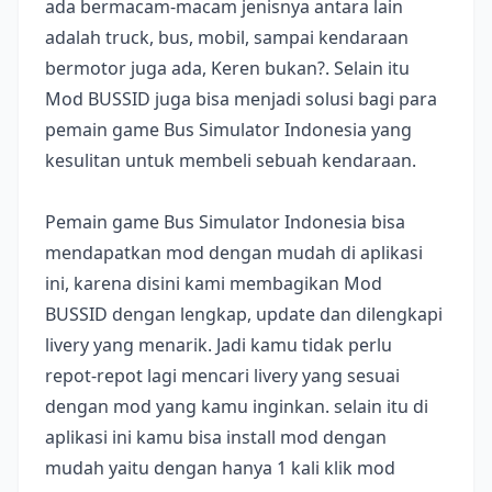
ada bermacam-macam jenisnya antara lain
adalah truck, bus, mobil, sampai kendaraan
bermotor juga ada, Keren bukan?. Selain itu
Mod BUSSID juga bisa menjadi solusi bagi para
pemain game Bus Simulator Indonesia yang
kesulitan untuk membeli sebuah kendaraan.
Pemain game Bus Simulator Indonesia bisa
mendapatkan mod dengan mudah di aplikasi
ini, karena disini kami membagikan Mod
BUSSID dengan lengkap, update dan dilengkapi
livery yang menarik. Jadi kamu tidak perlu
repot-repot lagi mencari livery yang sesuai
dengan mod yang kamu inginkan. selain itu di
aplikasi ini kamu bisa install mod dengan
mudah yaitu dengan hanya 1 kali klik mod