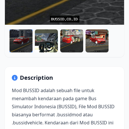
Description
Mod BUSSID adalah sebuah file untuk
menambah kendaraan pada game Bus
Simulator Indonesia (BUSSID), File Mod BUSSID
biasanya berformat .bussidmod atau
.bussidvehicle. Kendaraan dari Mod BUSSID ini