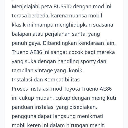
Menjelajahi peta BUSSID dengan mod ini
terasa berbeda, karena nuansa mobil
klasik ini mampu menghidupkan suasana
balapan atau perjalanan santai yang
penuh gaya. Dibandingkan kendaraan lain,
Trueno AE86 ini sangat cocok bagi mereka
yang suka dengan handling sporty dan
tampilan vintage yang ikonik.
Instalasi dan Kompatibilitas
Proses instalasi mod Toyota Trueno AE86
ini cukup mudah, cukup dengan mengikuti
panduan instalasi yang disediakan,
pengguna dapat langsung menikmati
mobil keren ini dalam hitungan menit.