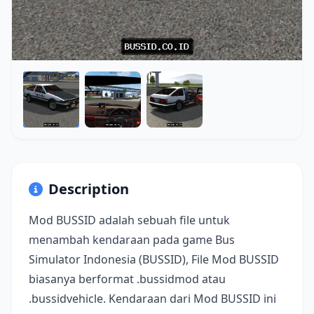
Description
Mod BUSSID adalah sebuah file untuk
menambah kendaraan pada game Bus
Simulator Indonesia (BUSSID), File Mod BUSSID
biasanya berformat .bussidmod atau
.bussidvehicle. Kendaraan dari Mod BUSSID ini