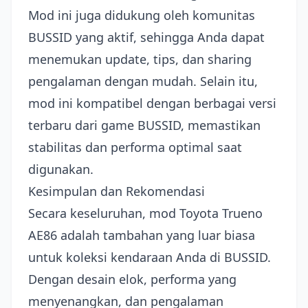
Mod ini juga didukung oleh komunitas
BUSSID yang aktif, sehingga Anda dapat
menemukan update, tips, dan sharing
pengalaman dengan mudah. Selain itu,
mod ini kompatibel dengan berbagai versi
terbaru dari game BUSSID, memastikan
stabilitas dan performa optimal saat
digunakan.
Kesimpulan dan Rekomendasi
Secara keseluruhan, mod Toyota Trueno
AE86 adalah tambahan yang luar biasa
untuk koleksi kendaraan Anda di BUSSID.
Dengan desain elok, performa yang
menyenangkan, dan pengalaman