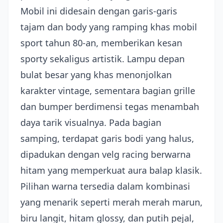
Mobil ini didesain dengan garis-garis
tajam dan body yang ramping khas mobil
sport tahun 80-an, memberikan kesan
sporty sekaligus artistik. Lampu depan
bulat besar yang khas menonjolkan
karakter vintage, sementara bagian grille
dan bumper berdimensi tegas menambah
daya tarik visualnya. Pada bagian
samping, terdapat garis bodi yang halus,
dipadukan dengan velg racing berwarna
hitam yang memperkuat aura balap klasik.
Pilihan warna tersedia dalam kombinasi
yang menarik seperti merah merah marun,
biru langit, hitam glossy, dan putih pejal,