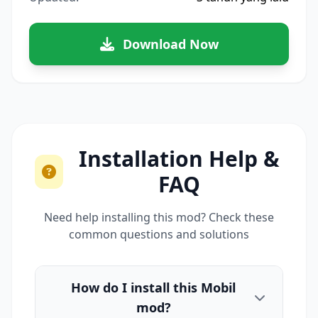
Download Now
Installation Help &
FAQ
Need help installing this mod? Check these
common questions and solutions
How do I install this Mobil
mod?