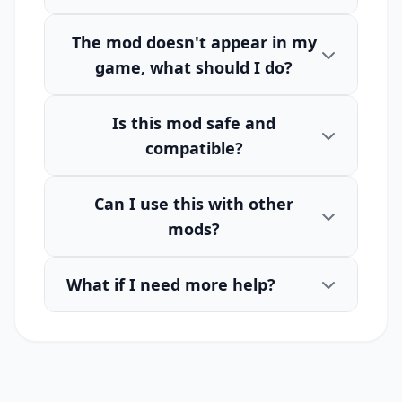
The mod doesn't appear in my
game, what should I do?
Is this mod safe and
compatible?
Can I use this with other
mods?
What if I need more help?