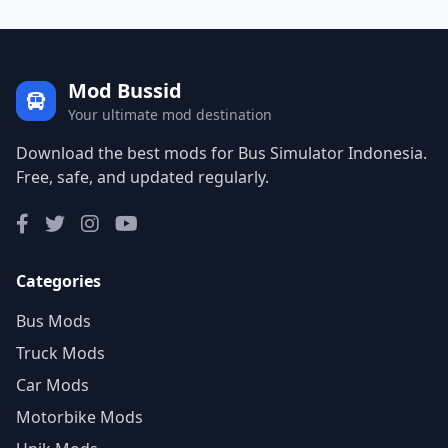
Mod Bussid
Your ultimate mod destination
Download the best mods for Bus Simulator Indonesia.
Free, safe, and updated regularly.
Categories
Bus Mods
Truck Mods
Car Mods
Motorbike Mods