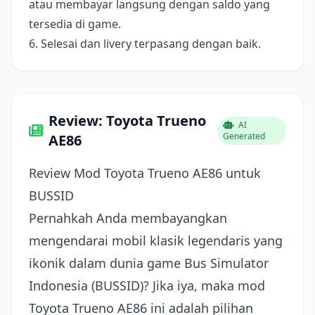
atau membayar langsung dengan saldo yang
tersedia di game.
6. Selesai dan livery terpasang dengan baik.
Review: Toyota Trueno
AI
Generated
AE86
Review Mod Toyota Trueno AE86 untuk
BUSSID
Pernahkah Anda membayangkan
mengendarai mobil klasik legendaris yang
ikonik dalam dunia game Bus Simulator
Indonesia (BUSSID)? Jika iya, maka mod
Toyota Trueno AE86 ini adalah pilihan