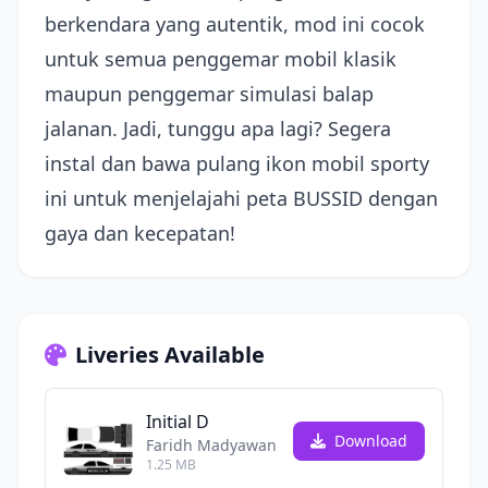
berkendara yang autentik, mod ini cocok
untuk semua penggemar mobil klasik
maupun penggemar simulasi balap
jalanan. Jadi, tunggu apa lagi? Segera
instal dan bawa pulang ikon mobil sporty
ini untuk menjelajahi peta BUSSID dengan
gaya dan kecepatan!
Liveries Available
Initial D
Download
Faridh Madyawan
1.25 MB