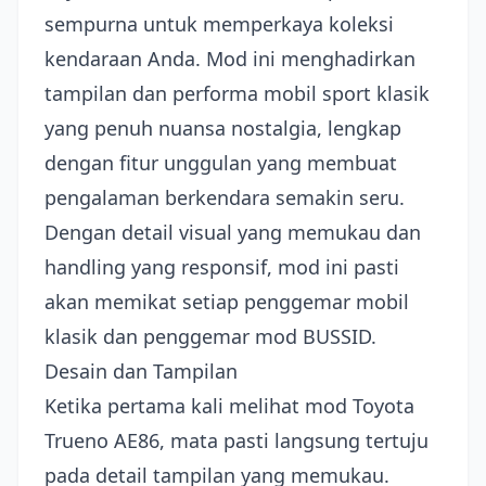
sempurna untuk memperkaya koleksi
kendaraan Anda. Mod ini menghadirkan
tampilan dan performa mobil sport klasik
yang penuh nuansa nostalgia, lengkap
dengan fitur unggulan yang membuat
pengalaman berkendara semakin seru.
Dengan detail visual yang memukau dan
handling yang responsif, mod ini pasti
akan memikat setiap penggemar mobil
klasik dan penggemar mod BUSSID.
Desain dan Tampilan
Ketika pertama kali melihat mod Toyota
Trueno AE86, mata pasti langsung tertuju
pada detail tampilan yang memukau.