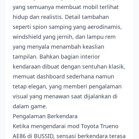
yang semuanya membuat mobil terlihat
hidup dan realistis. Detail tambahan
seperti spion samping yang aerodinamis,
windshield yang jernih, dan lampu rem
yang menyala menambah keaslian
tampilan. Bahkan bagian interior
kendaraan dibuat dengan sentuhan klasik,
memuat dashboard sederhana namun
tetap elegan, yang memberi pengalaman
visual yang menawan saat dijalankan di
dalam game.
Pengalaman Berkendara
Ketika mengendarai mod Toyota Trueno
AE86 di BUSSID, sensasi berkendara terasa