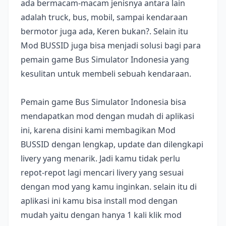
ada bermacam-macam jenisnya antara lain
adalah truck, bus, mobil, sampai kendaraan
bermotor juga ada, Keren bukan?. Selain itu
Mod BUSSID juga bisa menjadi solusi bagi para
pemain game Bus Simulator Indonesia yang
kesulitan untuk membeli sebuah kendaraan.
Pemain game Bus Simulator Indonesia bisa
mendapatkan mod dengan mudah di aplikasi
ini, karena disini kami membagikan Mod
BUSSID dengan lengkap, update dan dilengkapi
livery yang menarik. Jadi kamu tidak perlu
repot-repot lagi mencari livery yang sesuai
dengan mod yang kamu inginkan. selain itu di
aplikasi ini kamu bisa install mod dengan
mudah yaitu dengan hanya 1 kali klik mod