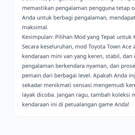
memastikan pengalaman pengguna tetap 
Anda untuk berbagi pengalaman, mendapatk
maksimal.
Kesimpulan: Pilihan Mod yang Tepat untuk 
Secara keseluruhan, mod Toyota Town Ace ad
kendaraan mini van yang keren, stabil, dan 
pengalaman berkendara nyaman, dan proses
pemain dari berbagai level. Apakah Anda i
sekadar menikmati sensasi mengemudi kend
layak dicoba. Jangan ragu, tambah koleksi
kendaraan ini di petualangan game Anda!