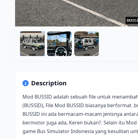
Description
Mod BUSSID adalah sebuah file untuk menambah
(BUSSID), File Mod BUSSID biasanya berformat .
BUSSID ini ada bermacam-macam jenisnya antara 
bermotor juga ada, Keren bukan?. Selain itu Mod
game Bus Simulator Indonesia yang kesulitan u