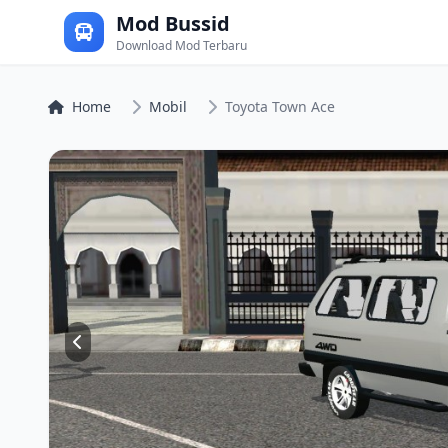
Mod Bussid
Download Mod Terbaru
Home
Mobil
Toyota Town Ace