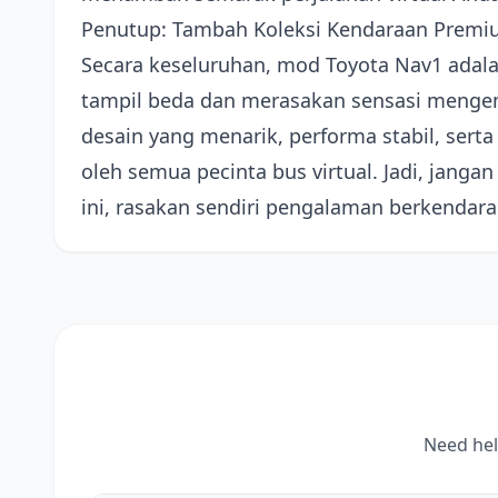
Penutup: Tambah Koleksi Kendaraan Premi
Secara keseluruhan, mod Toyota Nav1 adalah
tampil beda dan merasakan sensasi menge
desain yang menarik, performa stabil, serta
oleh semua pecinta bus virtual. Jadi, ja
ini, rasakan sendiri pengalaman berkendara
Need hel