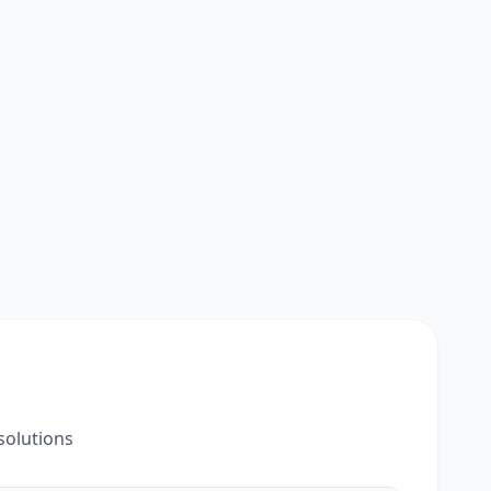
solutions