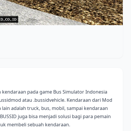
 kendaraan pada game Bus Simulator Indonesia
bussidmod atau .bussidvehicle. Kendaraan dari Mod
lain adalah truck, bus, mobil, sampai kendaraan
 BUSSID juga bisa menjadi solusi bagi para pemain
ntuk membeli sebuah kendaraan.