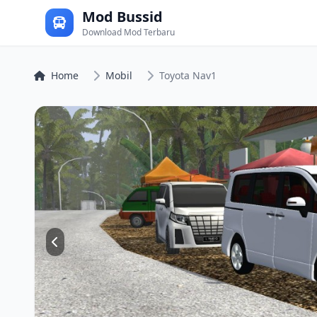
Mod Bussid
Download Mod Terbaru
Home
Mobil
Toyota Nav1