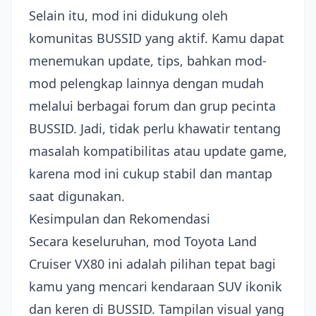
Selain itu, mod ini didukung oleh
komunitas BUSSID yang aktif. Kamu dapat
menemukan update, tips, bahkan mod-
mod pelengkap lainnya dengan mudah
melalui berbagai forum dan grup pecinta
BUSSID. Jadi, tidak perlu khawatir tentang
masalah kompatibilitas atau update game,
karena mod ini cukup stabil dan mantap
saat digunakan.
Kesimpulan dan Rekomendasi
Secara keseluruhan, mod Toyota Land
Cruiser VX80 ini adalah pilihan tepat bagi
kamu yang mencari kendaraan SUV ikonik
dan keren di BUSSID. Tampilan visual yang