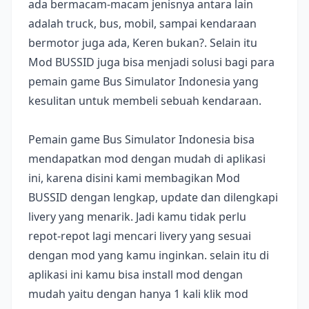
ada bermacam-macam jenisnya antara lain
adalah truck, bus, mobil, sampai kendaraan
bermotor juga ada, Keren bukan?. Selain itu
Mod BUSSID juga bisa menjadi solusi bagi para
pemain game Bus Simulator Indonesia yang
kesulitan untuk membeli sebuah kendaraan.
Pemain game Bus Simulator Indonesia bisa
mendapatkan mod dengan mudah di aplikasi
ini, karena disini kami membagikan Mod
BUSSID dengan lengkap, update dan dilengkapi
livery yang menarik. Jadi kamu tidak perlu
repot-repot lagi mencari livery yang sesuai
dengan mod yang kamu inginkan. selain itu di
aplikasi ini kamu bisa install mod dengan
mudah yaitu dengan hanya 1 kali klik mod