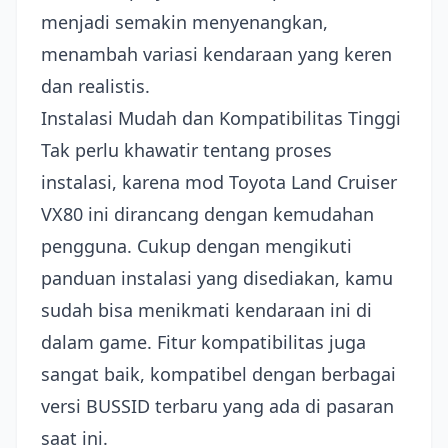
menjadi semakin menyenangkan,
menambah variasi kendaraan yang keren
dan realistis.
Instalasi Mudah dan Kompatibilitas Tinggi
Tak perlu khawatir tentang proses
instalasi, karena mod Toyota Land Cruiser
VX80 ini dirancang dengan kemudahan
pengguna. Cukup dengan mengikuti
panduan instalasi yang disediakan, kamu
sudah bisa menikmati kendaraan ini di
dalam game. Fitur kompatibilitas juga
sangat baik, kompatibel dengan berbagai
versi BUSSID terbaru yang ada di pasaran
saat ini.