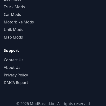
Truck Mods
Car Mods
Motorbike Mods
Unik Mods
Map Mods
Support
Contact Us
About Us
Privacy Policy
DMCA Report
© 2026 ModBussid.io - All rights reserved