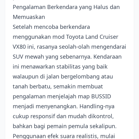
Pengalaman Berkendara yang Halus dan
Memuaskan
Setelah mencoba berkendara
menggunakan mod Toyota Land Cruiser
VX80 ini, rasanya seolah-olah mengendarai
SUV mewah yang sebenarnya. Kendaraan
ini menawarkan stabilitas yang baik
walaupun di jalan bergelombang atau
tanah berbatu, semakin membuat
pengalaman menjelajah map BUSSID
menjadi menyenangkan. Handling-nya
cukup responsif dan mudah dikontrol,
bahkan bagi pemain pemula sekalipun.
Penggunaan efek suara realistis, mulai