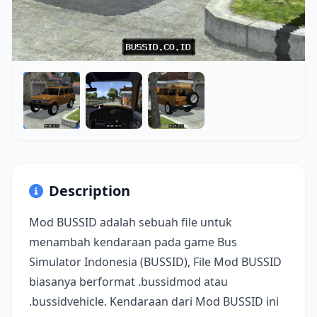
Description
Mod BUSSID adalah sebuah file untuk
menambah kendaraan pada game Bus
Simulator Indonesia (BUSSID), File Mod BUSSID
biasanya berformat .bussidmod atau
.bussidvehicle. Kendaraan dari Mod BUSSID ini