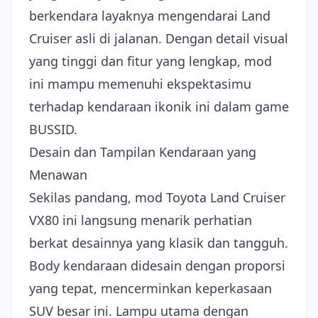
berkendara layaknya mengendarai Land
Cruiser asli di jalanan. Dengan detail visual
yang tinggi dan fitur yang lengkap, mod
ini mampu memenuhi ekspektasimu
terhadap kendaraan ikonik ini dalam game
BUSSID.
Desain dan Tampilan Kendaraan yang
Menawan
Sekilas pandang, mod Toyota Land Cruiser
VX80 ini langsung menarik perhatian
berkat desainnya yang klasik dan tangguh.
Body kendaraan didesain dengan proporsi
yang tepat, mencerminkan keperkasaan
SUV besar ini. Lampu utama dengan