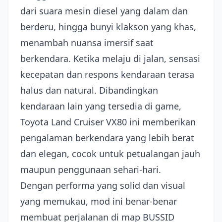
dari suara mesin diesel yang dalam dan
berderu, hingga bunyi klakson yang khas,
menambah nuansa imersif saat
berkendara. Ketika melaju di jalan, sensasi
kecepatan dan respons kendaraan terasa
halus dan natural. Dibandingkan
kendaraan lain yang tersedia di game,
Toyota Land Cruiser VX80 ini memberikan
pengalaman berkendara yang lebih berat
dan elegan, cocok untuk petualangan jauh
maupun penggunaan sehari-hari.
Dengan performa yang solid dan visual
yang memukau, mod ini benar-benar
membuat perjalanan di map BUSSID