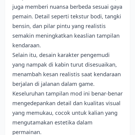
juga memberi nuansa berbeda sesuai gaya
pemain. Detail seperti tekstur bodi, tangki
bensin, dan pilar pintu yang realistis
semakin meningkatkan keaslian tampilan
kendaraan.
Selain itu, desain karakter pengemudi
yang nampak di kabin turut disesuaikan,
menambah kesan realistis saat kendaraan
berjalan di jalanan dalam game.
Keseluruhan tampilan mod ini benar-benar
mengedepankan detail dan kualitas visual
yang memukau, cocok untuk kalian yang
mengutamakan estetika dalam
permainan.