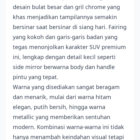
desain bulat besar dan gril chrome yang
khas menjadikan tampilannya semakin
bersinar saat bersinar di siang hari. Fairing
yang kokoh dan garis-garis badan yang
tegas menonjolkan karakter SUV premium
ini, lengkap dengan detail kecil seperti
side mirror berwarna body dan handle
pintu yang tepat.
Warna yang disediakan sangat beragam
dan menarik, mulai dari warna hitam
elegan, putih bersih, hingga warna
metallic yang memberikan sentuhan
modern. Kombinasi warna-warna ini tidak
hanya menambah keindahan visual tetapi