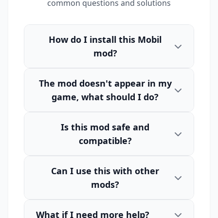
common questions and solutions
How do I install this Mobil
mod?
The mod doesn't appear in my
game, what should I do?
Is this mod safe and
compatible?
Can I use this with other
mods?
What if I need more help?