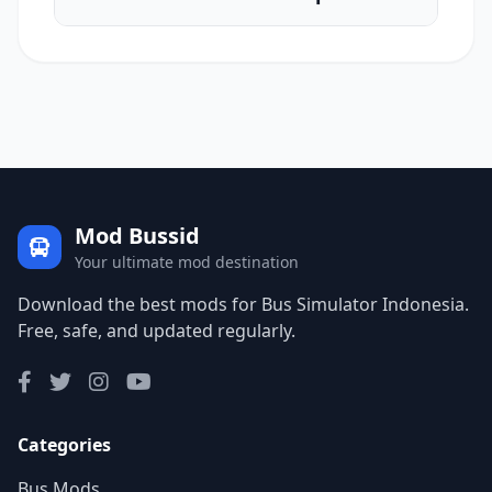
Mod Bussid
Your ultimate mod destination
Download the best mods for Bus Simulator Indonesia.
Free, safe, and updated regularly.
Categories
Bus Mods