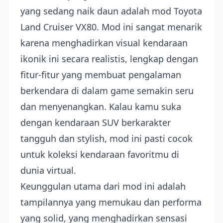
yang sedang naik daun adalah mod Toyota
Land Cruiser VX80. Mod ini sangat menarik
karena menghadirkan visual kendaraan
ikonik ini secara realistis, lengkap dengan
fitur-fitur yang membuat pengalaman
berkendara di dalam game semakin seru
dan menyenangkan. Kalau kamu suka
dengan kendaraan SUV berkarakter
tangguh dan stylish, mod ini pasti cocok
untuk koleksi kendaraan favoritmu di
dunia virtual.
Keunggulan utama dari mod ini adalah
tampilannya yang memukau dan performa
yang solid, yang menghadirkan sensasi