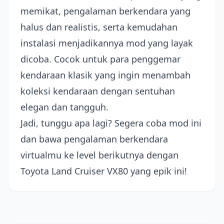
memikat, pengalaman berkendara yang
halus dan realistis, serta kemudahan
instalasi menjadikannya mod yang layak
dicoba. Cocok untuk para penggemar
kendaraan klasik yang ingin menambah
koleksi kendaraan dengan sentuhan
elegan dan tangguh.
Jadi, tunggu apa lagi? Segera coba mod ini
dan bawa pengalaman berkendara
virtualmu ke level berikutnya dengan
Toyota Land Cruiser VX80 yang epik ini!