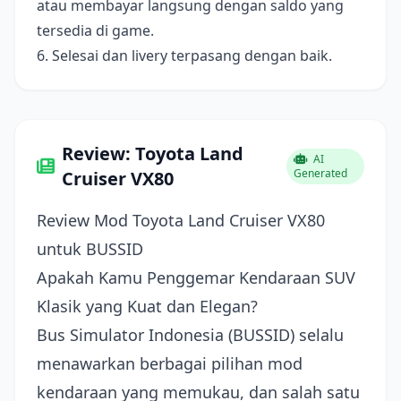
atau membayar langsung dengan saldo yang
tersedia di game.
6. Selesai dan livery terpasang dengan baik.
Review: Toyota Land
AI
Generated
Cruiser VX80
Review Mod Toyota Land Cruiser VX80
untuk BUSSID
Apakah Kamu Penggemar Kendaraan SUV
Klasik yang Kuat dan Elegan?
Bus Simulator Indonesia (BUSSID) selalu
menawarkan berbagai pilihan mod
kendaraan yang memukau, dan salah satu