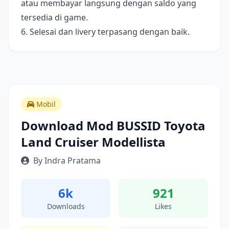
atau membayar langsung dengan saldo yang
tersedia di game.
6. Selesai dan livery terpasang dengan baik.
Mobil
Download Mod BUSSID Toyota
Land Cruiser Modellista
By Indra Pratama
6k
921
Downloads
Likes