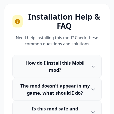
Installation Help &
FAQ
Need help installing this mod? Check these
common questions and solutions
How do I install this Mobil
mod?
The mod doesn't appear in my
game, what should I do?
Is this mod safe and