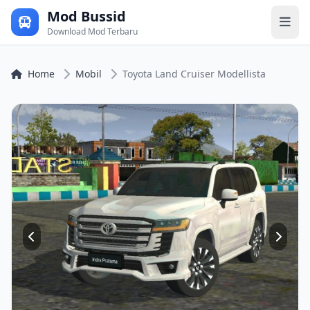
Mod Bussid
Download Mod Terbaru
Home
Mobil
Toyota Land Cruiser Modellista