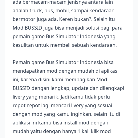
ada bermacam-macam jenisnya antara lain
adalah truck, bus, mobil, sampai kendaraan
bermotor juga ada, Keren bukan?. Selain itu
Mod BUSSID juga bisa menjadi solusi bagi para
pemain game Bus Simulator Indonesia yang
kesulitan untuk membeli sebuah kendaraan.
Pemain game Bus Simulator Indonesia bisa
mendapatkan mod dengan mudah di aplikasi
ini, karena disini kami membagikan Mod
BUSSID dengan lengkap, update dan dilengkapi
livery yang menarik. Jadi kamu tidak perlu
repot-repot lagi mencari livery yang sesuai
dengan mod yang kamu inginkan. selain itu di
aplikasi ini kamu bisa install mod dengan
mudah yaitu dengan hanya 1 kali klik mod