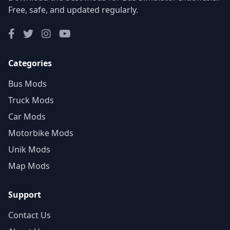
Free, safe, and updated regularly.
Categories
Bus Mods
Truck Mods
Car Mods
Motorbike Mods
Unik Mods
Map Mods
Support
Contact Us