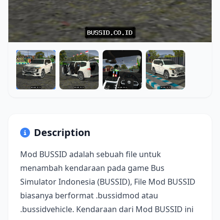
Description
Mod BUSSID adalah sebuah file untuk
menambah kendaraan pada game Bus
Simulator Indonesia (BUSSID), File Mod BUSSID
biasanya berformat .bussidmod atau
.bussidvehicle. Kendaraan dari Mod BUSSID ini