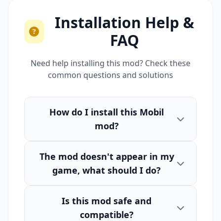
Installation Help &
FAQ
Need help installing this mod? Check these
common questions and solutions
How do I install this Mobil
mod?
The mod doesn't appear in my
game, what should I do?
Is this mod safe and
compatible?