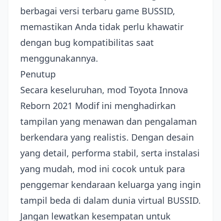
berbagai versi terbaru game BUSSID,
memastikan Anda tidak perlu khawatir
dengan bug kompatibilitas saat
menggunakannya.
Penutup
Secara keseluruhan, mod Toyota Innova
Reborn 2021 Modif ini menghadirkan
tampilan yang menawan dan pengalaman
berkendara yang realistis. Dengan desain
yang detail, performa stabil, serta instalasi
yang mudah, mod ini cocok untuk para
penggemar kendaraan keluarga yang ingin
tampil beda di dalam dunia virtual BUSSID.
Jangan lewatkan kesempatan untuk