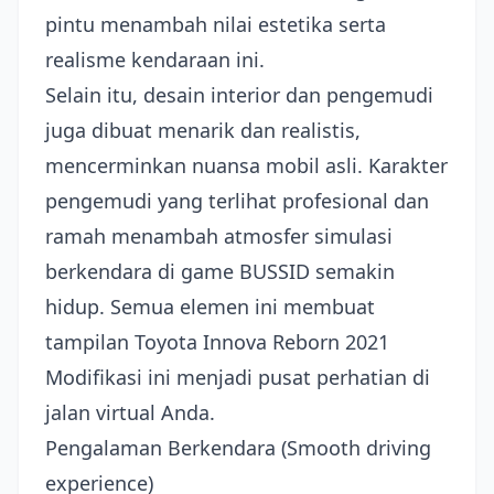
pintu menambah nilai estetika serta
realisme kendaraan ini.
Selain itu, desain interior dan pengemudi
juga dibuat menarik dan realistis,
mencerminkan nuansa mobil asli. Karakter
pengemudi yang terlihat profesional dan
ramah menambah atmosfer simulasi
berkendara di game BUSSID semakin
hidup. Semua elemen ini membuat
tampilan Toyota Innova Reborn 2021
Modifikasi ini menjadi pusat perhatian di
jalan virtual Anda.
Pengalaman Berkendara (Smooth driving
experience)