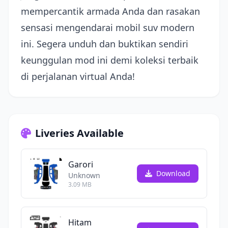
mempercantik armada Anda dan rasakan
sensasi mengendarai mobil suv modern
ini. Segera unduh dan buktikan sendiri
keunggulan mod ini demi koleksi terbaik
di perjalanan virtual Anda!
Liveries Available
Garori
Download
Unknown
3.09 MB
Hitam