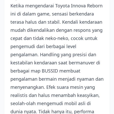
Ketika mengendarai Toyota Innova Reborn
ini di dalam game, sensasi berkendara
terasa halus dan stabil. Kendali kendaraan
mudah dikendalikan dengan respons yang
cepat dan tidak neko-neko, cocok untuk
pengemudi dari berbagai level
pengalaman. Handling yang presisi dan
kestabilan kendaraan saat bermanuver di
berbagai map BUSSID membuat
pengalaman bermain menjadi nyaman dan
menyenangkan. Efek suara mesin yang
realistis dan halus menambah keasyikan,
seolah-olah mengemudi mobil asli di
dunia nyata. Tidak hanya itu, performa