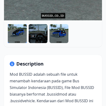
Description
Mod BUSSID adalah sebuah file untuk
menambah kendaraan pada game Bus
Simulator Indonesia (BUSSID), File Mod BUSSID
biasanya berformat .bussidmod atau
.bussidvehicle. Kendaraan dari Mod BUSSID ini