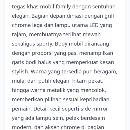
tegas khas mobil family dengan sentuhan
elegan. Bagian depan dihiasi dengan grill
chrome lega dan lampu utama LED yang
tajam, membuatnya terlihat mewah
sekaligus sporty. Body mobil dirancang
dengan proporsi yang pas, menampilkan
garis bodi halus yang memperkuat kesan
stylish. Warna yang tersedia pun beragam,
mulai dari putih elegan, hitam pekat,
hingga warna metalik yang mencolok,
memberikan pilihan sesuai kepribadian
pemain. Detail kecil seperti side mirror
yang ada lampu sein, pelek berdesain
modern, dan aksen chrome di bagian