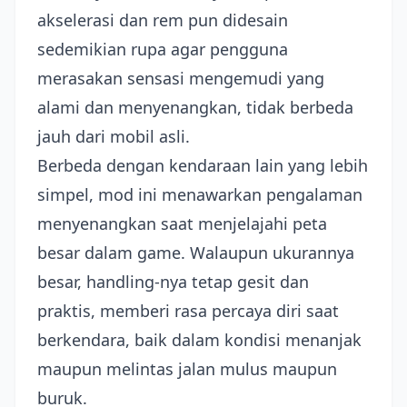
akselerasi dan rem pun didesain
sedemikian rupa agar pengguna
merasakan sensasi mengemudi yang
alami dan menyenangkan, tidak berbeda
jauh dari mobil asli.
Berbeda dengan kendaraan lain yang lebih
simpel, mod ini menawarkan pengalaman
menyenangkan saat menjelajahi peta
besar dalam game. Walaupun ukurannya
besar, handling-nya tetap gesit dan
praktis, memberi rasa percaya diri saat
berkendara, baik dalam kondisi menanjak
maupun melintas jalan mulus maupun
buruk.