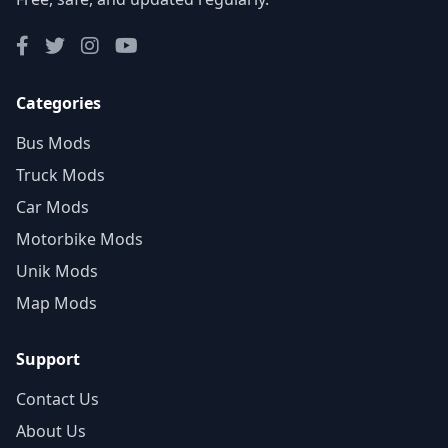
Categories
Bus Mods
Truck Mods
Car Mods
Motorbike Mods
Unik Mods
Map Mods
Support
Contact Us
About Us