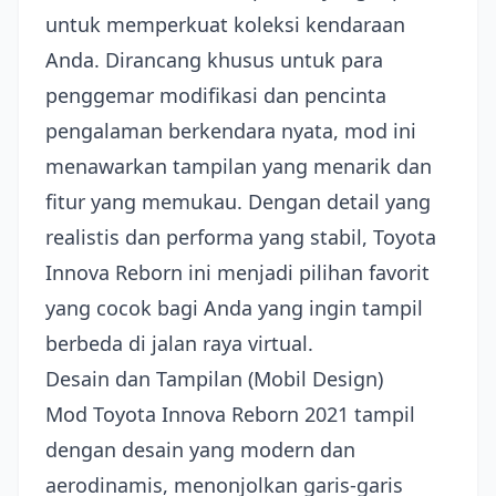
untuk memperkuat koleksi kendaraan
Anda. Dirancang khusus untuk para
penggemar modifikasi dan pencinta
pengalaman berkendara nyata, mod ini
menawarkan tampilan yang menarik dan
fitur yang memukau. Dengan detail yang
realistis dan performa yang stabil, Toyota
Innova Reborn ini menjadi pilihan favorit
yang cocok bagi Anda yang ingin tampil
berbeda di jalan raya virtual.
Desain dan Tampilan (Mobil Design)
Mod Toyota Innova Reborn 2021 tampil
dengan desain yang modern dan
aerodinamis, menonjolkan garis-garis