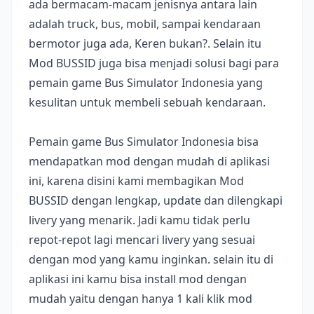
ada bermacam-macam jenisnya antara lain
adalah truck, bus, mobil, sampai kendaraan
bermotor juga ada, Keren bukan?. Selain itu
Mod BUSSID juga bisa menjadi solusi bagi para
pemain game Bus Simulator Indonesia yang
kesulitan untuk membeli sebuah kendaraan.
Pemain game Bus Simulator Indonesia bisa
mendapatkan mod dengan mudah di aplikasi
ini, karena disini kami membagikan Mod
BUSSID dengan lengkap, update dan dilengkapi
livery yang menarik. Jadi kamu tidak perlu
repot-repot lagi mencari livery yang sesuai
dengan mod yang kamu inginkan. selain itu di
aplikasi ini kamu bisa install mod dengan
mudah yaitu dengan hanya 1 kali klik mod