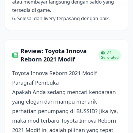
atau membayar langsung dengan saldo yang
tersedia di game.
6. Selesai dan livery terpasang dengan baik.
Review: Toyota Innova
AI
Generated
Reborn 2021 Modif
Toyota Innova Reborn 2021 Modif
Paragraf Pembuka
Apakah Anda sedang mencari kendaraan
yang elegan dan mampu menarik
perhatian penumpang di BUSSID? Jika iya,
maka mod terbaru Toyota Innova Reborn
2021 Modif ini adalah pilihan yang tepat