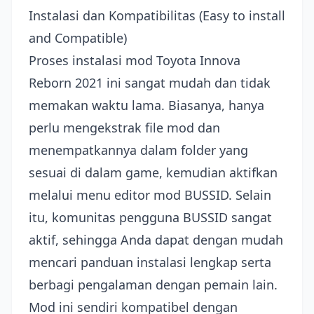
Instalasi dan Kompatibilitas (Easy to install
and Compatible)
Proses instalasi mod Toyota Innova
Reborn 2021 ini sangat mudah dan tidak
memakan waktu lama. Biasanya, hanya
perlu mengekstrak file mod dan
menempatkannya dalam folder yang
sesuai di dalam game, kemudian aktifkan
melalui menu editor mod BUSSID. Selain
itu, komunitas pengguna BUSSID sangat
aktif, sehingga Anda dapat dengan mudah
mencari panduan instalasi lengkap serta
berbagi pengalaman dengan pemain lain.
Mod ini sendiri kompatibel dengan