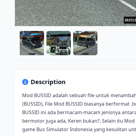
Description
Mod BUSSID adalah sebuah file untuk menambah
(BUSSID), File Mod BUSSID biasanya berformat .
BUSSID ini ada bermacam-macam jenisnya antara 
bermotor juga ada, Keren bukan?. Selain itu Mod
game Bus Simulator Indonesia yang kesulitan u