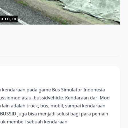
 kendaraan pada game Bus Simulator Indonesia
bussidmod atau .bussidvehicle. Kendaraan dari Mod
lain adalah truck, bus, mobil, sampai kendaraan
 BUSSID juga bisa menjadi solusi bagi para pemain
ntuk membeli sebuah kendaraan.