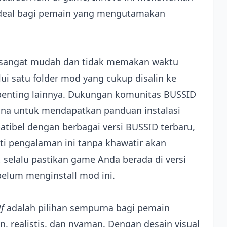
 ideal bagi pemain yang mengutamakan
sangat mudah dan tidak memakan waktu
lui satu folder mod yang cukup disalin ke
 penting lainnya. Dukungan komunitas BUSSID
na untuk mendapatkan panduan instalasi
tibel dengan berbagai versi BUSSID terbaru,
 pengalaman ini tanpa khawatir akan
, selalu pastikan game Anda berada di versi
belum menginstall mod ini.
f
adalah pilihan sempurna bagi pemain
 realistis, dan nyaman. Dengan desain visual