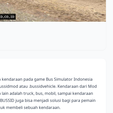
 kendaraan pada game Bus Simulator Indonesia
bussidmod atau .bussidvehicle. Kendaraan dari Mod
lain adalah truck, bus, mobil, sampai kendaraan
 BUSSID juga bisa menjadi solusi bagi para pemain
ntuk membeli sebuah kendaraan.