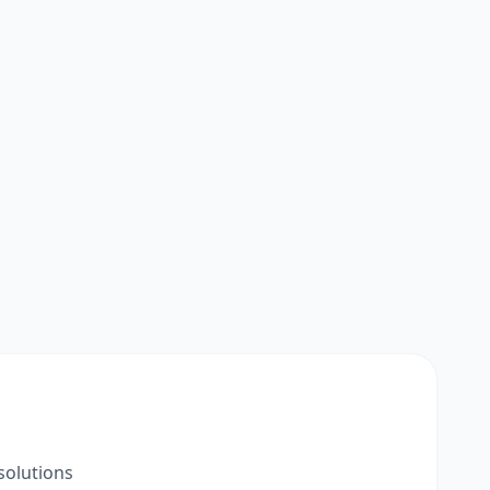
solutions