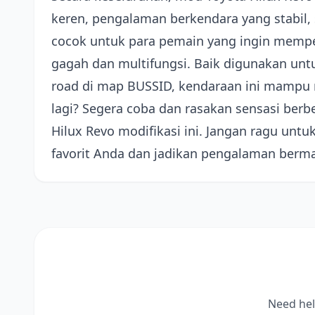
keren, pengalaman berkendara yang stabil, 
cocok untuk para pemain yang ingin mempe
gagah dan multifungsi. Baik digunakan unt
road di map BUSSID, kendaraan ini mampu 
lagi? Segera coba dan rasakan sensasi be
Hilux Revo modifikasi ini. Jangan ragu u
favorit Anda dan jadikan pengalaman berm
Need hel