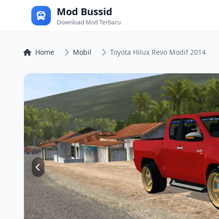
Mod Bussid
Download Mod Terbaru
Home
Mobil
Toyota Hilux Revo Modif 2014