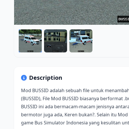
Description
Mod BUSSID adalah sebuah file untuk menambah
(BUSSID), File Mod BUSSID biasanya berformat .
BUSSID ini ada bermacam-macam jenisnya antara 
bermotor juga ada, Keren bukan?. Selain itu Mod
game Bus Simulator Indonesia yang kesulitan u