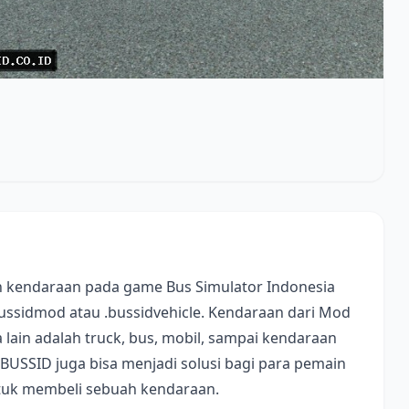
 kendaraan pada game Bus Simulator Indonesia
bussidmod atau .bussidvehicle. Kendaraan dari Mod
lain adalah truck, bus, mobil, sampai kendaraan
 BUSSID juga bisa menjadi solusi bagi para pemain
ntuk membeli sebuah kendaraan.