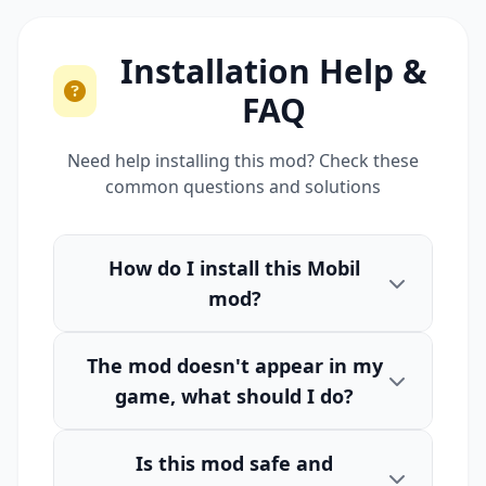
Installation Help &
FAQ
Need help installing this mod? Check these
common questions and solutions
How do I install this Mobil
mod?
The mod doesn't appear in my
game, what should I do?
Is this mod safe and