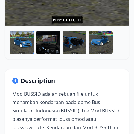
Description
Mod BUSSID adalah sebuah file untuk
menambah kendaraan pada game Bus
Simulator Indonesia (BUSSID), File Mod BUSSID
biasanya berformat .bussidmod atau
.bussidvehicle. Kendaraan dari Mod BUSSID ini