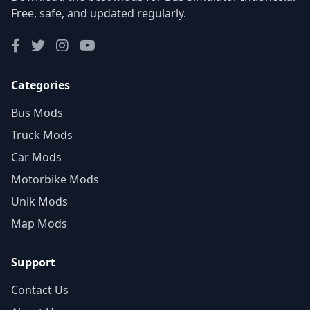
Free, safe, and updated regularly.
Categories
Bus Mods
Truck Mods
Car Mods
Motorbike Mods
Unik Mods
Map Mods
Support
Contact Us