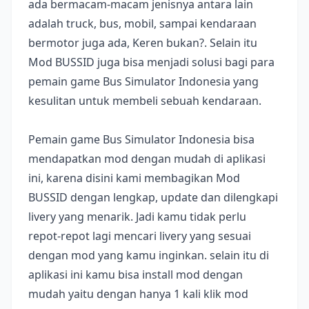
ada bermacam-macam jenisnya antara lain
adalah truck, bus, mobil, sampai kendaraan
bermotor juga ada, Keren bukan?. Selain itu
Mod BUSSID juga bisa menjadi solusi bagi para
pemain game Bus Simulator Indonesia yang
kesulitan untuk membeli sebuah kendaraan.
Pemain game Bus Simulator Indonesia bisa
mendapatkan mod dengan mudah di aplikasi
ini, karena disini kami membagikan Mod
BUSSID dengan lengkap, update dan dilengkapi
livery yang menarik. Jadi kamu tidak perlu
repot-repot lagi mencari livery yang sesuai
dengan mod yang kamu inginkan. selain itu di
aplikasi ini kamu bisa install mod dengan
mudah yaitu dengan hanya 1 kali klik mod