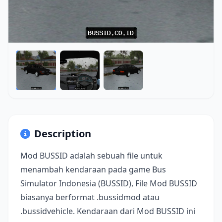
Description
Mod BUSSID adalah sebuah file untuk
menambah kendaraan pada game Bus
Simulator Indonesia (BUSSID), File Mod BUSSID
biasanya berformat .bussidmod atau
.bussidvehicle. Kendaraan dari Mod BUSSID ini