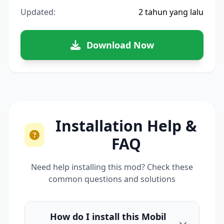
Updated:
2 tahun yang lalu
Download Now
Installation Help &
FAQ
Need help installing this mod? Check these
common questions and solutions
How do I install this Mobil