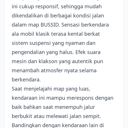
ini cukup responsif, sehingga mudah
dikendalikan di berbagai kondisi jalan
dalam map BUSSID. Sensasi berkendara
ala mobil klasik terasa kental berkat
sistem suspensi yang nyaman dan
pengendalian yang halus. Efek suara
mesin dan klakson yang autentik pun
menambah atmosfer nyata selama
berkendara.
Saat menjelajahi map yang luas,
kendaraan ini mampu merespons dengan
baik bahkan saat menempuh jalur
berbukit atau melewati jalan sempit.
Bandingkan dengan kendaraan lain di