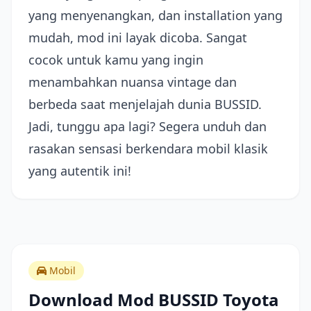
yang menyenangkan, dan installation yang
mudah, mod ini layak dicoba. Sangat
cocok untuk kamu yang ingin
menambahkan nuansa vintage dan
berbeda saat menjelajah dunia BUSSID.
Jadi, tunggu apa lagi? Segera unduh dan
rasakan sensasi berkendara mobil klasik
yang autentik ini!
Mobil
Download Mod BUSSID Toyota