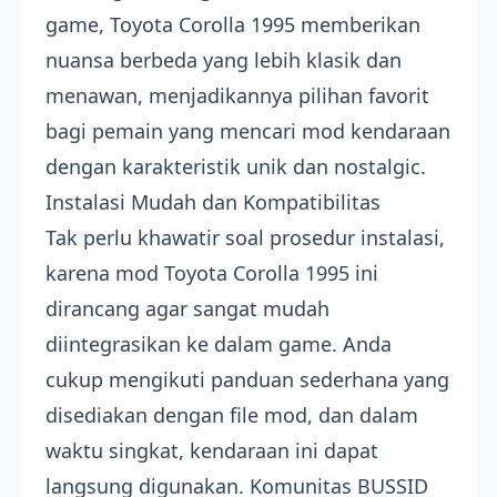
game, Toyota Corolla 1995 memberikan
nuansa berbeda yang lebih klasik dan
menawan, menjadikannya pilihan favorit
bagi pemain yang mencari mod kendaraan
dengan karakteristik unik dan nostalgic.
Instalasi Mudah dan Kompatibilitas
Tak perlu khawatir soal prosedur instalasi,
karena mod Toyota Corolla 1995 ini
dirancang agar sangat mudah
diintegrasikan ke dalam game. Anda
cukup mengikuti panduan sederhana yang
disediakan dengan file mod, dan dalam
waktu singkat, kendaraan ini dapat
langsung digunakan. Komunitas BUSSID