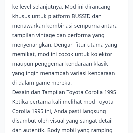
ke level selanjutnya. Mod ini dirancang
khusus untuk platform BUSSID dan
menawarkan kombinasi sempurna antara
tampilan vintage dan performa yang
menyenangkan. Dengan fitur utama yang
memikat, mod ini cocok untuk kolektor
maupun penggemar kendaraan klasik
yang ingin menambah variasi kendaraan
di dalam game mereka.
Desain dan Tampilan Toyota Corolla 1995
Ketika pertama kali melihat mod Toyota
Corolla 1995 ini, Anda pasti langsung
disambut oleh visual yang sangat detail
dan autentik. Body mobil yang ramping