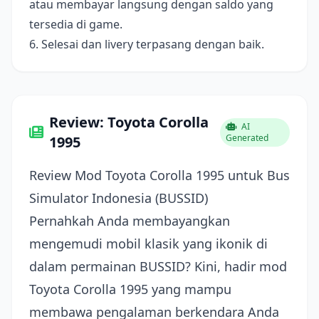
atau membayar langsung dengan saldo yang
tersedia di game.
6. Selesai dan livery terpasang dengan baik.
Review: Toyota Corolla
AI
Generated
1995
Review Mod Toyota Corolla 1995 untuk Bus
Simulator Indonesia (BUSSID)
Pernahkah Anda membayangkan
mengemudi mobil klasik yang ikonik di
dalam permainan BUSSID? Kini, hadir mod
Toyota Corolla 1995 yang mampu
membawa pengalaman berkendara Anda