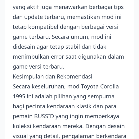
yang aktif juga menawarkan berbagai tips
dan update terbaru, memastikan mod ini
tetap kompatibel dengan berbagai versi
game terbaru. Secara umum, mod ini
didesain agar tetap stabil dan tidak
menimbulkan error saat digunakan dalam
game versi terbaru.
Kesimpulan dan Rekomendasi
Secara keseluruhan, mod Toyota Corolla
1995 ini adalah pilihan yang sempurna
bagi pecinta kendaraan klasik dan para
pemain BUSSID yang ingin memperkaya
koleksi kendaraan mereka. Dengan desain
visual yang detail, pengalaman berkendara