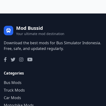
Mod Bussid
Your ultimate mod destination
Download the best mods for Bus Simulator Indonesia.
Free, safe, and updated regularly.
Categories
Bus Mods
Truck Mods
Car Mods
Motorbike Mods