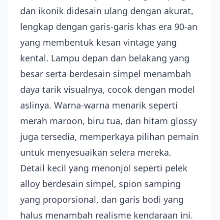
dan ikonik didesain ulang dengan akurat,
lengkap dengan garis-garis khas era 90-an
yang membentuk kesan vintage yang
kental. Lampu depan dan belakang yang
besar serta berdesain simpel menambah
daya tarik visualnya, cocok dengan model
aslinya. Warna-warna menarik seperti
merah maroon, biru tua, dan hitam glossy
juga tersedia, memperkaya pilihan pemain
untuk menyesuaikan selera mereka.
Detail kecil yang menonjol seperti pelek
alloy berdesain simpel, spion samping
yang proporsional, dan garis bodi yang
halus menambah realisme kendaraan ini.