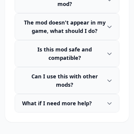
mod?
The mod doesn't appear in my
game, what should I do?
Is this mod safe and
compatible?
Can I use this with other
mods?
What if I need more help?