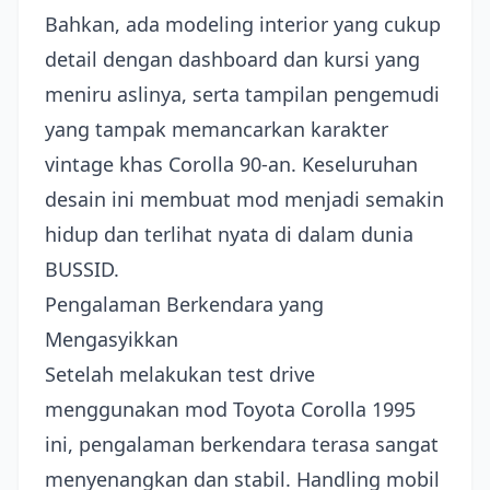
Bahkan, ada modeling interior yang cukup
detail dengan dashboard dan kursi yang
meniru aslinya, serta tampilan pengemudi
yang tampak memancarkan karakter
vintage khas Corolla 90-an. Keseluruhan
desain ini membuat mod menjadi semakin
hidup dan terlihat nyata di dalam dunia
BUSSID.
Pengalaman Berkendara yang
Mengasyikkan
Setelah melakukan test drive
menggunakan mod Toyota Corolla 1995
ini, pengalaman berkendara terasa sangat
menyenangkan dan stabil. Handling mobil