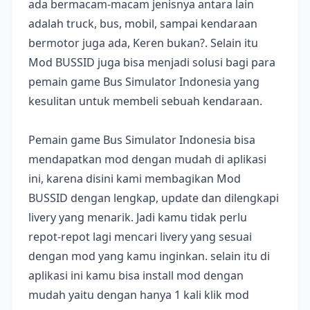
ada bermacam-macam jenisnya antara lain
adalah truck, bus, mobil, sampai kendaraan
bermotor juga ada, Keren bukan?. Selain itu
Mod BUSSID juga bisa menjadi solusi bagi para
pemain game Bus Simulator Indonesia yang
kesulitan untuk membeli sebuah kendaraan.
Pemain game Bus Simulator Indonesia bisa
mendapatkan mod dengan mudah di aplikasi
ini, karena disini kami membagikan Mod
BUSSID dengan lengkap, update dan dilengkapi
livery yang menarik. Jadi kamu tidak perlu
repot-repot lagi mencari livery yang sesuai
dengan mod yang kamu inginkan. selain itu di
aplikasi ini kamu bisa install mod dengan
mudah yaitu dengan hanya 1 kali klik mod