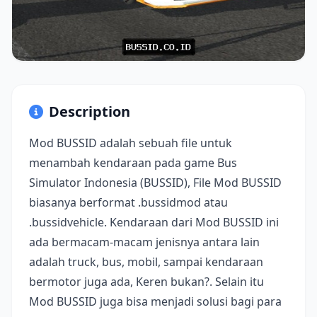
Description
Mod BUSSID adalah sebuah file untuk
menambah kendaraan pada game Bus
Simulator Indonesia (BUSSID), File Mod BUSSID
biasanya berformat .bussidmod atau
.bussidvehicle. Kendaraan dari Mod BUSSID ini
ada bermacam-macam jenisnya antara lain
adalah truck, bus, mobil, sampai kendaraan
bermotor juga ada, Keren bukan?. Selain itu
Mod BUSSID juga bisa menjadi solusi bagi para