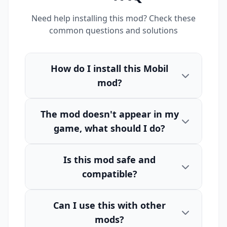
Need help installing this mod? Check these
common questions and solutions
How do I install this Mobil
mod?
The mod doesn't appear in my
game, what should I do?
Is this mod safe and
compatible?
Can I use this with other
mods?