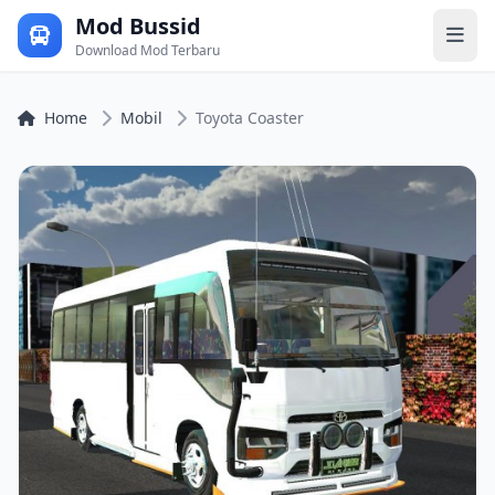
Mod Bussid
Download Mod Terbaru
Home
Mobil
Toyota Coaster