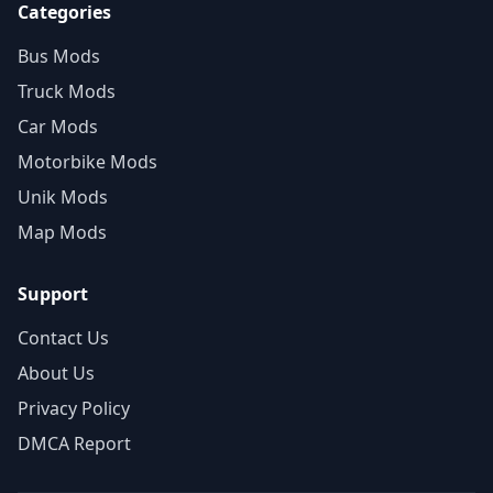
Categories
Bus Mods
Truck Mods
Car Mods
Motorbike Mods
Unik Mods
Map Mods
Support
Contact Us
About Us
Privacy Policy
DMCA Report