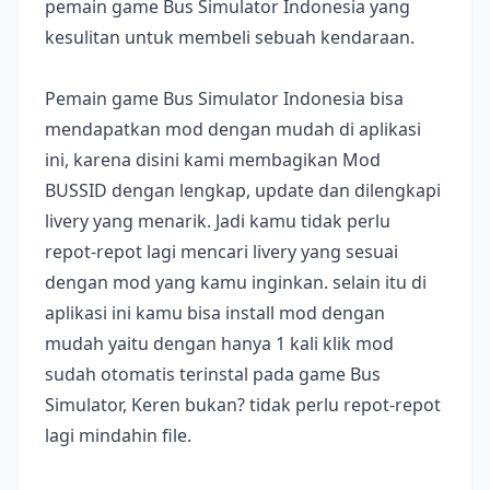
pemain game Bus Simulator Indonesia yang
kesulitan untuk membeli sebuah kendaraan.
Pemain game Bus Simulator Indonesia bisa
mendapatkan mod dengan mudah di aplikasi
ini, karena disini kami membagikan Mod
BUSSID dengan lengkap, update dan dilengkapi
livery yang menarik. Jadi kamu tidak perlu
repot-repot lagi mencari livery yang sesuai
dengan mod yang kamu inginkan. selain itu di
aplikasi ini kamu bisa install mod dengan
mudah yaitu dengan hanya 1 kali klik mod
sudah otomatis terinstal pada game Bus
Simulator, Keren bukan? tidak perlu repot-repot
lagi mindahin file.