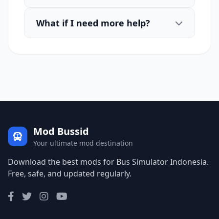
What if I need more help?
Mod Bussid
Your ultimate mod destination
Download the best mods for Bus Simulator Indonesia.
Free, safe, and updated regularly.