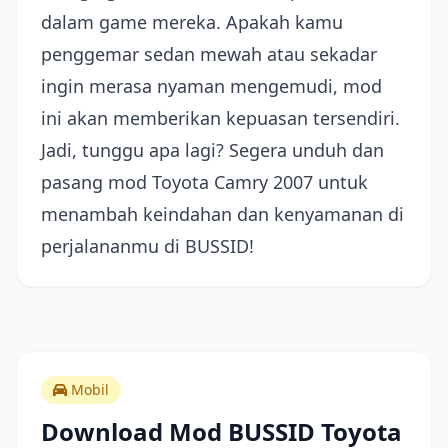
dalam game mereka. Apakah kamu
penggemar sedan mewah atau sekadar
ingin merasa nyaman mengemudi, mod
ini akan memberikan kepuasan tersendiri.
Jadi, tunggu apa lagi? Segera unduh dan
pasang mod Toyota Camry 2007 untuk
menambah keindahan dan kenyamanan di
perjalananmu di BUSSID!
Mobil
Download Mod BUSSID Toyota