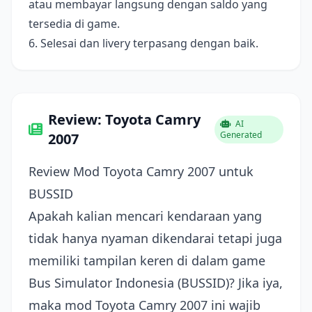
atau membayar langsung dengan saldo yang
tersedia di game.
6. Selesai dan livery terpasang dengan baik.
Review: Toyota Camry
AI
Generated
2007
Review Mod Toyota Camry 2007 untuk
BUSSID
Apakah kalian mencari kendaraan yang
tidak hanya nyaman dikendarai tetapi juga
memiliki tampilan keren di dalam game
Bus Simulator Indonesia (BUSSID)? Jika iya,
maka mod Toyota Camry 2007 ini wajib