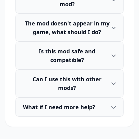
mod?
The mod doesn't appear in my
game, what should I do?
Is this mod safe and
compatible?
Can I use this with other
mods?
What if I need more help?