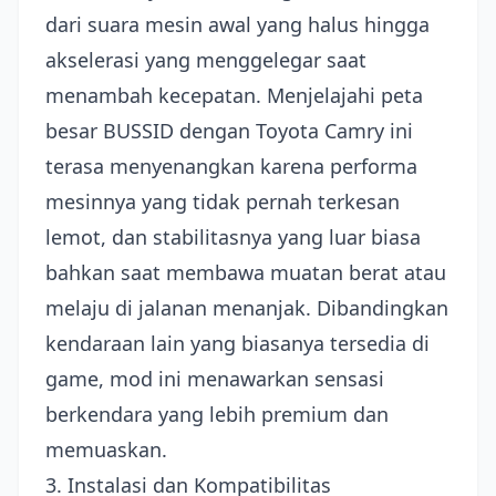
dari suara mesin awal yang halus hingga
akselerasi yang menggelegar saat
menambah kecepatan. Menjelajahi peta
besar BUSSID dengan Toyota Camry ini
terasa menyenangkan karena performa
mesinnya yang tidak pernah terkesan
lemot, dan stabilitasnya yang luar biasa
bahkan saat membawa muatan berat atau
melaju di jalanan menanjak. Dibandingkan
kendaraan lain yang biasanya tersedia di
game, mod ini menawarkan sensasi
berkendara yang lebih premium dan
memuaskan.
3. Instalasi dan Kompatibilitas