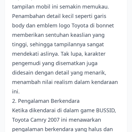
tampilan mobil ini semakin memukau.
Penambahan detail kecil seperti garis
body dan emblem logo Toyota di bonnet
memberikan sentuhan keaslian yang
tinggi, sehingga tampilannya sangat
mendekati aslinya. Tak lupa, karakter
pengemudi yang disematkan juga
didesain dengan detail yang menarik,
menambah nilai realism dalam kendaraan
ini.
2. Pengalaman Berkendara
Ketika dikendarai di dalam game BUSSID,
Toyota Camry 2007 ini menawarkan
pengalaman berkendara yang halus dan