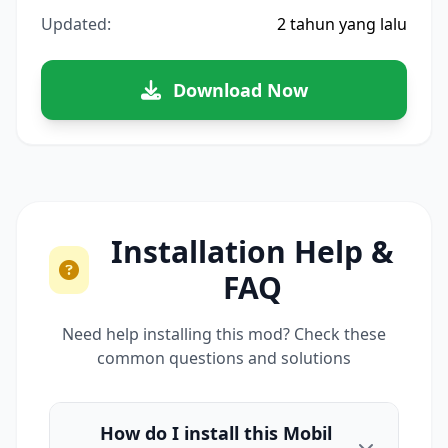
Updated:
2 tahun yang lalu
Download Now
Installation Help &
FAQ
Need help installing this mod? Check these
common questions and solutions
How do I install this Mobil