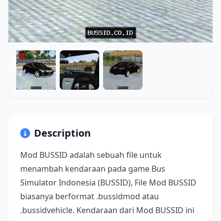
Description
Mod BUSSID adalah sebuah file untuk
menambah kendaraan pada game Bus
Simulator Indonesia (BUSSID), File Mod BUSSID
biasanya berformat .bussidmod atau
.bussidvehicle. Kendaraan dari Mod BUSSID ini