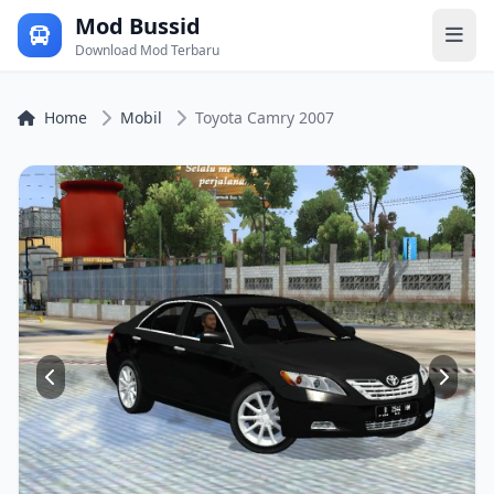
Mod Bussid
Download Mod Terbaru
Home
Mobil
Toyota Camry 2007