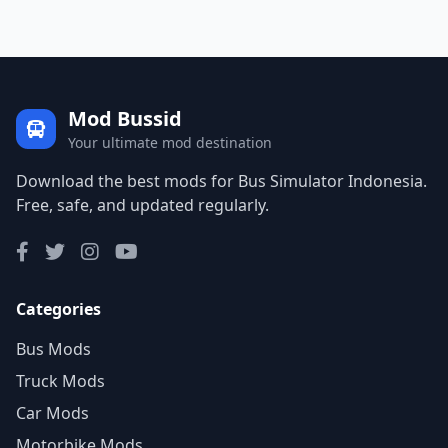
Mod Bussid
Your ultimate mod destination
Download the best mods for Bus Simulator Indonesia.
Free, safe, and updated regularly.
Categories
Bus Mods
Truck Mods
Car Mods
Motorbike Mods