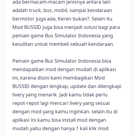
ada bermacam-macam jenisnya antara lain
adalah truck, bus, mobil, sampai kendaraan
bermotor juga ada, Keren bukan?. Selain itu
Mod BUSSID juga bisa menjadi solusi bagi para
pemain game Bus Simulator Indonesia yang
kesulitan untuk membeli sebuah kendaraan.
Pemain game Bus Simulator Indonesia bisa
mendapatkan mod dengan mudah di aplikasi
ini, karena disini kami membagikan Mod
BUSSID dengan lengkap, update dan dilengkapi
livery yang menarik. Jadi kamu tidak perlu
repot-repot lagi mencari livery yang sesuai
dengan mod yang kamu inginkan. selain itu di
aplikasi ini kamu bisa install mod dengan
mudah yaitu dengan hanya 1 kali klik mod