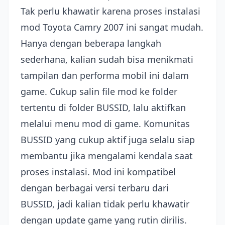
Tak perlu khawatir karena proses instalasi
mod Toyota Camry 2007 ini sangat mudah.
Hanya dengan beberapa langkah
sederhana, kalian sudah bisa menikmati
tampilan dan performa mobil ini dalam
game. Cukup salin file mod ke folder
tertentu di folder BUSSID, lalu aktifkan
melalui menu mod di game. Komunitas
BUSSID yang cukup aktif juga selalu siap
membantu jika mengalami kendala saat
proses instalasi. Mod ini kompatibel
dengan berbagai versi terbaru dari
BUSSID, jadi kalian tidak perlu khawatir
dengan update game yang rutin dirilis.