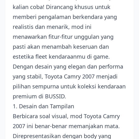
kalian coba! Dirancang khusus untuk
memberi pengalaman berkendara yang
realistis dan menarik, mod ini
menawarkan fitur-fitur unggulan yang
pasti akan menambah keseruan dan
estetika fleet kendaraanmu di game.
Dengan desain yang elegan dan performa
yang stabil, Toyota Camry 2007 menjadi
pilihan sempurna untuk koleksi kendaraan
premium di BUSSID.
1. Desain dan Tampilan
Berbicara soal visual, mod Toyota Camry
2007 ini benar-benar memanjakan mata.
Direpresentasikan dengan body yang