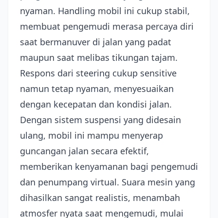
nyaman. Handling mobil ini cukup stabil,
membuat pengemudi merasa percaya diri
saat bermanuver di jalan yang padat
maupun saat melibas tikungan tajam.
Respons dari steering cukup sensitive
namun tetap nyaman, menyesuaikan
dengan kecepatan dan kondisi jalan.
Dengan sistem suspensi yang didesain
ulang, mobil ini mampu menyerap
guncangan jalan secara efektif,
memberikan kenyamanan bagi pengemudi
dan penumpang virtual. Suara mesin yang
dihasilkan sangat realistis, menambah
atmosfer nyata saat mengemudi, mulai