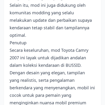
Selain itu, mod ini juga didukung oleh
komunitas modding yang selalu
melakukan update dan perbaikan supaya
kendaraan tetap stabil dan tampilannya
optimal.
Penutup
Secara keseluruhan, mod Toyota Camry
2007 ini layak untuk dijadikan andalan
dalam koleksi kendaraan di BUSSID.
Dengan desain yang elegan, tampilan
yang realistis, serta pengalaman
berkendara yang menyenangkan, mobil ini
cocok untuk para pemain yang
menginginkan nuansa mobil premium