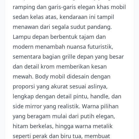
ramping dan garis-garis elegan khas mobil
sedan kelas atas, kendaraan ini tampil
menawan dari segala sudut pandang.
Lampu depan berbentuk tajam dan
modern menambah nuansa futuristik,
sementara bagian grille depan yang besar
dan detail krom memberikan kesan
mewah. Body mobil didesain dengan
proporsi yang akurat sesuai aslinya,
lengkap dengan detail pintu, handle, dan
side mirror yang realistik. Warna pilihan
yang beragam mulai dari putih elegan,
hitam berkelas, hingga warna metalik
seperti perak dan biru tua, membuat