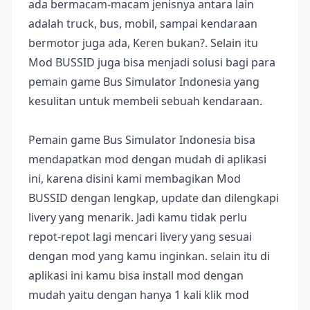
ada bermacam-macam jenisnya antara lain
adalah truck, bus, mobil, sampai kendaraan
bermotor juga ada, Keren bukan?. Selain itu
Mod BUSSID juga bisa menjadi solusi bagi para
pemain game Bus Simulator Indonesia yang
kesulitan untuk membeli sebuah kendaraan.
Pemain game Bus Simulator Indonesia bisa
mendapatkan mod dengan mudah di aplikasi
ini, karena disini kami membagikan Mod
BUSSID dengan lengkap, update dan dilengkapi
livery yang menarik. Jadi kamu tidak perlu
repot-repot lagi mencari livery yang sesuai
dengan mod yang kamu inginkan. selain itu di
aplikasi ini kamu bisa install mod dengan
mudah yaitu dengan hanya 1 kali klik mod