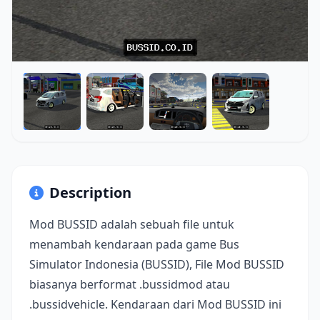
Description
Mod BUSSID adalah sebuah file untuk
menambah kendaraan pada game Bus
Simulator Indonesia (BUSSID), File Mod BUSSID
biasanya berformat .bussidmod atau
.bussidvehicle. Kendaraan dari Mod BUSSID ini