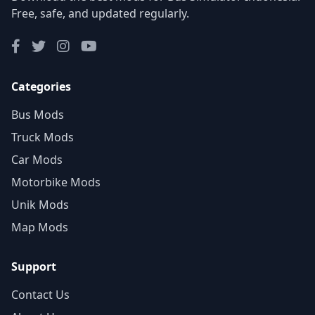
Free, safe, and updated regularly.
Categories
Bus Mods
Truck Mods
Car Mods
Motorbike Mods
Unik Mods
Map Mods
Support
Contact Us