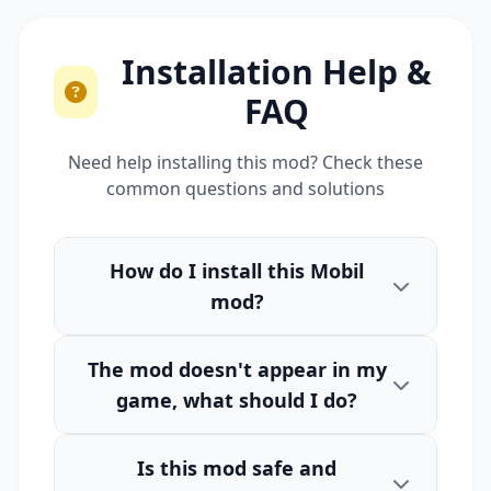
Installation Help &
FAQ
Need help installing this mod? Check these
common questions and solutions
How do I install this Mobil
mod?
The mod doesn't appear in my
game, what should I do?
Is this mod safe and