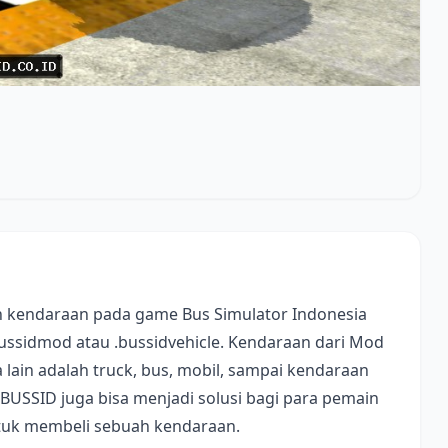
 kendaraan pada game Bus Simulator Indonesia
bussidmod atau .bussidvehicle. Kendaraan dari Mod
lain adalah truck, bus, mobil, sampai kendaraan
 BUSSID juga bisa menjadi solusi bagi para pemain
ntuk membeli sebuah kendaraan.