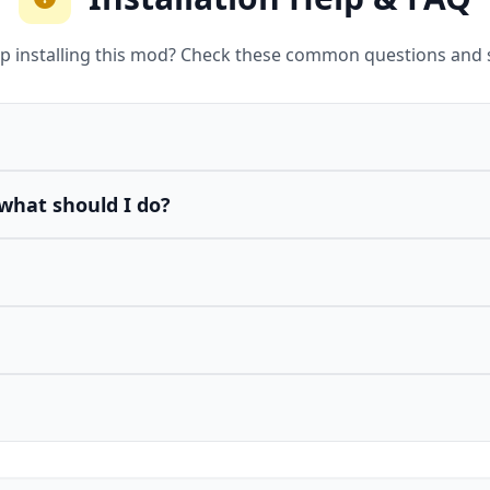
p installing this mod? Check these common questions and 
what should I do?