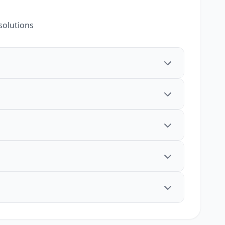
solutions