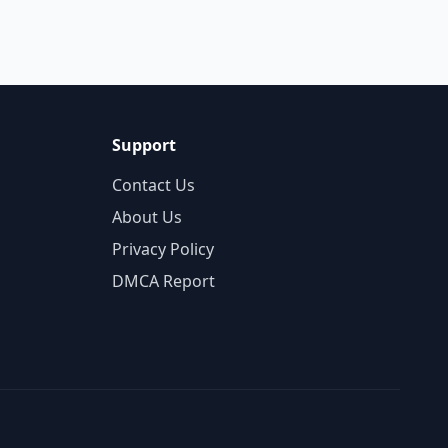
Support
Contact Us
About Us
Privacy Policy
DMCA Report