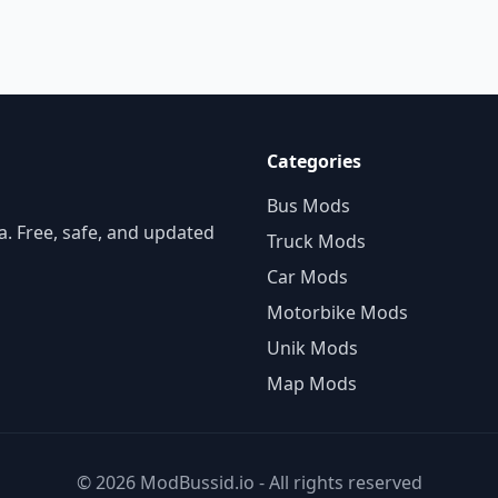
Categories
Bus Mods
. Free, safe, and updated
Truck Mods
Car Mods
Motorbike Mods
Unik Mods
Map Mods
© 2026 ModBussid.io - All rights reserved