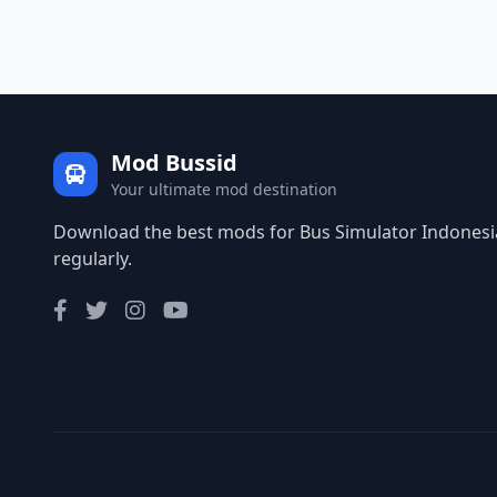
Mod Bussid
Your ultimate mod destination
Download the best mods for Bus Simulator Indonesia
regularly.