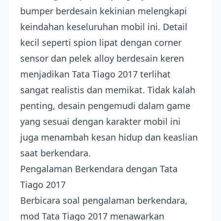
bumper berdesain kekinian melengkapi
keindahan keseluruhan mobil ini. Detail
kecil seperti spion lipat dengan corner
sensor dan pelek alloy berdesain keren
menjadikan Tata Tiago 2017 terlihat
sangat realistis dan memikat. Tidak kalah
penting, desain pengemudi dalam game
yang sesuai dengan karakter mobil ini
juga menambah kesan hidup dan keaslian
saat berkendara.
Pengalaman Berkendara dengan Tata
Tiago 2017
Berbicara soal pengalaman berkendara,
mod Tata Tiago 2017 menawarkan