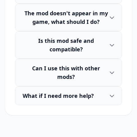
The mod doesn't appear in my
game, what should I do?
Is this mod safe and
compatible?
Can I use this with other
mods?
What if I need more help?