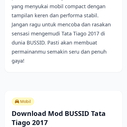
yang menyukai mobil compact dengan
tampilan keren dan performa stabil.
Jangan ragu untuk mencoba dan rasakan
sensasi mengemudi Tata Tiago 2017 di
dunia BUSSID. Pasti akan membuat
permainanmu semakin seru dan penuh
gaya!
Mobil
Download Mod BUSSID Tata
Tiago 2017