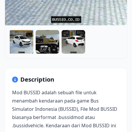
Description
Mod BUSSID adalah sebuah file untuk
menambah kendaraan pada game Bus
Simulator Indonesia (BUSSID), File Mod BUSSID
biasanya berformat .bussidmod atau
.bussidvehicle. Kendaraan dari Mod BUSSID ini