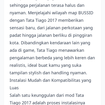
sehingga perjalanan terasa halus dan
nyaman. Menjelajahi wilayah map BUSSID
dengan Tata Tiago 2017 memberikan
sensasi baru, dari jalanan perkotaan yang
padat hingga jalanan berliku di pinggiran
kota. Dibandingkan kendaraan lain yang
ada di game, Tata Tiago menawarkan
pengalaman berbeda yang lebih keren dan
realistis, ideal buat kamu yang suka
tampilan stylish dan handling nyaman.
Instalasi Mudah dan Kompatibilitas yang
Luas
Salah satu keunggulan dari mod Tata
Tiago 2017 adalah proses instalasinya