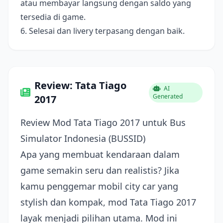
atau membayar langsung dengan saldo yang
tersedia di game.
6. Selesai dan livery terpasang dengan baik.
Review: Tata Tiago
AI
Generated
2017
Review Mod Tata Tiago 2017 untuk Bus
Simulator Indonesia (BUSSID)
Apa yang membuat kendaraan dalam
game semakin seru dan realistis? Jika
kamu penggemar mobil city car yang
stylish dan kompak, mod Tata Tiago 2017
layak menjadi pilihan utama. Mod ini