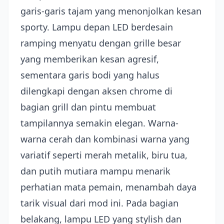
garis-garis tajam yang menonjolkan kesan
sporty. Lampu depan LED berdesain
ramping menyatu dengan grille besar
yang memberikan kesan agresif,
sementara garis bodi yang halus
dilengkapi dengan aksen chrome di
bagian grill dan pintu membuat
tampilannya semakin elegan. Warna-
warna cerah dan kombinasi warna yang
variatif seperti merah metalik, biru tua,
dan putih mutiara mampu menarik
perhatian mata pemain, menambah daya
tarik visual dari mod ini. Pada bagian
belakang, lampu LED yang stylish dan