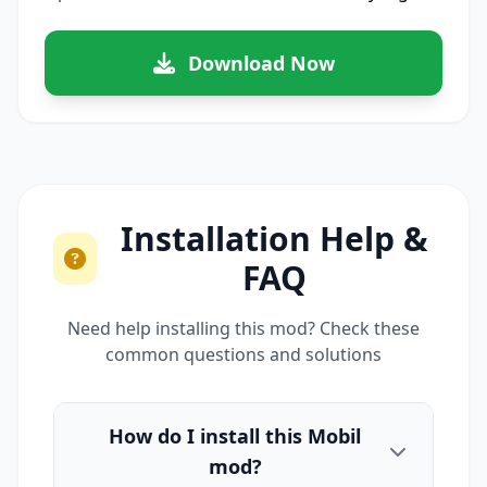
Download Now
Installation Help &
FAQ
Need help installing this mod? Check these
common questions and solutions
How do I install this Mobil
mod?