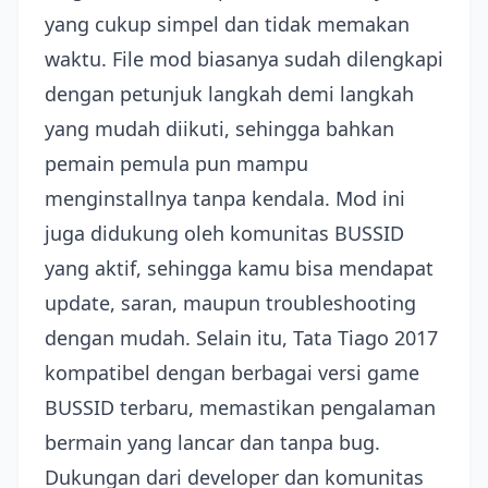
yang cukup simpel dan tidak memakan
waktu. File mod biasanya sudah dilengkapi
dengan petunjuk langkah demi langkah
yang mudah diikuti, sehingga bahkan
pemain pemula pun mampu
menginstallnya tanpa kendala. Mod ini
juga didukung oleh komunitas BUSSID
yang aktif, sehingga kamu bisa mendapat
update, saran, maupun troubleshooting
dengan mudah. Selain itu, Tata Tiago 2017
kompatibel dengan berbagai versi game
BUSSID terbaru, memastikan pengalaman
bermain yang lancar dan tanpa bug.
Dukungan dari developer dan komunitas