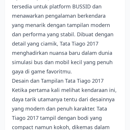
tersedia untuk platform BUSSID dan
menawarkan pengalaman berkendara
yang menarik dengan tampilan modern
dan performa yang stabil. Dibuat dengan
detail yang ciamik, Tata Tiago 2017
menghadirkan nuansa baru dalam dunia
simulasi bus dan mobil kecil yang penuh
gaya di game favoritmu.
Desain dan Tampilan Tata Tiago 2017
Ketika pertama kali melihat kendaraan ini,
daya tarik utamanya tentu dari desainnya
yang modern dan penuh karakter. Tata
Tiago 2017 tampil dengan bodi yang
compact namun kokoh, dikemas dalam