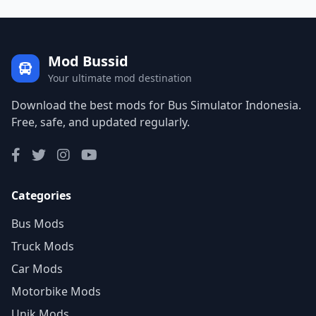
Mod Bussid
Your ultimate mod destination
Download the best mods for Bus Simulator Indonesia.
Free, safe, and updated regularly.
Categories
Bus Mods
Truck Mods
Car Mods
Motorbike Mods
Unik Mods