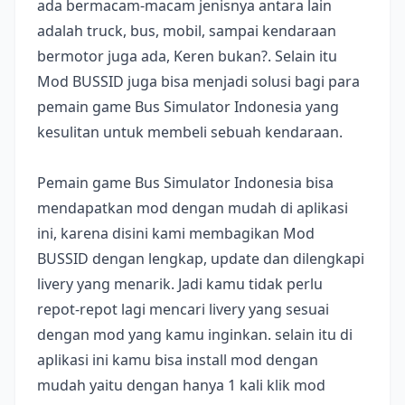
ada bermacam-macam jenisnya antara lain
adalah truck, bus, mobil, sampai kendaraan
bermotor juga ada, Keren bukan?. Selain itu
Mod BUSSID juga bisa menjadi solusi bagi para
pemain game Bus Simulator Indonesia yang
kesulitan untuk membeli sebuah kendaraan.
Pemain game Bus Simulator Indonesia bisa
mendapatkan mod dengan mudah di aplikasi
ini, karena disini kami membagikan Mod
BUSSID dengan lengkap, update dan dilengkapi
livery yang menarik. Jadi kamu tidak perlu
repot-repot lagi mencari livery yang sesuai
dengan mod yang kamu inginkan. selain itu di
aplikasi ini kamu bisa install mod dengan
mudah yaitu dengan hanya 1 kali klik mod