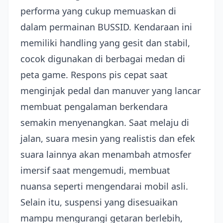
performa yang cukup memuaskan di
dalam permainan BUSSID. Kendaraan ini
memiliki handling yang gesit dan stabil,
cocok digunakan di berbagai medan di
peta game. Respons pis cepat saat
menginjak pedal dan manuver yang lancar
membuat pengalaman berkendara
semakin menyenangkan. Saat melaju di
jalan, suara mesin yang realistis dan efek
suara lainnya akan menambah atmosfer
imersif saat mengemudi, membuat
nuansa seperti mengendarai mobil asli.
Selain itu, suspensi yang disesuaikan
mampu mengurangi getaran berlebih,