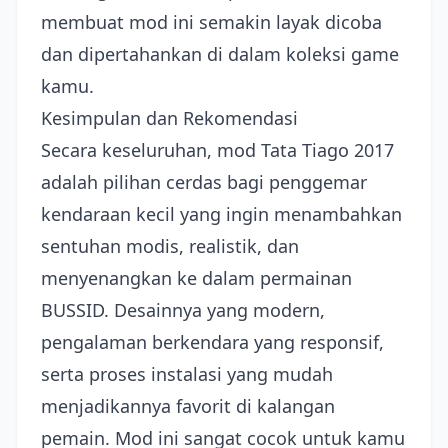
membuat mod ini semakin layak dicoba
dan dipertahankan di dalam koleksi game
kamu.
Kesimpulan dan Rekomendasi
Secara keseluruhan, mod Tata Tiago 2017
adalah pilihan cerdas bagi penggemar
kendaraan kecil yang ingin menambahkan
sentuhan modis, realistik, dan
menyenangkan ke dalam permainan
BUSSID. Desainnya yang modern,
pengalaman berkendara yang responsif,
serta proses instalasi yang mudah
menjadikannya favorit di kalangan
pemain. Mod ini sangat cocok untuk kamu