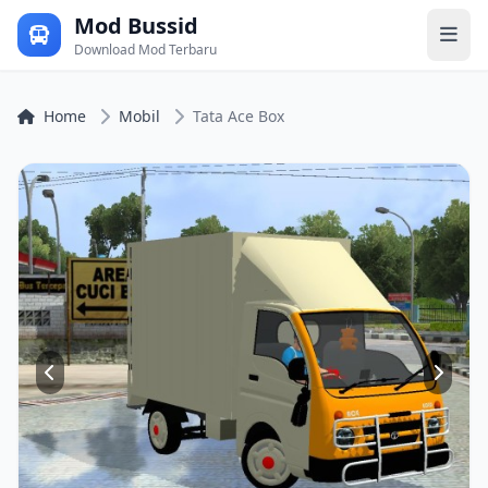
Mod Bussid
Download Mod Terbaru
Home
Mobil
Tata Ace Box