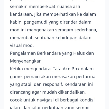
semakin memperkuat nuansa asli
kendaraan. Jika memperhatikan ke dalam
kabin, pengemudi yang dirender dalam
mod ini mengenakan seragam sederhana,
menambah sentuhan kehidupan dalam
visual mod.
Pengalaman Berkendara yang Halus dan
Menyenangkan
Ketika mengendarai Tata Ace Box dalam
game, pemain akan merasakan performa
yang stabil dan responsif. Kendaraan ini
dirancang agar mudah dikendalikan,
cocok untuk navigasi di berbagai kondisi
jalan, dari jalur perkotaan yang sempit