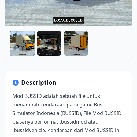
Description
Mod BUSSID adalah sebuah file untuk
menambah kendaraan pada game Bus
Simulator Indonesia (BUSSID), File Mod BUSSID
biasanya berformat .bussidmod atau
.bussidvehicle. Kendaraan dari Mod BUSSID ini