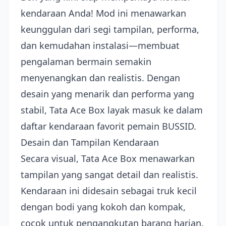
kendaraan Anda! Mod ini menawarkan
keunggulan dari segi tampilan, performa,
dan kemudahan instalasi—membuat
pengalaman bermain semakin
menyenangkan dan realistis. Dengan
desain yang menarik dan performa yang
stabil, Tata Ace Box layak masuk ke dalam
daftar kendaraan favorit pemain BUSSID.
Desain dan Tampilan Kendaraan
Secara visual, Tata Ace Box menawarkan
tampilan yang sangat detail dan realistis.
Kendaraan ini didesain sebagai truk kecil
dengan bodi yang kokoh dan kompak,
cocok untuk pengangkutan barang harian.