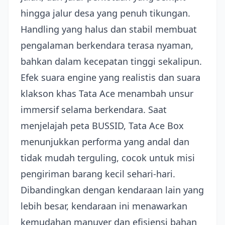
hingga jalur desa yang penuh tikungan.
Handling yang halus dan stabil membuat
pengalaman berkendara terasa nyaman,
bahkan dalam kecepatan tinggi sekalipun.
Efek suara engine yang realistis dan suara
klakson khas Tata Ace menambah unsur
immersif selama berkendara. Saat
menjelajah peta BUSSID, Tata Ace Box
menunjukkan performa yang andal dan
tidak mudah terguling, cocok untuk misi
pengiriman barang kecil sehari-hari.
Dibandingkan dengan kendaraan lain yang
lebih besar, kendaraan ini menawarkan
kemudahan manuver dan efisiensi bahan