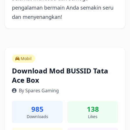
pengalaman bermain Anda semakin seru
dan menyenangkan!
Mobil
Download Mod BUSSID Tata
Ace Box
By Spares Gaming
985
138
Downloads
Likes