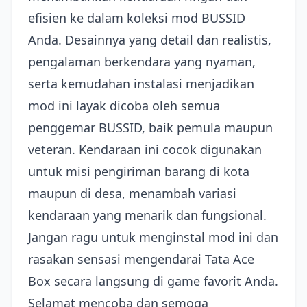
efisien ke dalam koleksi mod BUSSID
Anda. Desainnya yang detail dan realistis,
pengalaman berkendara yang nyaman,
serta kemudahan instalasi menjadikan
mod ini layak dicoba oleh semua
penggemar BUSSID, baik pemula maupun
veteran. Kendaraan ini cocok digunakan
untuk misi pengiriman barang di kota
maupun di desa, menambah variasi
kendaraan yang menarik dan fungsional.
Jangan ragu untuk menginstal mod ini dan
rasakan sensasi mengendarai Tata Ace
Box secara langsung di game favorit Anda.
Selamat mencoba dan semoga