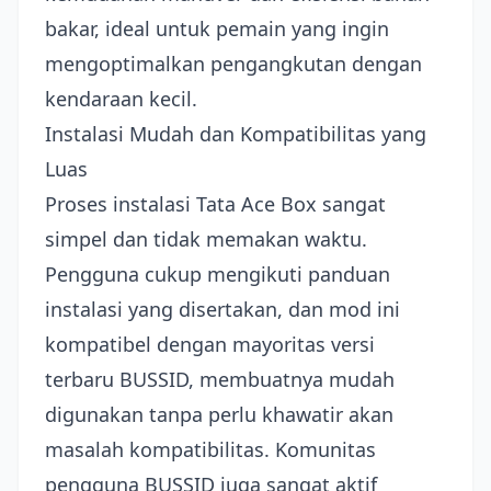
bakar, ideal untuk pemain yang ingin
mengoptimalkan pengangkutan dengan
kendaraan kecil.
Instalasi Mudah dan Kompatibilitas yang
Luas
Proses instalasi Tata Ace Box sangat
simpel dan tidak memakan waktu.
Pengguna cukup mengikuti panduan
instalasi yang disertakan, dan mod ini
kompatibel dengan mayoritas versi
terbaru BUSSID, membuatnya mudah
digunakan tanpa perlu khawatir akan
masalah kompatibilitas. Komunitas
pengguna BUSSID juga sangat aktif