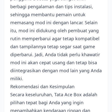
berbagi pengalaman dan tips instalasi,
sehingga membantu pemain untuk
memasang mod ini dengan lancar. Selain
itu, mod ini didukung oleh pembuat yang
rutin memperbarui agar tetap kompatibel
dan tampilannya tetap segar saat game
diperbarui. Jadi, Anda tidak perlu khawatir
mod ini akan cepat usang dan tetap bisa
diintegrasikan dengan mod lain yang Anda
miliki.
Rekomendasi dan Kesimpulan
Secara keseluruhan, Tata Ace Box adalah
pilihan tepat bagi Anda yang ingin
menambahkan kendaraan ringan dan