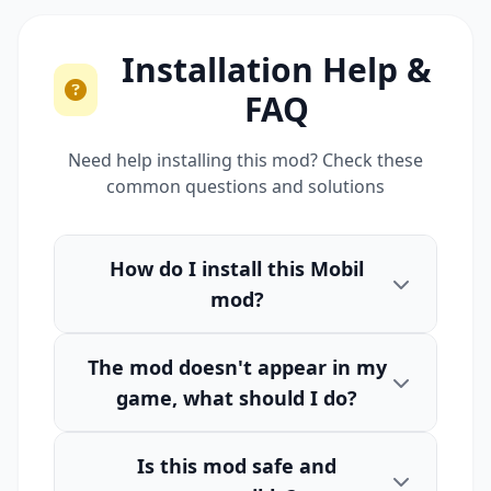
Installation Help &
FAQ
Need help installing this mod? Check these
common questions and solutions
How do I install this Mobil
mod?
The mod doesn't appear in my
game, what should I do?
Is this mod safe and