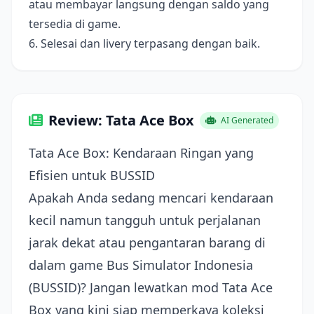
atau membayar langsung dengan saldo yang
tersedia di game.
6. Selesai dan livery terpasang dengan baik.
Review: Tata Ace Box
AI Generated
Tata Ace Box: Kendaraan Ringan yang
Efisien untuk BUSSID
Apakah Anda sedang mencari kendaraan
kecil namun tangguh untuk perjalanan
jarak dekat atau pengantaran barang di
dalam game Bus Simulator Indonesia
(BUSSID)? Jangan lewatkan mod Tata Ace
Box yang kini siap memperkaya koleksi