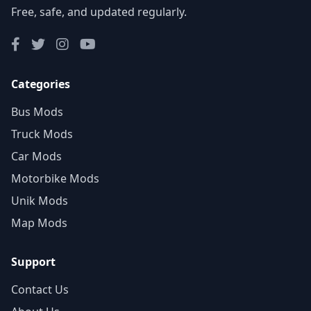
Free, safe, and updated regularly.
Categories
Bus Mods
Truck Mods
Car Mods
Motorbike Mods
Unik Mods
Map Mods
Support
Contact Us