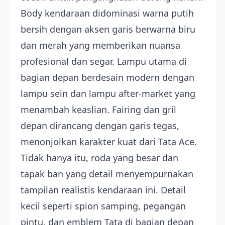
Body kendaraan didominasi warna putih
bersih dengan aksen garis berwarna biru
dan merah yang memberikan nuansa
profesional dan segar. Lampu utama di
bagian depan berdesain modern dengan
lampu sein dan lampu after-market yang
menambah keaslian. Fairing dan gril
depan dirancang dengan garis tegas,
menonjolkan karakter kuat dari Tata Ace.
Tidak hanya itu, roda yang besar dan
tapak ban yang detail menyempurnakan
tampilan realistis kendaraan ini. Detail
kecil seperti spion samping, pegangan
pintu, dan emblem Tata di bagian depan