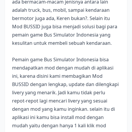
ada bermacam-macam jenisnya antara lain
adalah truck, bus, mobil, sampai kendaraan
bermotor juga ada, Keren bukan?. Selain itu
Mod BUSSID juga bisa menjadi solusi bagi para
pemain game Bus Simulator Indonesia yang
kesulitan untuk membeli sebuah kendaraan.
Pemain game Bus Simulator Indonesia bisa
mendapatkan mod dengan mudah di aplikasi
ini, karena disini kami membagikan Mod
BUSSID dengan lengkap, update dan dilengkapi
livery yang menarik. Jadi kamu tidak perlu
repot-repot lagi mencari livery yang sesuai
dengan mod yang kamu inginkan. selain itu di
aplikasi ini kamu bisa install mod dengan
mudah yaitu dengan hanya 1 kali klik mod