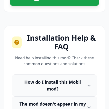
Installation Help &
FAQ
Need help installing this mod? Check these
common questions and solutions
How do I install this Mobil
mod?
The mod doesn't appear in my