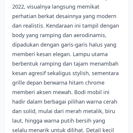
2022, visualnya langsung memikat
perhatian berkat desainnya yang modern
dan realistis. Kendaraan ini tampil dengan
body yang ramping dan aerodinamis,
dipadukan dengan garis-garis halus yang
memberi kesan elegan. Lampu utama
berbentuk ramping dan tajam menambah
kesan agresif sekaligus stylish, sementara
grille depan berwarna hitam chrome
memberi aksen mewah. Bodi mobil ini
hadir dalam berbagai pilihan warna cerah
dan solid, mulai dari merah metalik, biru
laut, hingga warna putih bersih yang
selalu menarik untuk dilihat. Detail kecil