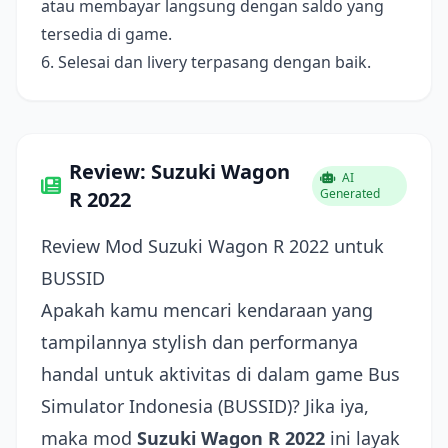
atau membayar langsung dengan saldo yang
tersedia di game.
6. Selesai dan livery terpasang dengan baik.
Review: Suzuki Wagon
AI
Generated
R 2022
Review Mod Suzuki Wagon R 2022 untuk
BUSSID
Apakah kamu mencari kendaraan yang
tampilannya stylish dan performanya
handal untuk aktivitas di dalam game Bus
Simulator Indonesia (BUSSID)? Jika iya,
maka mod
Suzuki Wagon R 2022
ini layak