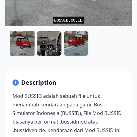
Description
Mod BUSSID adalah sebuah file untuk
menambah kendaraan pada game Bus
Simulator Indonesia (BUSSID), File Mod BUSSID
biasanya berformat .bussidmod atau
.bussidvehicle. Kendaraan dari Mod BUSSID ini