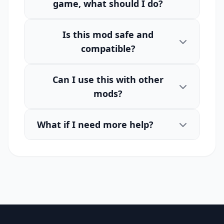
game, what should I do?
Is this mod safe and
compatible?
Can I use this with other
mods?
What if I need more help?