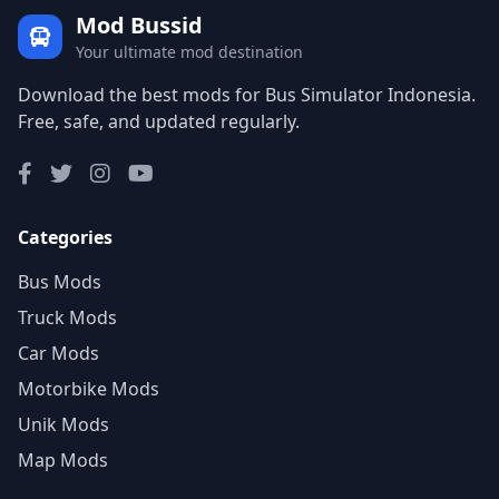
Mod Bussid
Your ultimate mod destination
Download the best mods for Bus Simulator Indonesia.
Free, safe, and updated regularly.
Categories
Bus Mods
Truck Mods
Car Mods
Motorbike Mods
Unik Mods
Map Mods