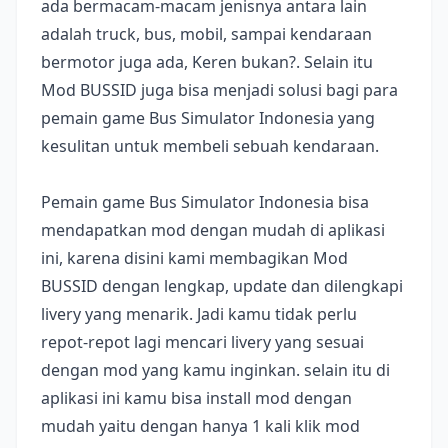
ada bermacam-macam jenisnya antara lain
adalah truck, bus, mobil, sampai kendaraan
bermotor juga ada, Keren bukan?. Selain itu
Mod BUSSID juga bisa menjadi solusi bagi para
pemain game Bus Simulator Indonesia yang
kesulitan untuk membeli sebuah kendaraan.
Pemain game Bus Simulator Indonesia bisa
mendapatkan mod dengan mudah di aplikasi
ini, karena disini kami membagikan Mod
BUSSID dengan lengkap, update dan dilengkapi
livery yang menarik. Jadi kamu tidak perlu
repot-repot lagi mencari livery yang sesuai
dengan mod yang kamu inginkan. selain itu di
aplikasi ini kamu bisa install mod dengan
mudah yaitu dengan hanya 1 kali klik mod