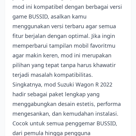
mod ini kompatibel dengan berbagai versi
game BUSSID, asalkan kamu
menggunakan versi terbaru agar semua
fitur berjalan dengan optimal. Jika ingin
memperbarui tampilan mobil favoritmu
agar makin keren, mod ini merupakan
pilihan yang tepat tanpa harus khawatir
terjadi masalah kompatibilitas.
Singkatnya, mod Suzuki Wagon R 2022
hadir sebagai paket lengkap yang
menggabungkan desain estetis, performa
mengesankan, dan kemudahan instalasi.
Cocok untuk semua penggemar BUSSID,
dari pemula hingga pengguna