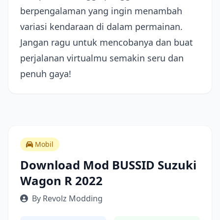
berpengalaman yang ingin menambah
variasi kendaraan di dalam permainan.
Jangan ragu untuk mencobanya dan buat
perjalanan virtualmu semakin seru dan
penuh gaya!
Mobil
Download Mod BUSSID Suzuki
Wagon R 2022
By Revolz Modding