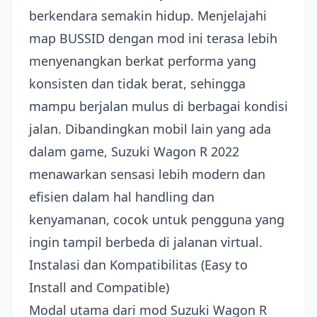
berkendara semakin hidup. Menjelajahi
map BUSSID dengan mod ini terasa lebih
menyenangkan berkat performa yang
konsisten dan tidak berat, sehingga
mampu berjalan mulus di berbagai kondisi
jalan. Dibandingkan mobil lain yang ada
dalam game, Suzuki Wagon R 2022
menawarkan sensasi lebih modern dan
efisien dalam hal handling dan
kenyamanan, cocok untuk pengguna yang
ingin tampil berbeda di jalanan virtual.
Instalasi dan Kompatibilitas (Easy to
Install and Compatible)
Modal utama dari mod Suzuki Wagon R