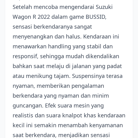
Setelah mencoba mengendarai Suzuki
Wagon R 2022 dalam game BUSSID,
sensasi berkendaranya sangat
menyenangkan dan halus. Kendaraan ini
menawarkan handling yang stabil dan
responsif, sehingga mudah dikendalikan
bahkan saat melaju di jalanan yang padat
atau menikung tajam. Suspensinya terasa
nyaman, memberikan pengalaman
berkendara yang nyaman dan minim
guncangan. Efek suara mesin yang
realistis dan suara knalpot khas kendaraan
kecil ini semakin menambah kenyamanan
saat berkendara, menjadikan sensasi