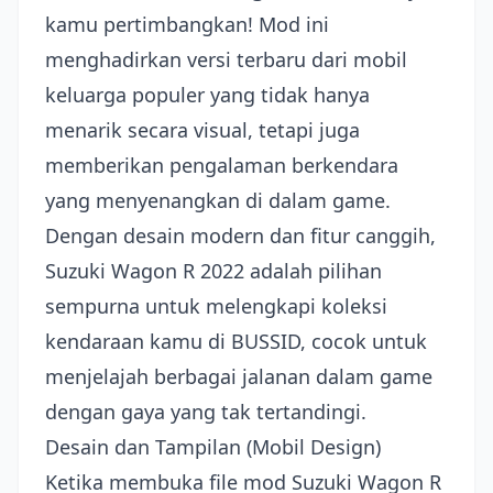
kamu pertimbangkan! Mod ini
menghadirkan versi terbaru dari mobil
keluarga populer yang tidak hanya
menarik secara visual, tetapi juga
memberikan pengalaman berkendara
yang menyenangkan di dalam game.
Dengan desain modern dan fitur canggih,
Suzuki Wagon R 2022 adalah pilihan
sempurna untuk melengkapi koleksi
kendaraan kamu di BUSSID, cocok untuk
menjelajah berbagai jalanan dalam game
dengan gaya yang tak tertandingi.
Desain dan Tampilan (Mobil Design)
Ketika membuka file mod Suzuki Wagon R