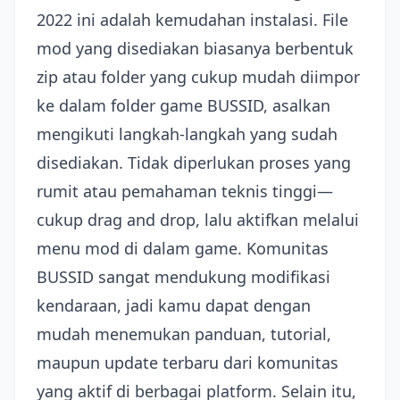
2022 ini adalah kemudahan instalasi. File
mod yang disediakan biasanya berbentuk
zip atau folder yang cukup mudah diimpor
ke dalam folder game BUSSID, asalkan
mengikuti langkah-langkah yang sudah
disediakan. Tidak diperlukan proses yang
rumit atau pemahaman teknis tinggi—
cukup drag and drop, lalu aktifkan melalui
menu mod di dalam game. Komunitas
BUSSID sangat mendukung modifikasi
kendaraan, jadi kamu dapat dengan
mudah menemukan panduan, tutorial,
maupun update terbaru dari komunitas
yang aktif di berbagai platform. Selain itu,