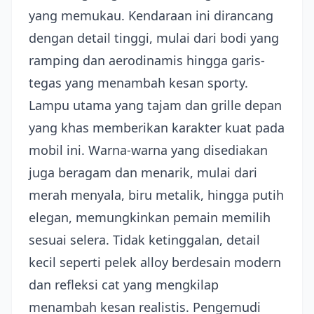
yang memukau. Kendaraan ini dirancang
dengan detail tinggi, mulai dari bodi yang
ramping dan aerodinamis hingga garis-
tegas yang menambah kesan sporty.
Lampu utama yang tajam dan grille depan
yang khas memberikan karakter kuat pada
mobil ini. Warna-warna yang disediakan
juga beragam dan menarik, mulai dari
merah menyala, biru metalik, hingga putih
elegan, memungkinkan pemain memilih
sesuai selera. Tidak ketinggalan, detail
kecil seperti pelek alloy berdesain modern
dan refleksi cat yang mengkilap
menambah kesan realistis. Pengemudi