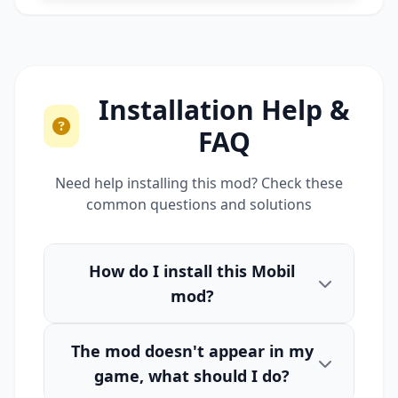
Installation Help &
FAQ
Need help installing this mod? Check these
common questions and solutions
How do I install this Mobil
mod?
The mod doesn't appear in my
game, what should I do?