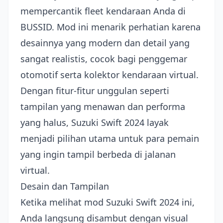
mempercantik fleet kendaraan Anda di
BUSSID. Mod ini menarik perhatian karena
desainnya yang modern dan detail yang
sangat realistis, cocok bagi penggemar
otomotif serta kolektor kendaraan virtual.
Dengan fitur-fitur unggulan seperti
tampilan yang menawan dan performa
yang halus, Suzuki Swift 2024 layak
menjadi pilihan utama untuk para pemain
yang ingin tampil berbeda di jalanan
virtual.
Desain dan Tampilan
Ketika melihat mod Suzuki Swift 2024 ini,
Anda langsung disambut dengan visual