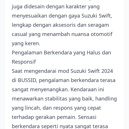
juga didesain dengan karakter yang
menyesuaikan dengan gaya Suzuki Swift,
lengkap dengan aksesoris dan seragam
casual yang menambah nuansa otomotif
yang keren.
Pengalaman Berkendara yang Halus dan
Responsif
Saat mengendarai mod Suzuki Swift 2024
di BUSSID, pengalaman berkendara terasa
sangat menyenangkan. Kendaraan ini
menawarkan stabilitas yang baik, handling
yang lincah, dan respons yang cepat
terhadap gerakan pemain. Sensasi
berkendara seperti nyata sangat terasa