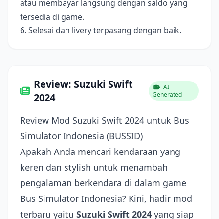
atau membayar langsung dengan saldo yang
tersedia di game.
6. Selesai dan livery terpasang dengan baik.
Review: Suzuki Swift
AI
Generated
2024
Review Mod Suzuki Swift 2024 untuk Bus
Simulator Indonesia (BUSSID)
Apakah Anda mencari kendaraan yang
keren dan stylish untuk menambah
pengalaman berkendara di dalam game
Bus Simulator Indonesia? Kini, hadir mod
terbaru yaitu
Suzuki Swift 2024
yang siap