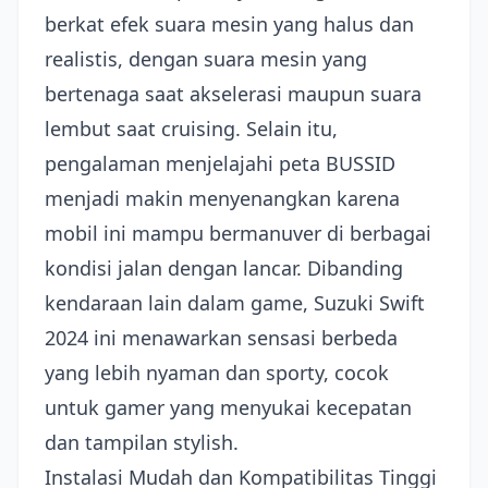
berkat efek suara mesin yang halus dan
realistis, dengan suara mesin yang
bertenaga saat akselerasi maupun suara
lembut saat cruising. Selain itu,
pengalaman menjelajahi peta BUSSID
menjadi makin menyenangkan karena
mobil ini mampu bermanuver di berbagai
kondisi jalan dengan lancar. Dibanding
kendaraan lain dalam game, Suzuki Swift
2024 ini menawarkan sensasi berbeda
yang lebih nyaman dan sporty, cocok
untuk gamer yang menyukai kecepatan
dan tampilan stylish.
Instalasi Mudah dan Kompatibilitas Tinggi