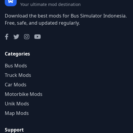
Your ultimate mod destination
Download the best mods for Bus Simulator Indonesia.
Free, safe, and updated regularly.
Categories
Bus Mods
Truck Mods
Car Mods
Motorbike Mods
Unik Mods
Map Mods
Support