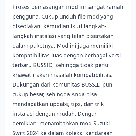
Proses pemasangan mod ini sangat ramah
pengguna. Cukup unduh file mod yang
disediakan, kemudian ikuti langkah-
langkah instalasi yang telah disertakan
dalam paketnya. Mod ini juga memiliki
kompatibilitas luas dengan berbagai versi
terbaru BUSSID, sehingga tidak perlu
khawatir akan masalah kompatibilitas.
Dukungan dari komunitas BUSSID pun
cukup besar, sehingga Anda bisa
mendapatkan update, tips, dan trik
instalasi dengan mudah. Dengan
demikian, menambahkan mod Suzuki
Swift 2024 ke dalam koleksi kendaraan