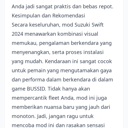
Anda jadi sangat praktis dan bebas repot.
Kesimpulan dan Rekomendasi
Secara keseluruhan, mod Suzuki Swift
2024 menawarkan kombinasi visual
memukau, pengalaman berkendara yang
menyenangkan, serta proses instalasi
yang mudah. Kendaraan ini sangat cocok
untuk pemain yang mengutamakan gaya
dan performa dalam berkendara di dalam
game BUSSID. Tidak hanya akan
mempercantik fleet Anda, mod ini juga
memberikan nuansa baru yang jauh dari
monoton. Jadi, jangan ragu untuk
mencoba mod ini dan rasakan sensasi