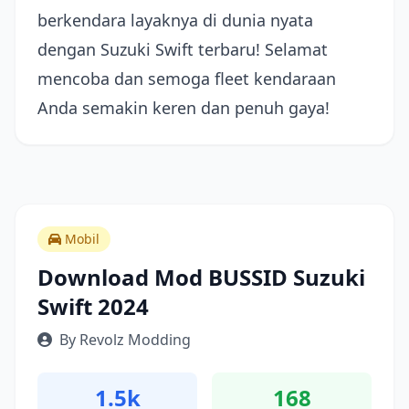
berkendara layaknya di dunia nyata
dengan Suzuki Swift terbaru! Selamat
mencoba dan semoga fleet kendaraan
Anda semakin keren dan penuh gaya!
Mobil
Download Mod BUSSID Suzuki
Swift 2024
By Revolz Modding
1.5k
168