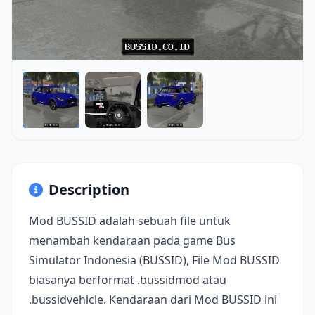
Description
Mod BUSSID adalah sebuah file untuk
menambah kendaraan pada game Bus
Simulator Indonesia (BUSSID), File Mod BUSSID
biasanya berformat .bussidmod atau
.bussidvehicle. Kendaraan dari Mod BUSSID ini