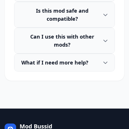
Is this mod safe and
compatible?
Can I use this with other
mods?
What if I need more help?
Mod Bussid