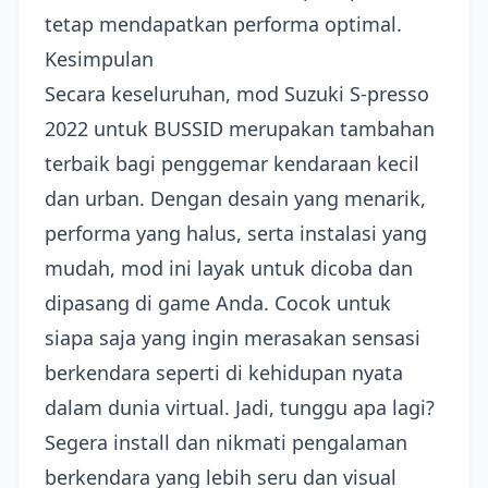
tetap mendapatkan performa optimal.
Kesimpulan
Secara keseluruhan, mod Suzuki S-presso
2022 untuk BUSSID merupakan tambahan
terbaik bagi penggemar kendaraan kecil
dan urban. Dengan desain yang menarik,
performa yang halus, serta instalasi yang
mudah, mod ini layak untuk dicoba dan
dipasang di game Anda. Cocok untuk
siapa saja yang ingin merasakan sensasi
berkendara seperti di kehidupan nyata
dalam dunia virtual. Jadi, tunggu apa lagi?
Segera install dan nikmati pengalaman
berkendara yang lebih seru dan visual