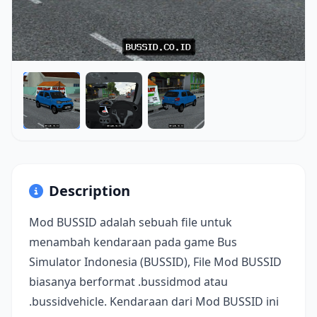
Description
Mod BUSSID adalah sebuah file untuk
menambah kendaraan pada game Bus
Simulator Indonesia (BUSSID), File Mod BUSSID
biasanya berformat .bussidmod atau
.bussidvehicle. Kendaraan dari Mod BUSSID ini