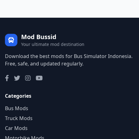
Mod Bussid
Your ultimate mod destination
Download the best mods for Bus Simulator Indonesia.
Free, safe, and updated regularly.
Categories
Bus Mods
Truck Mods
Car Mods
Motorbike Mods