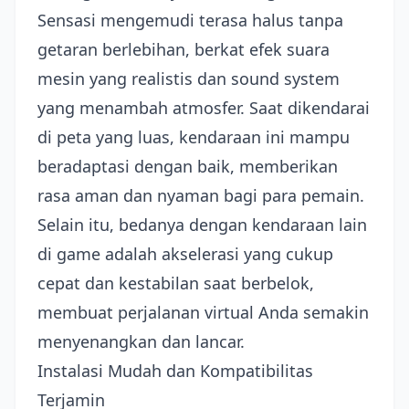
Sensasi mengemudi terasa halus tanpa
getaran berlebihan, berkat efek suara
mesin yang realistis dan sound system
yang menambah atmosfer. Saat dikendarai
di peta yang luas, kendaraan ini mampu
beradaptasi dengan baik, memberikan
rasa aman dan nyaman bagi para pemain.
Selain itu, bedanya dengan kendaraan lain
di game adalah akselerasi yang cukup
cepat dan kestabilan saat berbelok,
membuat perjalanan virtual Anda semakin
menyenangkan dan lancar.
Instalasi Mudah dan Kompatibilitas
Terjamin