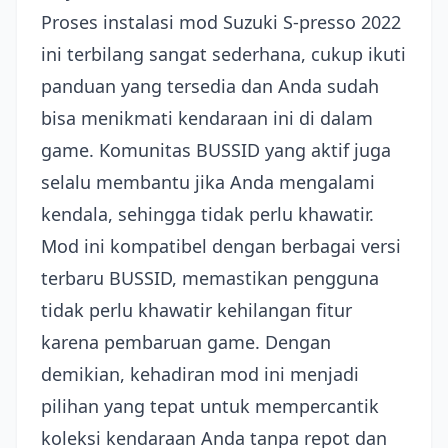
Proses instalasi mod Suzuki S-presso 2022
ini terbilang sangat sederhana, cukup ikuti
panduan yang tersedia dan Anda sudah
bisa menikmati kendaraan ini di dalam
game. Komunitas BUSSID yang aktif juga
selalu membantu jika Anda mengalami
kendala, sehingga tidak perlu khawatir.
Mod ini kompatibel dengan berbagai versi
terbaru BUSSID, memastikan pengguna
tidak perlu khawatir kehilangan fitur
karena pembaruan game. Dengan
demikian, kehadiran mod ini menjadi
pilihan yang tepat untuk mempercantik
koleksi kendaraan Anda tanpa repot dan