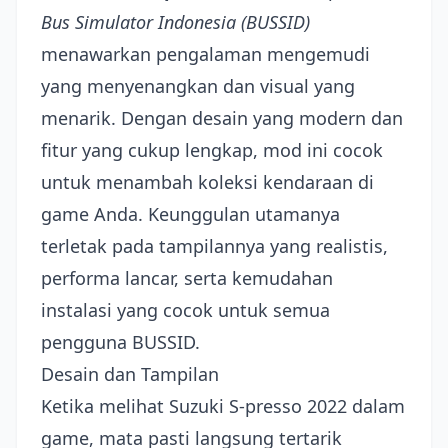
Bus Simulator Indonesia (BUSSID)
menawarkan pengalaman mengemudi
yang menyenangkan dan visual yang
menarik. Dengan desain yang modern dan
fitur yang cukup lengkap, mod ini cocok
untuk menambah koleksi kendaraan di
game Anda. Keunggulan utamanya
terletak pada tampilannya yang realistis,
performa lancar, serta kemudahan
instalasi yang cocok untuk semua
pengguna BUSSID.
Desain dan Tampilan
Ketika melihat Suzuki S-presso 2022 dalam
game, mata pasti langsung tertarik