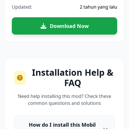
Updated:
2 tahun yang lalu
Download Now
Installation Help &
FAQ
Need help installing this mod? Check these
common questions and solutions
How do I install this Mobil