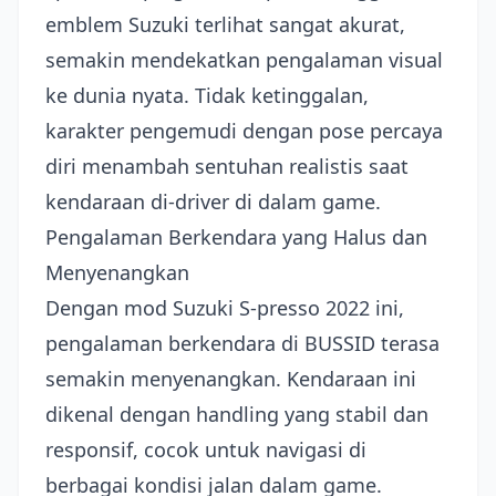
emblem Suzuki terlihat sangat akurat,
semakin mendekatkan pengalaman visual
ke dunia nyata. Tidak ketinggalan,
karakter pengemudi dengan pose percaya
diri menambah sentuhan realistis saat
kendaraan di-driver di dalam game.
Pengalaman Berkendara yang Halus dan
Menyenangkan
Dengan mod Suzuki S-presso 2022 ini,
pengalaman berkendara di BUSSID terasa
semakin menyenangkan. Kendaraan ini
dikenal dengan handling yang stabil dan
responsif, cocok untuk navigasi di
berbagai kondisi jalan dalam game.