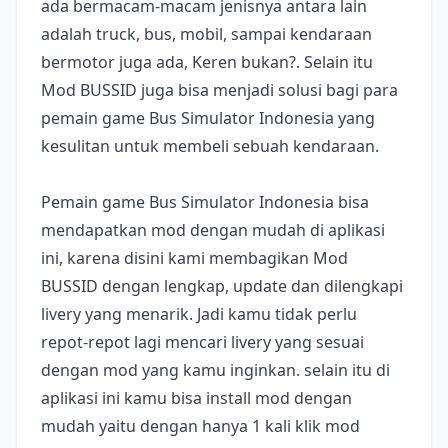
ada bermacam-macam jenisnya antara lain
adalah truck, bus, mobil, sampai kendaraan
bermotor juga ada, Keren bukan?. Selain itu
Mod BUSSID juga bisa menjadi solusi bagi para
pemain game Bus Simulator Indonesia yang
kesulitan untuk membeli sebuah kendaraan.
Pemain game Bus Simulator Indonesia bisa
mendapatkan mod dengan mudah di aplikasi
ini, karena disini kami membagikan Mod
BUSSID dengan lengkap, update dan dilengkapi
livery yang menarik. Jadi kamu tidak perlu
repot-repot lagi mencari livery yang sesuai
dengan mod yang kamu inginkan. selain itu di
aplikasi ini kamu bisa install mod dengan
mudah yaitu dengan hanya 1 kali klik mod