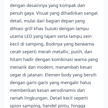
dengan desainnya yang kompak dan
penuh gaya. Visual yang dihadirkan sangat
detail, mulai dari bagian depan yang
dihiasi grill khas Suzuki dengan lampu
utama LED yang tajam serta lampu sein
kecil di samping. Bodinya yang berwarna
cerah seperti merah metallic, putih, dan
hitam hadir dengan kombinasi warna yang
menarik dan modern, menambah kesan
segar di jalanan. Elemen body yang bersih
dengan garis-garis yang mengalir halus
memberikan kesan aerodinamis dan
ramah lingkungan. Detail kecil seperti
spion samping, handel pintu, hingga