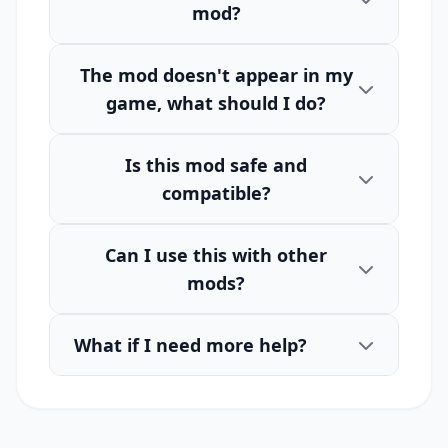
mod?
The mod doesn't appear in my
game, what should I do?
Is this mod safe and
compatible?
Can I use this with other
mods?
What if I need more help?