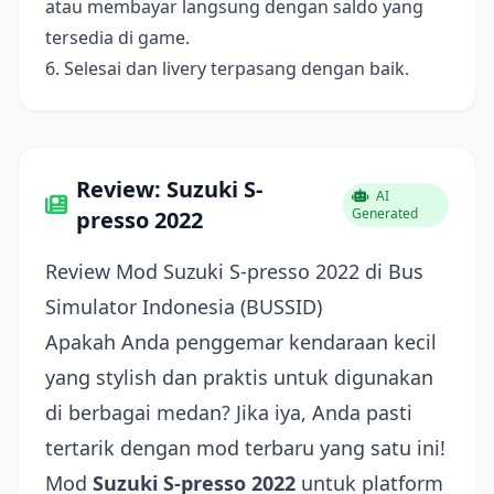
atau membayar langsung dengan saldo yang
tersedia di game.
6. Selesai dan livery terpasang dengan baik.
Review: Suzuki S-
AI
Generated
presso 2022
Review Mod Suzuki S-presso 2022 di Bus
Simulator Indonesia (BUSSID)
Apakah Anda penggemar kendaraan kecil
yang stylish dan praktis untuk digunakan
di berbagai medan? Jika iya, Anda pasti
tertarik dengan mod terbaru yang satu ini!
Mod
Suzuki S-presso 2022
untuk platform