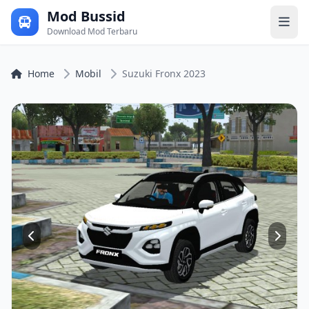
Mod Bussid
Download Mod Terbaru
Home
Mobil
Suzuki Fronx 2023