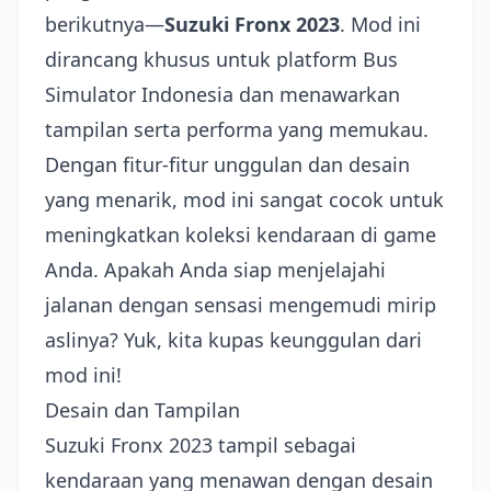
berikutnya—
Suzuki Fronx 2023
. Mod ini
dirancang khusus untuk platform Bus
Simulator Indonesia dan menawarkan
tampilan serta performa yang memukau.
Dengan fitur-fitur unggulan dan desain
yang menarik, mod ini sangat cocok untuk
meningkatkan koleksi kendaraan di game
Anda. Apakah Anda siap menjelajahi
jalanan dengan sensasi mengemudi mirip
aslinya? Yuk, kita kupas keunggulan dari
mod ini!
Desain dan Tampilan
Suzuki Fronx 2023 tampil sebagai
kendaraan yang menawan dengan desain