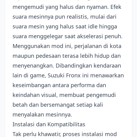
mengemudi yang halus dan nyaman. Efek
suara mesinnya pun realistis, mulai dari
suara mesin yang halus saat idle hingga
suara menggelegar saat akselerasi penuh.
Menggunakan mod ini, perjalanan di kota
maupun pedesaan terasa lebih hidup dan
menyenangkan. Dibandingkan kendaraan
lain di game, Suzuki Fronx ini menawarkan
keseimbangan antara performa dan
keindahan visual, membuat pengemudi
betah dan bersemangat setiap kali
menyalakan mesinnya.
Instalasi dan Kompatibilitas
Tak perlu khawatir, proses instalasi mod