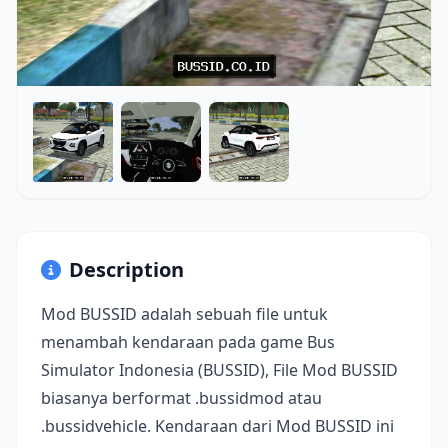
Description
Mod BUSSID adalah sebuah file untuk
menambah kendaraan pada game Bus
Simulator Indonesia (BUSSID), File Mod BUSSID
biasanya berformat .bussidmod atau
.bussidvehicle. Kendaraan dari Mod BUSSID ini