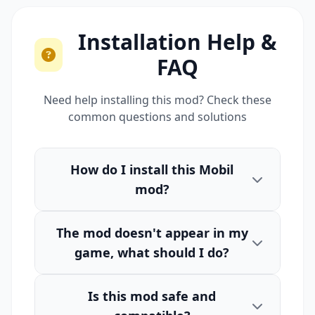
Installation Help &
FAQ
Need help installing this mod? Check these
common questions and solutions
How do I install this Mobil
mod?
The mod doesn't appear in my
game, what should I do?
Is this mod safe and