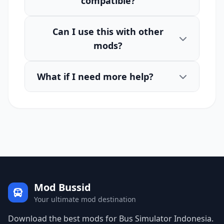
compatible?
Can I use this with other
mods?
What if I need more help?
Mod Bussid
Your ultimate mod destination
Download the best mods for Bus Simulator Indonesia.