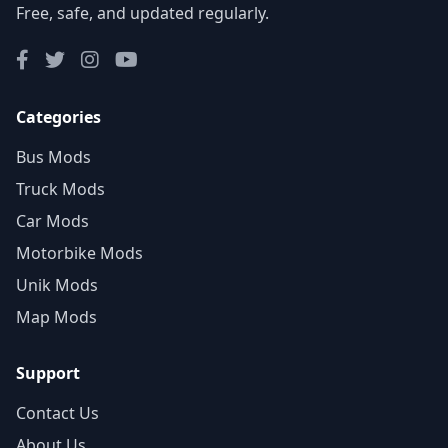
Free, safe, and updated regularly.
Categories
Bus Mods
Truck Mods
Car Mods
Motorbike Mods
Unik Mods
Map Mods
Support
Contact Us
About Us