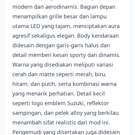
modern dan aerodinamis. Bagian depan
menampilkan grille besar dan lampu
utama LED yang tajam, menciptakan aura
agresif sekaligus elegan. Body kendaraan
didesain dengan garis-garis halus dan
detail memberi kesan sporty dan dinamis.
Warna yang disediakan meliputi variasi
cerah dan matte seperti merah, biru,
hitam, dan putih, serta kombinasi warna
yang menarik perhatian. Detail kecil
seperti logo emblem Suzuki, reflektor
sampingan, dan pelek alloy yang berkilau
menambah sifat realistis dari mod ini.
Pengemudi yang disertakan juga didesain