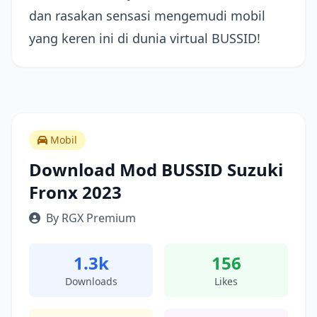
dan rasakan sensasi mengemudi mobil
yang keren ini di dunia virtual BUSSID!
Mobil
Download Mod BUSSID Suzuki
Fronx 2023
By RGX Premium
1.3k
156
Downloads
Likes