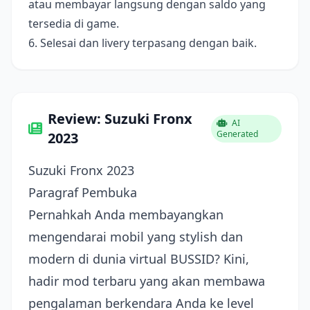
atau membayar langsung dengan saldo yang
tersedia di game.
6. Selesai dan livery terpasang dengan baik.
Review: Suzuki Fronx
AI
Generated
2023
Suzuki Fronx 2023
Paragraf Pembuka
Pernahkah Anda membayangkan
mengendarai mobil yang stylish dan
modern di dunia virtual BUSSID? Kini,
hadir mod terbaru yang akan membawa
pengalaman berkendara Anda ke level