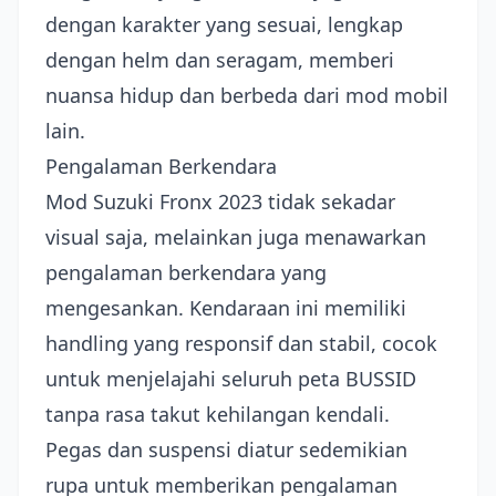
dengan karakter yang sesuai, lengkap
dengan helm dan seragam, memberi
nuansa hidup dan berbeda dari mod mobil
lain.
Pengalaman Berkendara
Mod Suzuki Fronx 2023 tidak sekadar
visual saja, melainkan juga menawarkan
pengalaman berkendara yang
mengesankan. Kendaraan ini memiliki
handling yang responsif dan stabil, cocok
untuk menjelajahi seluruh peta BUSSID
tanpa rasa takut kehilangan kendali.
Pegas dan suspensi diatur sedemikian
rupa untuk memberikan pengalaman