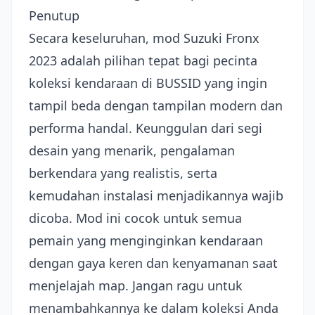
Penutup
Secara keseluruhan, mod Suzuki Fronx
2023 adalah pilihan tepat bagi pecinta
koleksi kendaraan di BUSSID yang ingin
tampil beda dengan tampilan modern dan
performa handal. Keunggulan dari segi
desain yang menarik, pengalaman
berkendara yang realistis, serta
kemudahan instalasi menjadikannya wajib
dicoba. Mod ini cocok untuk semua
pemain yang menginginkan kendaraan
dengan gaya keren dan kenyamanan saat
menjelajah map. Jangan ragu untuk
menambahkannya ke dalam koleksi Anda