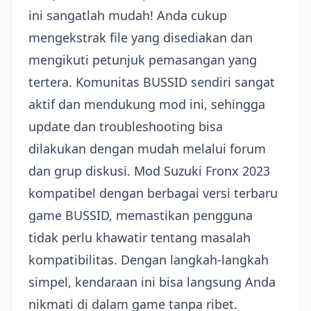
ini sangatlah mudah! Anda cukup
mengekstrak file yang disediakan dan
mengikuti petunjuk pemasangan yang
tertera. Komunitas BUSSID sendiri sangat
aktif dan mendukung mod ini, sehingga
update dan troubleshooting bisa
dilakukan dengan mudah melalui forum
dan grup diskusi. Mod Suzuki Fronx 2023
kompatibel dengan berbagai versi terbaru
game BUSSID, memastikan pengguna
tidak perlu khawatir tentang masalah
kompatibilitas. Dengan langkah-langkah
simpel, kendaraan ini bisa langsung Anda
nikmati di dalam game tanpa ribet.