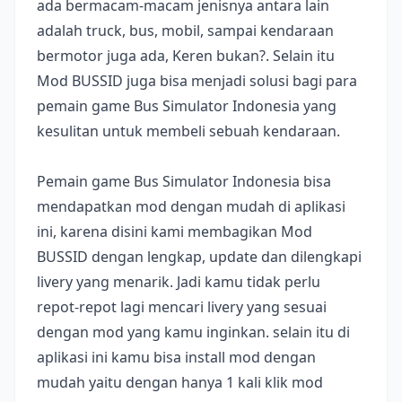
ada bermacam-macam jenisnya antara lain
adalah truck, bus, mobil, sampai kendaraan
bermotor juga ada, Keren bukan?. Selain itu
Mod BUSSID juga bisa menjadi solusi bagi para
pemain game Bus Simulator Indonesia yang
kesulitan untuk membeli sebuah kendaraan.
Pemain game Bus Simulator Indonesia bisa
mendapatkan mod dengan mudah di aplikasi
ini, karena disini kami membagikan Mod
BUSSID dengan lengkap, update dan dilengkapi
livery yang menarik. Jadi kamu tidak perlu
repot-repot lagi mencari livery yang sesuai
dengan mod yang kamu inginkan. selain itu di
aplikasi ini kamu bisa install mod dengan
mudah yaitu dengan hanya 1 kali klik mod