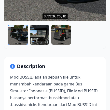
Description
Mod BUSSID adalah sebuah file untuk
menambah kendaraan pada game Bus
Simulator Indonesia (BUSSID), File Mod BUSSID
biasanya berformat .bussidmod atau
.bussidvehicle. Kendaraan dari Mod BUSSID ini