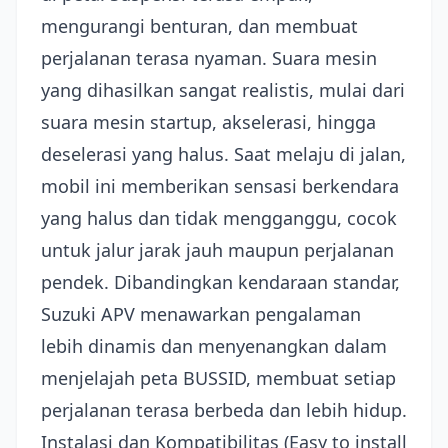
mengurangi benturan, dan membuat
perjalanan terasa nyaman. Suara mesin
yang dihasilkan sangat realistis, mulai dari
suara mesin startup, akselerasi, hingga
deselerasi yang halus. Saat melaju di jalan,
mobil ini memberikan sensasi berkendara
yang halus dan tidak mengganggu, cocok
untuk jalur jarak jauh maupun perjalanan
pendek. Dibandingkan kendaraan standar,
Suzuki APV menawarkan pengalaman
lebih dinamis dan menyenangkan dalam
menjelajah peta BUSSID, membuat setiap
perjalanan terasa berbeda dan lebih hidup.
Instalasi dan Kompatibilitas (Easy to install