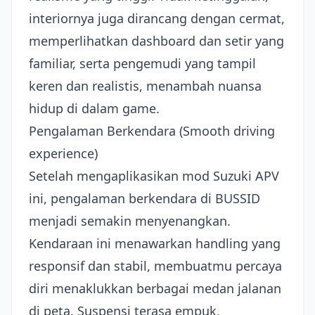
interiornya juga dirancang dengan cermat,
memperlihatkan dashboard dan setir yang
familiar, serta pengemudi yang tampil
keren dan realistis, menambah nuansa
hidup di dalam game.
Pengalaman Berkendara (Smooth driving
experience)
Setelah mengaplikasikan mod Suzuki APV
ini, pengalaman berkendara di BUSSID
menjadi semakin menyenangkan.
Kendaraan ini menawarkan handling yang
responsif dan stabil, membuatmu percaya
diri menaklukkan berbagai medan jalanan
di peta. Suspensi terasa empuk,