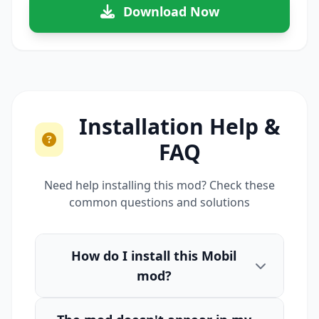
Download Now
Installation Help &
FAQ
Need help installing this mod? Check these
common questions and solutions
How do I install this Mobil
mod?