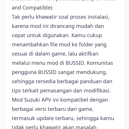
and Compatible)
Tak perlu khawatir soal proses instalasi,
karena mod ini dirancang mudah dan
cepat untuk digunakan. Kamu cukup
menambahkan file mod ke folder yang
sesuai di dalam game, lalu aktifkan
melalui menu mod di BUSSID. Komunitas
pengguna BUSSID sangat mendukung,
sehingga tersedia berbagai panduan dan
tips terkait pemasangan dan modifikasi.
Mod Suzuki APV ini kompatibel dengan
berbagai versi terbaru dari game,
termasuk update terbaru, sehingga kamu
tidak perlu khawatir akan masalah