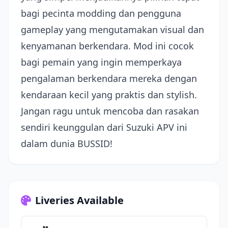
bagi pecinta modding dan pengguna
gameplay yang mengutamakan visual dan
kenyamanan berkendara. Mod ini cocok
bagi pemain yang ingin memperkaya
pengalaman berkendara mereka dengan
kendaraan kecil yang praktis dan stylish.
Jangan ragu untuk mencoba dan rasakan
sendiri keunggulan dari Suzuki APV ini
dalam dunia BUSSID!
Liveries Available