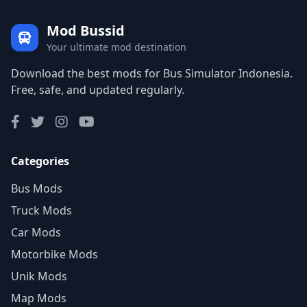
Mod Bussid
Your ultimate mod destination
Download the best mods for Bus Simulator Indonesia.
Free, safe, and updated regularly.
Categories
Bus Mods
Truck Mods
Car Mods
Motorbike Mods
Unik Mods
Map Mods