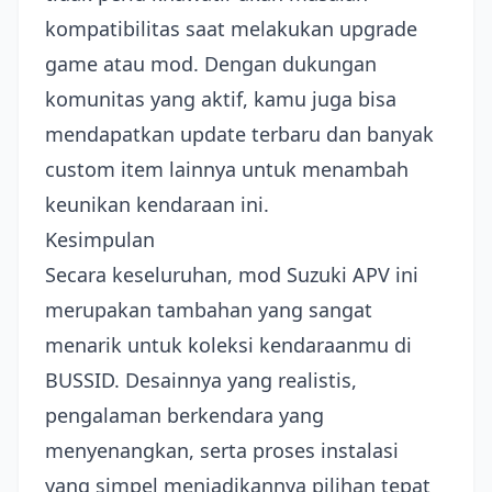
kompatibilitas saat melakukan upgrade
game atau mod. Dengan dukungan
komunitas yang aktif, kamu juga bisa
mendapatkan update terbaru dan banyak
custom item lainnya untuk menambah
keunikan kendaraan ini.
Kesimpulan
Secara keseluruhan, mod Suzuki APV ini
merupakan tambahan yang sangat
menarik untuk koleksi kendaraanmu di
BUSSID. Desainnya yang realistis,
pengalaman berkendara yang
menyenangkan, serta proses instalasi
yang simpel menjadikannya pilihan tepat