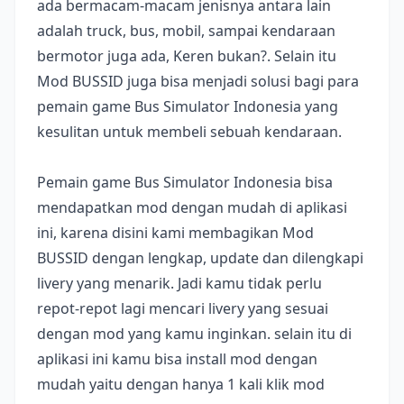
ada bermacam-macam jenisnya antara lain
adalah truck, bus, mobil, sampai kendaraan
bermotor juga ada, Keren bukan?. Selain itu
Mod BUSSID juga bisa menjadi solusi bagi para
pemain game Bus Simulator Indonesia yang
kesulitan untuk membeli sebuah kendaraan.
Pemain game Bus Simulator Indonesia bisa
mendapatkan mod dengan mudah di aplikasi
ini, karena disini kami membagikan Mod
BUSSID dengan lengkap, update dan dilengkapi
livery yang menarik. Jadi kamu tidak perlu
repot-repot lagi mencari livery yang sesuai
dengan mod yang kamu inginkan. selain itu di
aplikasi ini kamu bisa install mod dengan
mudah yaitu dengan hanya 1 kali klik mod