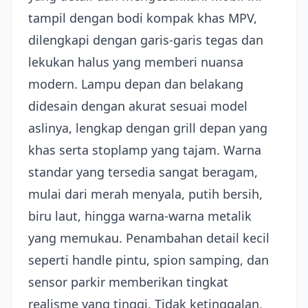
tampil dengan bodi kompak khas MPV,
dilengkapi dengan garis-garis tegas dan
lekukan halus yang memberi nuansa
modern. Lampu depan dan belakang
didesain dengan akurat sesuai model
aslinya, lengkap dengan grill depan yang
khas serta stoplamp yang tajam. Warna
standar yang tersedia sangat beragam,
mulai dari merah menyala, putih bersih,
biru laut, hingga warna-warna metalik
yang memukau. Penambahan detail kecil
seperti handle pintu, spion samping, dan
sensor parkir memberikan tingkat
realisme yang tinggi. Tidak ketinggalan,