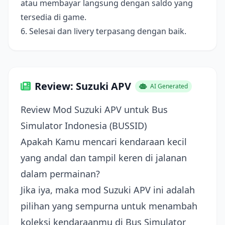
atau membayar langsung dengan saldo yang
tersedia di game.
6. Selesai dan livery terpasang dengan baik.
Review: Suzuki APV
AI Generated
Review Mod Suzuki APV untuk Bus
Simulator Indonesia (BUSSID)
Apakah Kamu mencari kendaraan kecil
yang andal dan tampil keren di jalanan
dalam permainan?
Jika iya, maka mod Suzuki APV ini adalah
pilihan yang sempurna untuk menambah
koleksi kendaraanmu di Bus Simulator