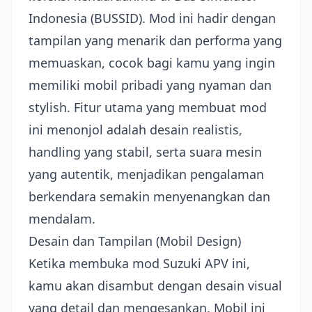
Indonesia (BUSSID). Mod ini hadir dengan
tampilan yang menarik dan performa yang
memuaskan, cocok bagi kamu yang ingin
memiliki mobil pribadi yang nyaman dan
stylish. Fitur utama yang membuat mod
ini menonjol adalah desain realistis,
handling yang stabil, serta suara mesin
yang autentik, menjadikan pengalaman
berkendara semakin menyenangkan dan
mendalam.
Desain dan Tampilan (Mobil Design)
Ketika membuka mod Suzuki APV ini,
kamu akan disambut dengan desain visual
yang detail dan mengesankan. Mobil ini