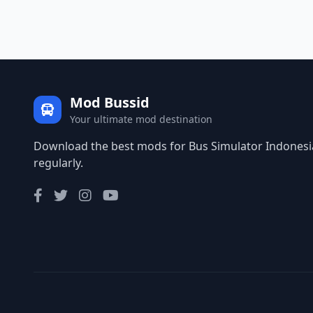
Mod Bussid
Your ultimate mod destination
Download the best mods for Bus Simulator Indonesia
regularly.