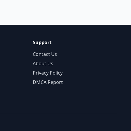
Support
Contact Us
About Us
Privacy Policy
DMCA Report