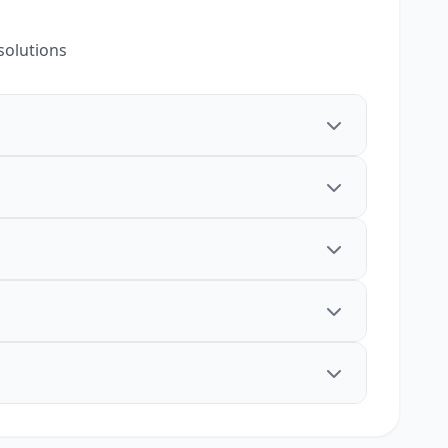
solutions