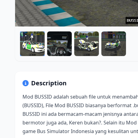
Description
Mod BUSSID adalah sebuah file untuk menambah
(BUSSID), File Mod BUSSID biasanya berformat .
BUSSID ini ada bermacam-macam jenisnya antara 
bermotor juga ada, Keren bukan?. Selain itu Mod
game Bus Simulator Indonesia yang kesulitan u