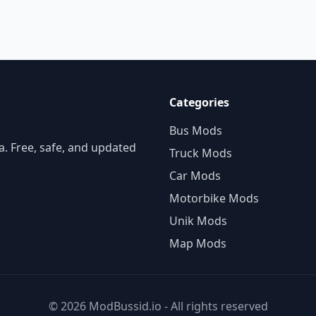
Categories
Bus Mods
. Free, safe, and updated
Truck Mods
Car Mods
Motorbike Mods
Unik Mods
Map Mods
© 2026 ModBussid.io - All rights reserved