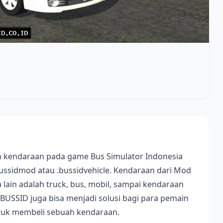
 kendaraan pada game Bus Simulator Indonesia
bussidmod atau .bussidvehicle. Kendaraan dari Mod
lain adalah truck, bus, mobil, sampai kendaraan
 BUSSID juga bisa menjadi solusi bagi para pemain
ntuk membeli sebuah kendaraan.