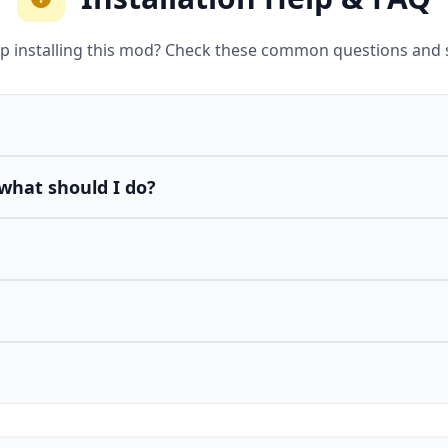
p installing this mod? Check these common questions and 
what should I do?