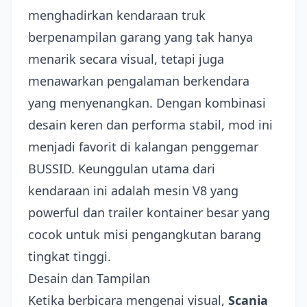
menghadirkan kendaraan truk
berpenampilan garang yang tak hanya
menarik secara visual, tetapi juga
menawarkan pengalaman berkendara
yang menyenangkan. Dengan kombinasi
desain keren dan performa stabil, mod ini
menjadi favorit di kalangan penggemar
BUSSID. Keunggulan utama dari
kendaraan ini adalah mesin V8 yang
powerful dan trailer kontainer besar yang
cocok untuk misi pengangkutan barang
tingkat tinggi.
Desain dan Tampilan
Ketika berbicara mengenai visual,
Scania