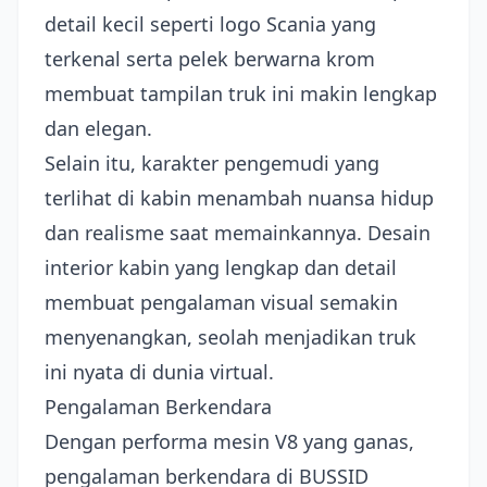
detail kecil seperti logo Scania yang
terkenal serta pelek berwarna krom
membuat tampilan truk ini makin lengkap
dan elegan.
Selain itu, karakter pengemudi yang
terlihat di kabin menambah nuansa hidup
dan realisme saat memainkannya. Desain
interior kabin yang lengkap dan detail
membuat pengalaman visual semakin
menyenangkan, seolah menjadikan truk
ini nyata di dunia virtual.
Pengalaman Berkendara
Dengan performa mesin V8 yang ganas,
pengalaman berkendara di BUSSID