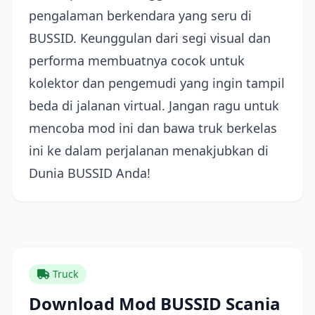
pengalaman berkendara yang seru di
BUSSID. Keunggulan dari segi visual dan
performa membuatnya cocok untuk
kolektor dan pengemudi yang ingin tampil
beda di jalanan virtual. Jangan ragu untuk
mencoba mod ini dan bawa truk berkelas
ini ke dalam perjalanan menakjubkan di
Dunia BUSSID Anda!
Truck
Download Mod BUSSID Scania