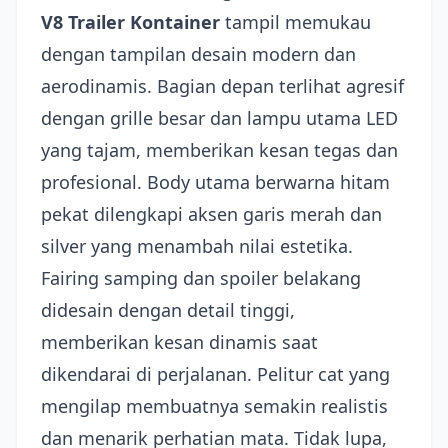
V8 Trailer Kontainer
tampil memukau
dengan tampilan desain modern dan
aerodinamis. Bagian depan terlihat agresif
dengan grille besar dan lampu utama LED
yang tajam, memberikan kesan tegas dan
profesional. Body utama berwarna hitam
pekat dilengkapi aksen garis merah dan
silver yang menambah nilai estetika.
Fairing samping dan spoiler belakang
didesain dengan detail tinggi,
memberikan kesan dinamis saat
dikendarai di perjalanan. Pelitur cat yang
mengilap membuatnya semakin realistis
dan menarik perhatian mata. Tidak lupa,