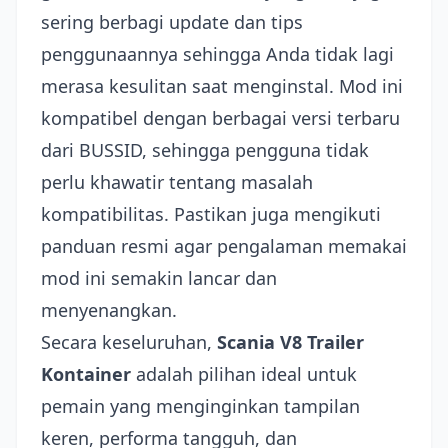
sering berbagi update dan tips
penggunaannya sehingga Anda tidak lagi
merasa kesulitan saat menginstal. Mod ini
kompatibel dengan berbagai versi terbaru
dari BUSSID, sehingga pengguna tidak
perlu khawatir tentang masalah
kompatibilitas. Pastikan juga mengikuti
panduan resmi agar pengalaman memakai
mod ini semakin lancar dan
menyenangkan.
Secara keseluruhan,
Scania V8 Trailer
Kontainer
adalah pilihan ideal untuk
pemain yang menginginkan tampilan
keren, performa tangguh, dan