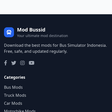
Mod Bussid
Your ultimate mod destination
Download the best mods for Bus Simulator Indonesia.
Free, safe, and updated regularly.
Categories
Bus Mods
Truck Mods
Car Mods
Motorbike Mods