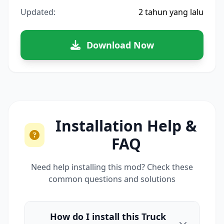
Updated:
2 tahun yang lalu
Download Now
Installation Help &
FAQ
Need help installing this mod? Check these
common questions and solutions
How do I install this Truck