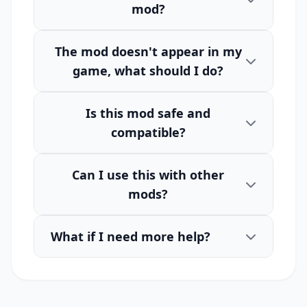
mod?
The mod doesn't appear in my
game, what should I do?
Is this mod safe and
compatible?
Can I use this with other
mods?
What if I need more help?