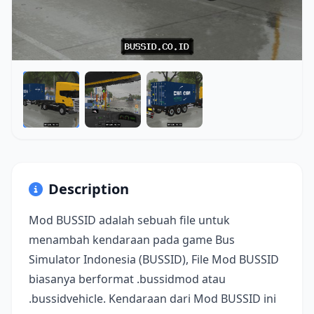
Description
Mod BUSSID adalah sebuah file untuk
menambah kendaraan pada game Bus
Simulator Indonesia (BUSSID), File Mod BUSSID
biasanya berformat .bussidmod atau
.bussidvehicle. Kendaraan dari Mod BUSSID ini