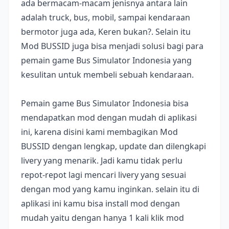
ada bermacam-macam jenisnya antara lain
adalah truck, bus, mobil, sampai kendaraan
bermotor juga ada, Keren bukan?. Selain itu
Mod BUSSID juga bisa menjadi solusi bagi para
pemain game Bus Simulator Indonesia yang
kesulitan untuk membeli sebuah kendaraan.
Pemain game Bus Simulator Indonesia bisa
mendapatkan mod dengan mudah di aplikasi
ini, karena disini kami membagikan Mod
BUSSID dengan lengkap, update dan dilengkapi
livery yang menarik. Jadi kamu tidak perlu
repot-repot lagi mencari livery yang sesuai
dengan mod yang kamu inginkan. selain itu di
aplikasi ini kamu bisa install mod dengan
mudah yaitu dengan hanya 1 kali klik mod