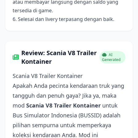
atau membayar langsung dengan saldo yang
tersedia di game.
6. Selesai dan livery terpasang dengan baik.
Review: Scania V8 Trailer
AI
Generated
Kontainer
Scania V8 Trailer Kontainer
Apakah Anda pecinta kendaraan truk yang
tangguh dan penuh gaya? Jika ya, maka
mod
Scania V8 Trailer Kontainer
untuk
Bus Simulator Indonesia (BUSSID) adalah
pilihan sempurna untuk memperkaya
koleksi kendaraan Anda. Mod ini