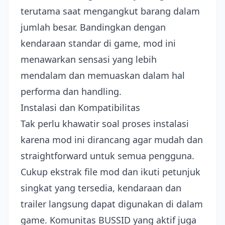
terutama saat mengangkut barang dalam
jumlah besar. Bandingkan dengan
kendaraan standar di game, mod ini
menawarkan sensasi yang lebih
mendalam dan memuaskan dalam hal
performa dan handling.
Instalasi dan Kompatibilitas
Tak perlu khawatir soal proses instalasi
karena mod ini dirancang agar mudah dan
straightforward untuk semua pengguna.
Cukup ekstrak file mod dan ikuti petunjuk
singkat yang tersedia, kendaraan dan
trailer langsung dapat digunakan di dalam
game. Komunitas BUSSID yang aktif juga