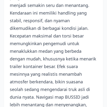
menjadi semakin seru dan menantang.
Kendaraan ini memiliki handling yang
stabil, responsif, dan nyaman
dikemudikan di berbagai kondisi jalan.
Kecepatan maksimal dan torsi besar
memungkinkan pengemudi untuk
menaklukkan medan yang berbeda
dengan mudah, khususnya ketika menarik
trailer kontainer besar. Efek suara
mesinnya yang realistis menambah
atmosfer berkendara, bikin suasana
seolah sedang mengendarai truk asli di
dunia nyata. Navigasi map BUSSID jadi
lebih menantang dan menyenangkan,