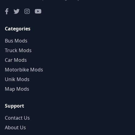
Categories
Bus Mods
Truck Mods
Car Mods
Motorbike Mods
Unik Mods
Map Mods
Support
Contact Us
About Us