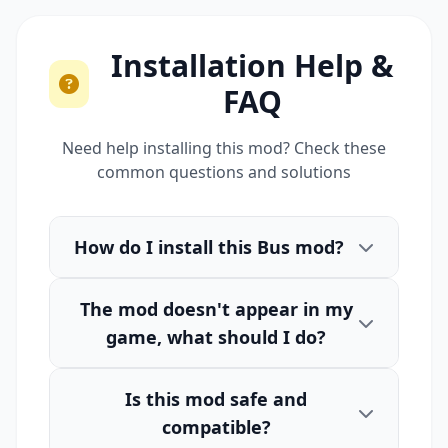
Installation Help &
FAQ
Need help installing this mod? Check these
common questions and solutions
How do I install this Bus mod?
The mod doesn't appear in my
game, what should I do?
Is this mod safe and
compatible?