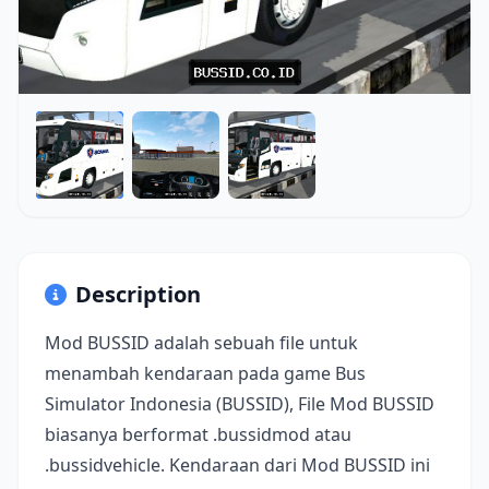
Description
Mod BUSSID adalah sebuah file untuk
menambah kendaraan pada game Bus
Simulator Indonesia (BUSSID), File Mod BUSSID
biasanya berformat .bussidmod atau
.bussidvehicle. Kendaraan dari Mod BUSSID ini