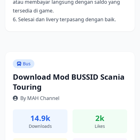
atau membayar langsung dengan saldo yang
tersedia di game.
6. Selesai dan livery terpasang dengan baik.
Bus
Download Mod BUSSID Scania
Touring
By MAH Channel
14.9k
2k
Downloads
Likes