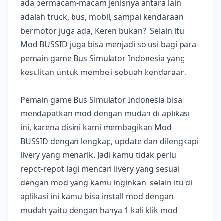
ada bermacam-macam jenisnya antara lain
adalah truck, bus, mobil, sampai kendaraan
bermotor juga ada, Keren bukan?. Selain itu
Mod BUSSID juga bisa menjadi solusi bagi para
pemain game Bus Simulator Indonesia yang
kesulitan untuk membeli sebuah kendaraan.
Pemain game Bus Simulator Indonesia bisa
mendapatkan mod dengan mudah di aplikasi
ini, karena disini kami membagikan Mod
BUSSID dengan lengkap, update dan dilengkapi
livery yang menarik. Jadi kamu tidak perlu
repot-repot lagi mencari livery yang sesuai
dengan mod yang kamu inginkan. selain itu di
aplikasi ini kamu bisa install mod dengan
mudah yaitu dengan hanya 1 kali klik mod