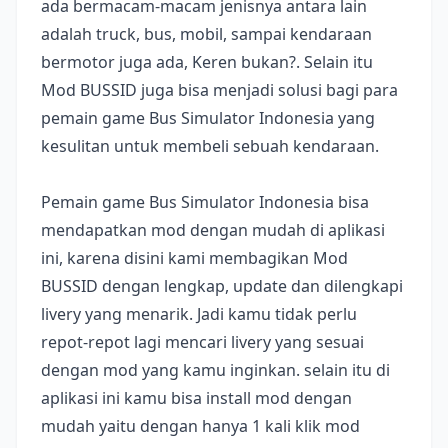
ada bermacam-macam jenisnya antara lain
adalah truck, bus, mobil, sampai kendaraan
bermotor juga ada, Keren bukan?. Selain itu
Mod BUSSID juga bisa menjadi solusi bagi para
pemain game Bus Simulator Indonesia yang
kesulitan untuk membeli sebuah kendaraan.
Pemain game Bus Simulator Indonesia bisa
mendapatkan mod dengan mudah di aplikasi
ini, karena disini kami membagikan Mod
BUSSID dengan lengkap, update dan dilengkapi
livery yang menarik. Jadi kamu tidak perlu
repot-repot lagi mencari livery yang sesuai
dengan mod yang kamu inginkan. selain itu di
aplikasi ini kamu bisa install mod dengan
mudah yaitu dengan hanya 1 kali klik mod