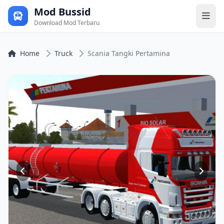
Mod Bussid
Download Mod Terbaru
Home
Truck
Scania Tangki Pertamina