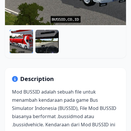
Description
Mod BUSSID adalah sebuah file untuk
menambah kendaraan pada game Bus
Simulator Indonesia (BUSSID), File Mod BUSSID
biasanya berformat .bussidmod atau
.bussidvehicle. Kendaraan dari Mod BUSSID ini