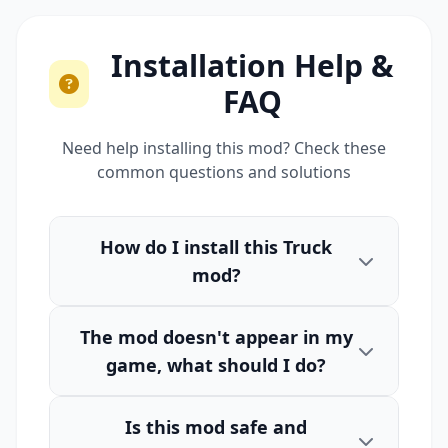
Installation Help &
FAQ
Need help installing this mod? Check these
common questions and solutions
How do I install this Truck
mod?
The mod doesn't appear in my
game, what should I do?
Is this mod safe and