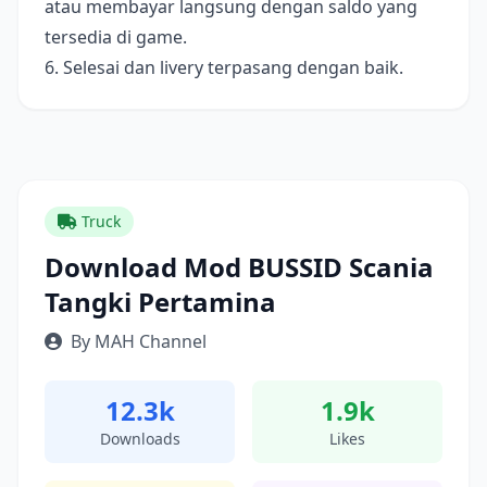
atau membayar langsung dengan saldo yang
tersedia di game.
6. Selesai dan livery terpasang dengan baik.
Truck
Download Mod BUSSID Scania
Tangki Pertamina
By MAH Channel
12.3k
1.9k
Downloads
Likes