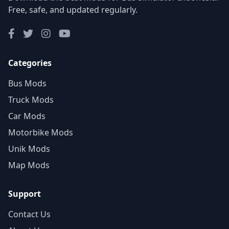
Free, safe, and updated regularly.
Categories
Bus Mods
Truck Mods
Car Mods
Motorbike Mods
Unik Mods
Map Mods
Support
Contact Us