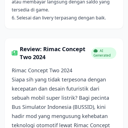
atau membayar langsung dengan saldo yang
tersedia di game.
6. Selesai dan livery terpasang dengan baik.
Review: Rimac Concept
AI
Generated
Two 2024
Rimac Concept Two 2024
Siapa sih yang tidak terpesona dengan
kecepatan dan desain futuristik dari
sebuah mobil super listrik? Bagi pecinta
Bus Simulator Indonesia (BUSSID), kini
hadir mod yang mengusung kehebatan
teknologi otomotif lewat Rimac Concept