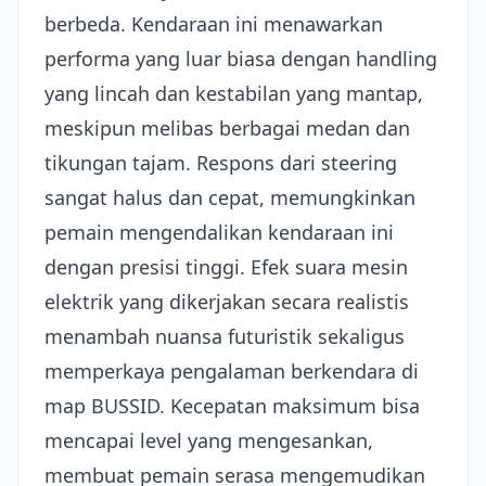
berbeda. Kendaraan ini menawarkan
performa yang luar biasa dengan handling
yang lincah dan kestabilan yang mantap,
meskipun melibas berbagai medan dan
tikungan tajam. Respons dari steering
sangat halus dan cepat, memungkinkan
pemain mengendalikan kendaraan ini
dengan presisi tinggi. Efek suara mesin
elektrik yang dikerjakan secara realistis
menambah nuansa futuristik sekaligus
memperkaya pengalaman berkendara di
map BUSSID. Kecepatan maksimum bisa
mencapai level yang mengesankan,
membuat pemain serasa mengemudikan