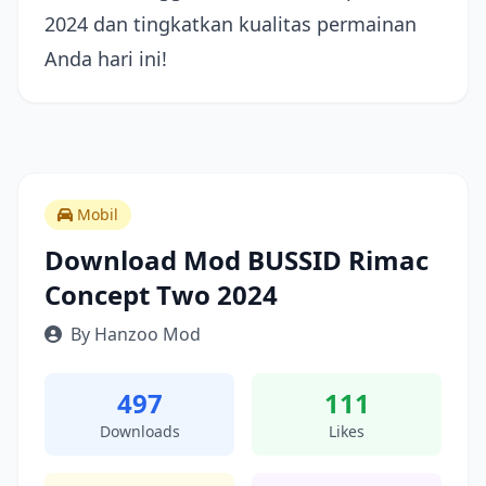
2024 dan tingkatkan kualitas permainan
Anda hari ini!
Mobil
Download Mod BUSSID Rimac
Concept Two 2024
By Hanzoo Mod
497
111
Downloads
Likes