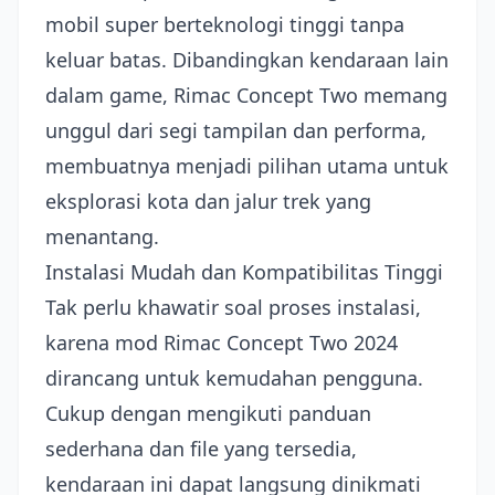
mobil super berteknologi tinggi tanpa
keluar batas. Dibandingkan kendaraan lain
dalam game, Rimac Concept Two memang
unggul dari segi tampilan dan performa,
membuatnya menjadi pilihan utama untuk
eksplorasi kota dan jalur trek yang
menantang.
Instalasi Mudah dan Kompatibilitas Tinggi
Tak perlu khawatir soal proses instalasi,
karena mod Rimac Concept Two 2024
dirancang untuk kemudahan pengguna.
Cukup dengan mengikuti panduan
sederhana dan file yang tersedia,
kendaraan ini dapat langsung dinikmati