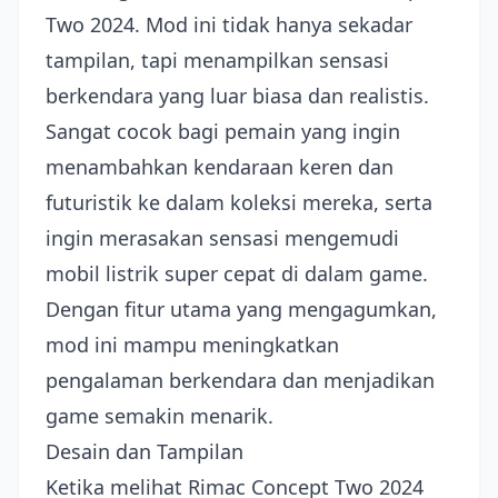
Two 2024. Mod ini tidak hanya sekadar
tampilan, tapi menampilkan sensasi
berkendara yang luar biasa dan realistis.
Sangat cocok bagi pemain yang ingin
menambahkan kendaraan keren dan
futuristik ke dalam koleksi mereka, serta
ingin merasakan sensasi mengemudi
mobil listrik super cepat di dalam game.
Dengan fitur utama yang mengagumkan,
mod ini mampu meningkatkan
pengalaman berkendara dan menjadikan
game semakin menarik.
Desain dan Tampilan
Ketika melihat Rimac Concept Two 2024