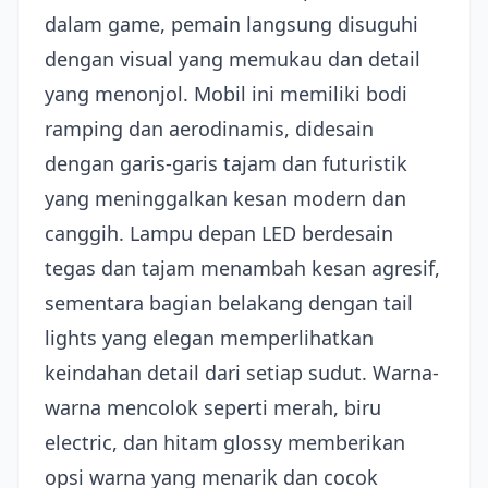
dalam game, pemain langsung disuguhi
dengan visual yang memukau dan detail
yang menonjol. Mobil ini memiliki bodi
ramping dan aerodinamis, didesain
dengan garis-garis tajam dan futuristik
yang meninggalkan kesan modern dan
canggih. Lampu depan LED berdesain
tegas dan tajam menambah kesan agresif,
sementara bagian belakang dengan tail
lights yang elegan memperlihatkan
keindahan detail dari setiap sudut. Warna-
warna mencolok seperti merah, biru
electric, dan hitam glossy memberikan
opsi warna yang menarik dan cocok