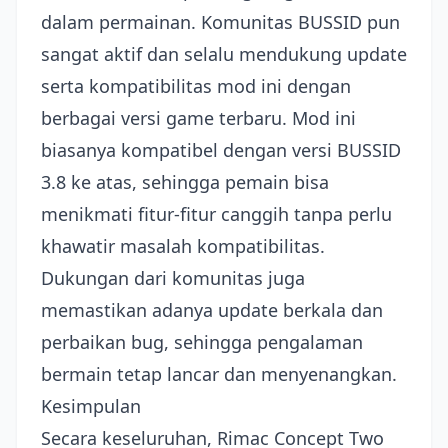
dalam permainan. Komunitas BUSSID pun
sangat aktif dan selalu mendukung update
serta kompatibilitas mod ini dengan
berbagai versi game terbaru. Mod ini
biasanya kompatibel dengan versi BUSSID
3.8 ke atas, sehingga pemain bisa
menikmati fitur-fitur canggih tanpa perlu
khawatir masalah kompatibilitas.
Dukungan dari komunitas juga
memastikan adanya update berkala dan
perbaikan bug, sehingga pengalaman
bermain tetap lancar dan menyenangkan.
Kesimpulan
Secara keseluruhan, Rimac Concept Two