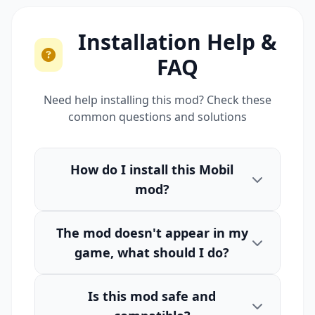
Installation Help &
FAQ
Need help installing this mod? Check these
common questions and solutions
How do I install this Mobil
mod?
The mod doesn't appear in my
game, what should I do?
Is this mod safe and