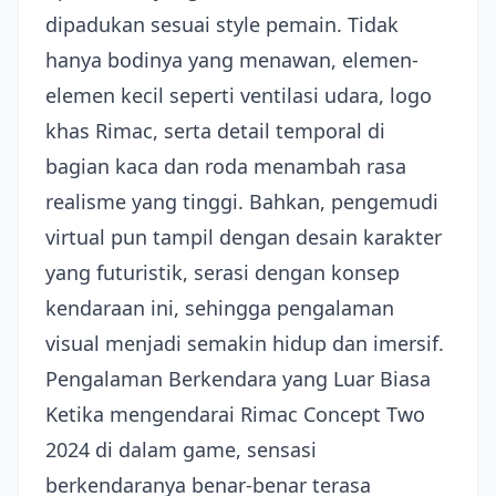
dipadukan sesuai style pemain. Tidak
hanya bodinya yang menawan, elemen-
elemen kecil seperti ventilasi udara, logo
khas Rimac, serta detail temporal di
bagian kaca dan roda menambah rasa
realisme yang tinggi. Bahkan, pengemudi
virtual pun tampil dengan desain karakter
yang futuristik, serasi dengan konsep
kendaraan ini, sehingga pengalaman
visual menjadi semakin hidup dan imersif.
Pengalaman Berkendara yang Luar Biasa
Ketika mengendarai Rimac Concept Two
2024 di dalam game, sensasi
berkendaranya benar-benar terasa