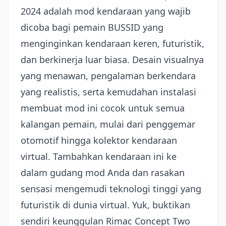
2024 adalah mod kendaraan yang wajib
dicoba bagi pemain BUSSID yang
menginginkan kendaraan keren, futuristik,
dan berkinerja luar biasa. Desain visualnya
yang menawan, pengalaman berkendara
yang realistis, serta kemudahan instalasi
membuat mod ini cocok untuk semua
kalangan pemain, mulai dari penggemar
otomotif hingga kolektor kendaraan
virtual. Tambahkan kendaraan ini ke
dalam gudang mod Anda dan rasakan
sensasi mengemudi teknologi tinggi yang
futuristik di dunia virtual. Yuk, buktikan
sendiri keunggulan Rimac Concept Two