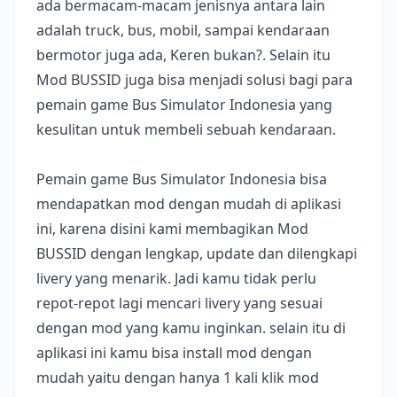
ada bermacam-macam jenisnya antara lain
adalah truck, bus, mobil, sampai kendaraan
bermotor juga ada, Keren bukan?. Selain itu
Mod BUSSID juga bisa menjadi solusi bagi para
pemain game Bus Simulator Indonesia yang
kesulitan untuk membeli sebuah kendaraan.
Pemain game Bus Simulator Indonesia bisa
mendapatkan mod dengan mudah di aplikasi
ini, karena disini kami membagikan Mod
BUSSID dengan lengkap, update dan dilengkapi
livery yang menarik. Jadi kamu tidak perlu
repot-repot lagi mencari livery yang sesuai
dengan mod yang kamu inginkan. selain itu di
aplikasi ini kamu bisa install mod dengan
mudah yaitu dengan hanya 1 kali klik mod