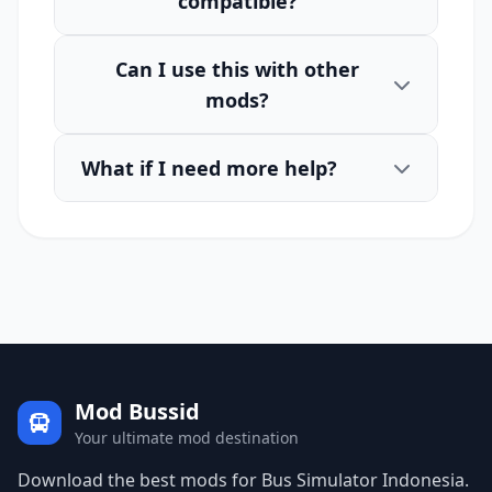
compatible?
Can I use this with other
mods?
What if I need more help?
Mod Bussid
Your ultimate mod destination
Download the best mods for Bus Simulator Indonesia.