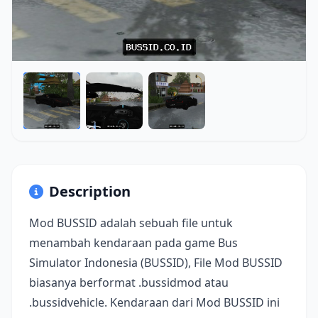
Description
Mod BUSSID adalah sebuah file untuk
menambah kendaraan pada game Bus
Simulator Indonesia (BUSSID), File Mod BUSSID
biasanya berformat .bussidmod atau
.bussidvehicle. Kendaraan dari Mod BUSSID ini