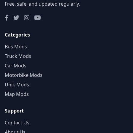
Free, safe, and updated regularly.
Categories
Bus Mods
Truck Mods
Car Mods
Motorbike Mods
Unik Mods
Map Mods
Support
Contact Us
About Us