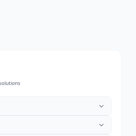
solutions