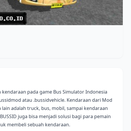
 kendaraan pada game Bus Simulator Indonesia
bussidmod atau .bussidvehicle. Kendaraan dari Mod
lain adalah truck, bus, mobil, sampai kendaraan
 BUSSID juga bisa menjadi solusi bagi para pemain
ntuk membeli sebuah kendaraan.