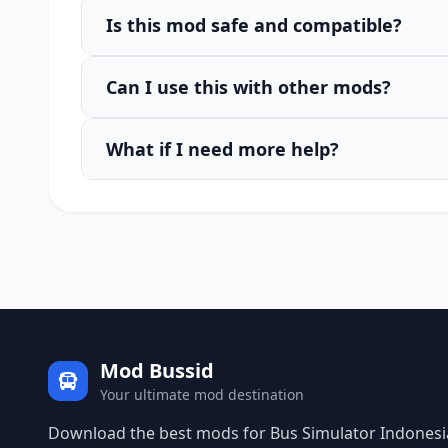
Is this mod safe and compatible?
Can I use this with other mods?
What if I need more help?
Mod Bussid
Your ultimate mod destination
Download the best mods for Bus Simulator Indonesia