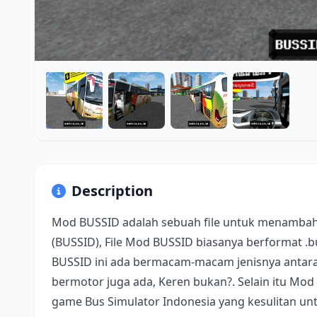
Description
Mod BUSSID adalah sebuah file untuk menambah
(BUSSID), File Mod BUSSID biasanya berformat .
BUSSID ini ada bermacam-macam jenisnya antara 
bermotor juga ada, Keren bukan?. Selain itu Mod
game Bus Simulator Indonesia yang kesulitan u