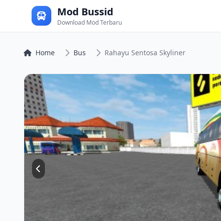
Mod Bussid
Download Mod Terbaru
Home
Bus
Rahayu Sentosa Skyliner