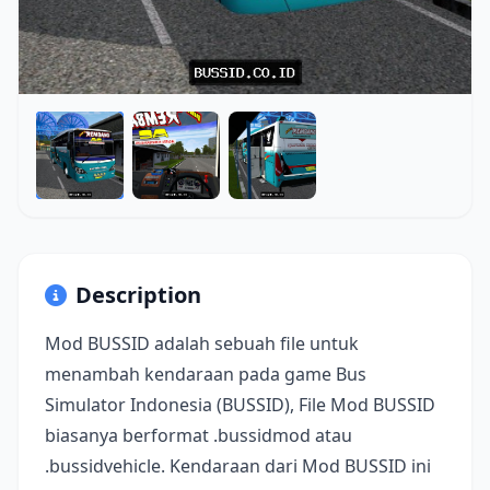
Description
Mod BUSSID adalah sebuah file untuk
menambah kendaraan pada game Bus
Simulator Indonesia (BUSSID), File Mod BUSSID
biasanya berformat .bussidmod atau
.bussidvehicle. Kendaraan dari Mod BUSSID ini