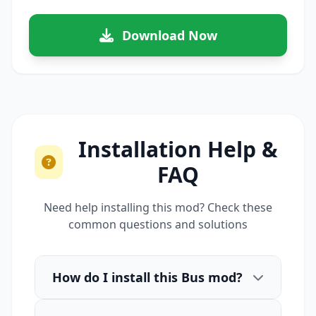
Download Now
Installation Help &
FAQ
Need help installing this mod? Check these
common questions and solutions
How do I install this Bus mod?