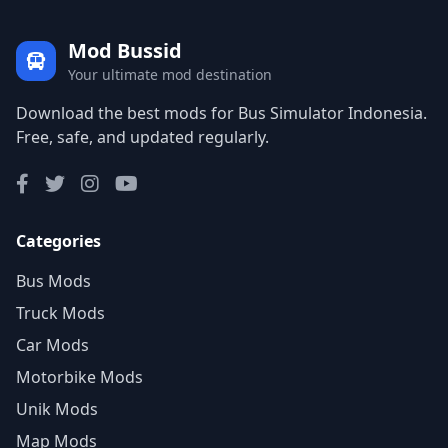
Mod Bussid
Your ultimate mod destination
Download the best mods for Bus Simulator Indonesia.
Free, safe, and updated regularly.
Categories
Bus Mods
Truck Mods
Car Mods
Motorbike Mods
Unik Mods
Map Mods