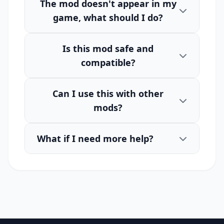
The mod doesn't appear in my
game, what should I do?
Is this mod safe and
compatible?
Can I use this with other
mods?
What if I need more help?