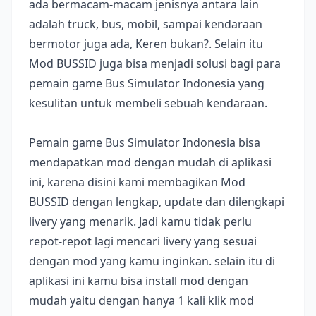
ada bermacam-macam jenisnya antara lain
adalah truck, bus, mobil, sampai kendaraan
bermotor juga ada, Keren bukan?. Selain itu
Mod BUSSID juga bisa menjadi solusi bagi para
pemain game Bus Simulator Indonesia yang
kesulitan untuk membeli sebuah kendaraan.
Pemain game Bus Simulator Indonesia bisa
mendapatkan mod dengan mudah di aplikasi
ini, karena disini kami membagikan Mod
BUSSID dengan lengkap, update dan dilengkapi
livery yang menarik. Jadi kamu tidak perlu
repot-repot lagi mencari livery yang sesuai
dengan mod yang kamu inginkan. selain itu di
aplikasi ini kamu bisa install mod dengan
mudah yaitu dengan hanya 1 kali klik mod