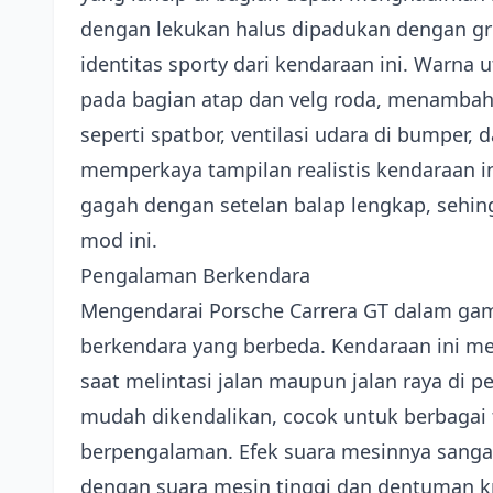
dengan lekukan halus dipadukan dengan gr
identitas sporty dari kendaraan ini. Warna
pada bagian atap dan velg roda, menambah 
seperti spatbor, ventilasi udara di bumper
memperkaya tampilan realistis kendaraan 
gagah dengan setelan balap lengkap, sehi
mod ini.
Pengalaman Berkendara
Mengendarai Porsche Carrera GT dalam gam
berkendara yang berbeda. Kendaraan ini me
saat melintasi jalan maupun jalan raya di 
mudah dikendalikan, cocok untuk berbagai
berpengalaman. Efek suara mesinnya sangat
dengan suara mesin tinggi dan dentuman 