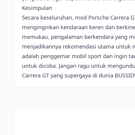
Kesimpulan
Secara keseluruhan, mod Porsche Carrera 
menginginkan kendaraan keren dan berkiner
memukau, pengalaman berkendara yang men
menjadikannya rekomendasi utama untuk me
adalah penggemar mobil sport dan ingin tamp
untuk dicoba. Jangan ragu untuk mengund
Carrera GT yang supergaya di dunia BUSSID