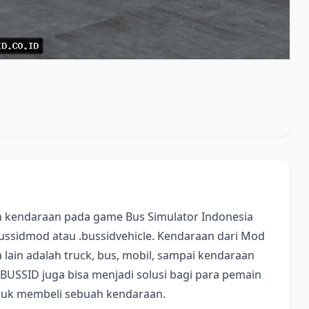
 kendaraan pada game Bus Simulator Indonesia
bussidmod atau .bussidvehicle. Kendaraan dari Mod
lain adalah truck, bus, mobil, sampai kendaraan
 BUSSID juga bisa menjadi solusi bagi para pemain
ntuk membeli sebuah kendaraan.