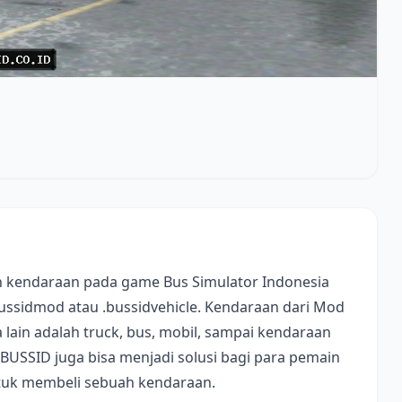
 kendaraan pada game Bus Simulator Indonesia
bussidmod atau .bussidvehicle. Kendaraan dari Mod
lain adalah truck, bus, mobil, sampai kendaraan
 BUSSID juga bisa menjadi solusi bagi para pemain
ntuk membeli sebuah kendaraan.