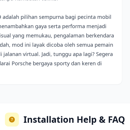
adalah pilihan sempurna bagi pecinta mobil
 menambahkan gaya serta performa menjadi
visual yang memukau, pengalaman berkendara
dah, mod ini layak dicoba oleh semua pemain
jalanan virtual. Jadi, tunggu apa lagi? Segera
arai Porsche bergaya sporty dan keren di
Installation Help & FAQ