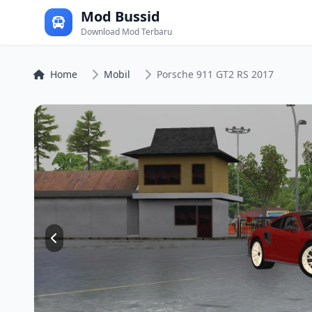
Mod Bussid
Download Mod Terbaru
Home
Mobil
Porsche 911 GT2 RS 2017