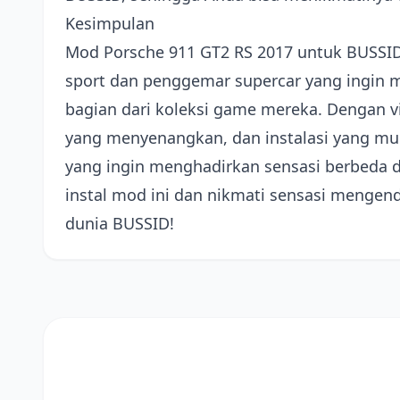
Kesimpulan
Mod Porsche 911 GT2 RS 2017 untuk BUSSID 
sport dan penggemar supercar yang ingin
bagian dari koleksi game mereka. Dengan 
yang menyenangkan, dan instalasi yang mu
yang ingin menghadirkan sensasi berbeda di 
instal mod ini dan nikmati sensasi mengend
dunia BUSSID!